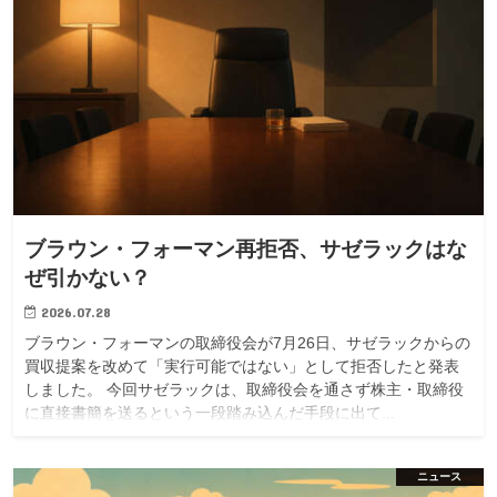
ブラウン・フォーマン再拒否、サゼラックはな
ぜ引かない？
2026.07.28
ブラウン・フォーマンの取締役会が7月26日、サゼラックからの
買収提案を改めて「実行可能ではない」として拒否したと発表
しました。 今回サゼラックは、取締役会を通さず株主・取締役
に直接書簡を送るという一段踏み込んだ手段に出て...
ニュース