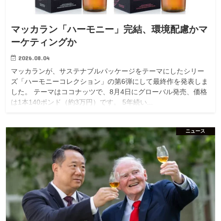
マッカラン「ハーモニー」完結、環境配慮かマ
ーケティングか
2026.08.04
マッカランが、サステナブルパッケージをテーマにしたシリー
ズ「ハーモニーコレクション」の第6弾にして最終作を発表しま
した。 テーマはココナッツで、8月4日にグローバル発売、価格
は1本140ポンド（約3万円）です。 5年続い...
ニュース