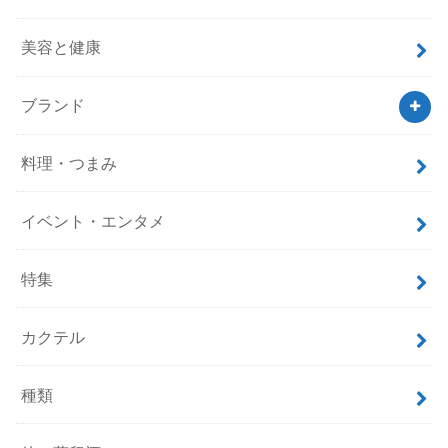
美容と健康
ブランド
料理・つまみ
イベント・エンタメ
特集
カクテル
種類