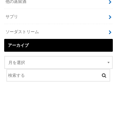
他の蒸留酒
サプリ
ソーダストリーム
アーカイブ