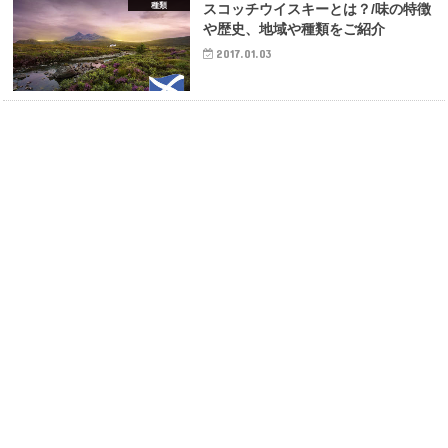
種類
スコッチウイスキーとは？/味の特徴
や歴史、地域や種類をご紹介
2017.01.03