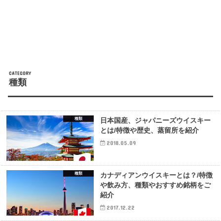
CATEGORY
種類
種類
日本国産、ジャパニーズウイスキー
とは/特徴や歴史、蒸留所を紹介
2018.05.09
種類
カナディアンウイスキーとは？/特徴
や飲み方、種類やおすすめ銘柄をご
紹介
2017.12.22