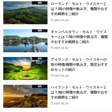
種類
ローランド・モルト・ウイスキーと
は？/味の特徴や飲み方、種類やおす
すめ銘柄をご紹介
2017.04.04
種類
キャンベルタウン・モルト・ウイス
キーとは？/味の特徴や飲み方、種類
やおすすめ銘柄をご紹介
2017.03.15
種類
アイランズ・モルト・ウイスキーの
味や特徴/種類や飲み方、限定おすす
めセットの紹介
2017.03.02
種類
ハイランド・モルト・ウイスキーと
は？/味の特徴や飲み方、種類やおす
すめ銘柄をご紹介
2017.02.01