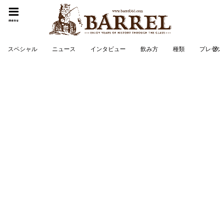
menu
スペシャル
ニュース
インタビュー
飲み方
種類
プレゼ