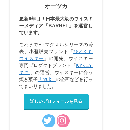
オーツカ
更新9年目！日本最大級のウイスキ
ーメディア「BARREL」を運営し
ています。
これまでPBマグメルシリーズの発
表、小瓶販売ブランド「
ひとくち
ウイスキー
」の開発、ウイスキー
専門プロダクトブランド「
KYKEY-
キキ-
」の運営、ウイスキーに合う
焼き菓子
「muk」
の企画などを行っ
てまいりました。
詳しいプロフィールを見る