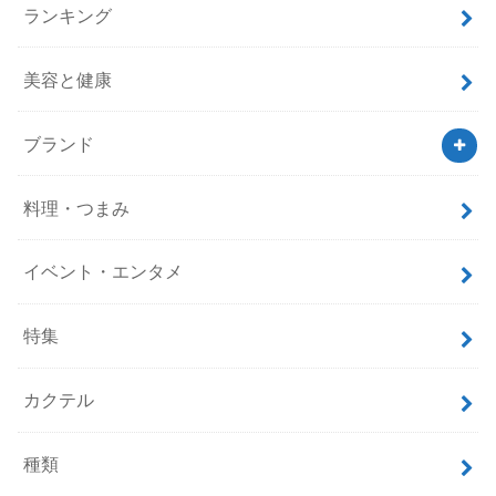
ランキング
美容と健康
ブランド
料理・つまみ
イベント・エンタメ
特集
カクテル
種類