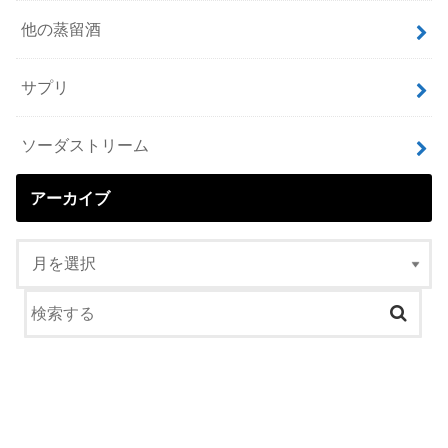
他の蒸留酒
サプリ
ソーダストリーム
アーカイブ