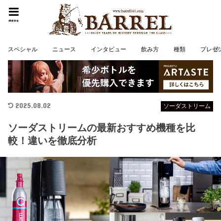
menu
スペシャル
ニュース
インタビュー
飲み方
種類
プレゼ
2025.08.02
ソーダストリーム
ソーダストリームの最新おすすめ機種を比
較！違いを徹底分析