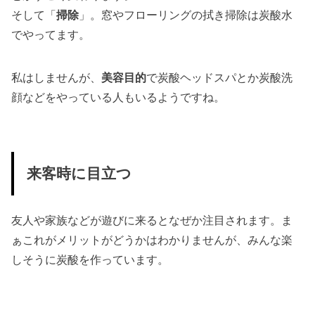
そして「
掃除
」。窓やフローリングの拭き掃除は炭酸水
でやってます。
私はしませんが、
美容目的
で炭酸ヘッドスパとか炭酸洗
顔などをやっている人もいるようですね。
来客時に目立つ
友人や家族などが遊びに来るとなぜか注目されます。ま
ぁこれがメリットがどうかはわかりませんが、みんな楽
しそうに炭酸を作っています。