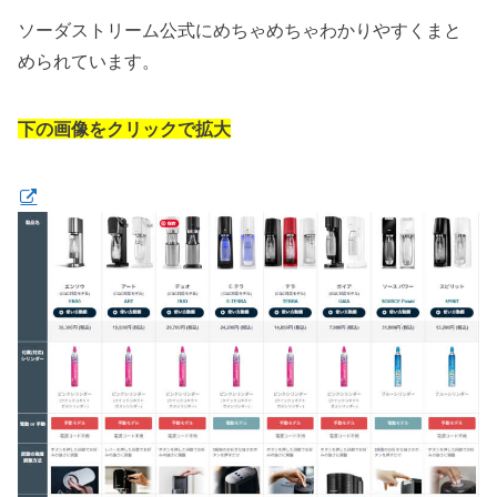
ソーダストリーム公式にめちゃめちゃわかりやすくまと
められています。
下の画像をクリックで拡大