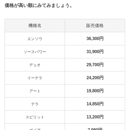
価格が高い順にみてみましょう。
機種名
販売価格
36,300
円
エンソウ
31,900円
ソースパワー
29,700円
デュオ
24,200円
イーテラ
19,800円
アート
14,850円
テラ
13,200円
スピリット
7,980円