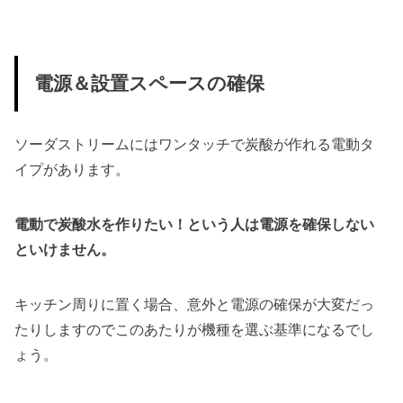
電源＆設置スペースの確保
ソーダストリームにはワンタッチで炭酸が作れる電動タ
イプがあります。
電動で炭酸水を作りたい！という人は電源を確保しない
といけません。
キッチン周りに置く場合、意外と電源の確保が大変だっ
たりしますのでこのあたりが機種を選ぶ基準になるでし
ょう。