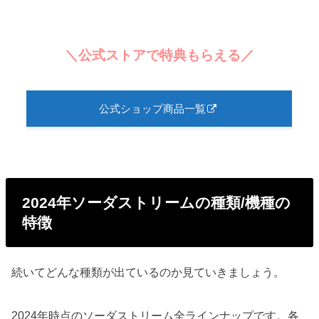
＼公式ストアで特典もらえる／
公式ショップ商品一覧
2024年ソーダストリームの種類/機種の
特徴
続いてどんな種類が出ているのか見ていきましょう。
2024年時点のソーダストリーム全ラインナップです。各