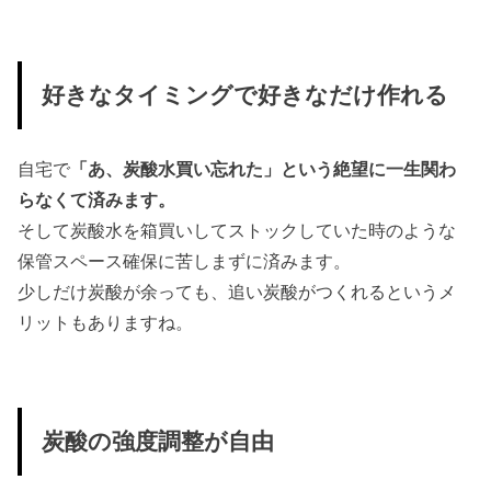
好きなタイミングで好きなだけ作れる
自宅で
「あ、炭酸水買い忘れた」という絶望に一生関わ
らなくて済みます。
そして炭酸水を箱買いしてストックしていた時のような
保管スペース確保に苦しまずに済みます。
少しだけ炭酸が余っても、追い炭酸がつくれるというメ
リットもありますね。
炭酸の強度調整が自由