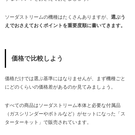
ソーダストリームの機種はたくさんありますが、
選ぶう
えでおさえておくポイントを重要度順に書いてきます。
価格で比較しよう
価格だけでは選ぶ基準にはなりませんが、まず機種ごと
にどのくらいの価格差があるのか見てみましょう。
すべての商品はソーダストリーム本体と必要な付属品
（ガスシリンダーやボトルなど）がセットになった「ス
ターターキット」で販売されています。