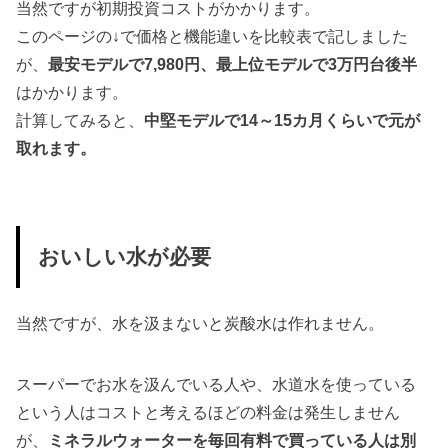
当然ですが初期投資コストがかかります。
このページの↓で価格と機能違いを比較表で記しました
が、
最安モデルで7,980円、最上位モデルで3万円台後半
はかかります。
計算してみると、
中堅モデルで14～15カ月くらいで元が
取れます。
おいしい水が必要
当然ですが、水を汲まないと炭酸水は作れません。
スーパーでお水を汲んでいる人や、水道水を使っている
という人はコストと考えるほどの料金は発生しません
が、
ミネラルウォーターを毎回有料で買っている人は別