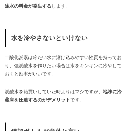
途水の料金が発生する
します。
水を冷やさないといけない
二酸化炭素は冷たい水に溶け込みやすい性質を持ってお
り、強炭酸水を作りたい場合は水をキンキンに冷やして
おくと効率がいいです。
炭酸水を箱買いしていた時よりはマシですが、
地味に冷
蔵庫を圧迫するのがデメリット
です。