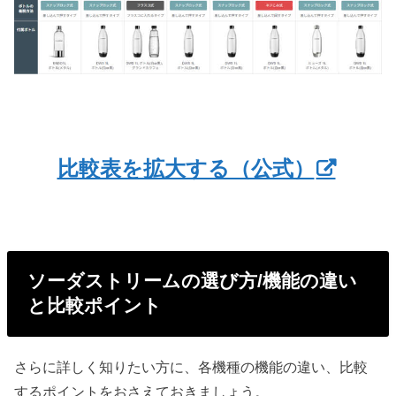
比較表を拡大する（公式）
ソーダストリームの選び方/機能の違い
と比較ポイント
さらに詳しく知りたい方に、各機種の機能の違い、比較
するポイントをおさえておきましょう。