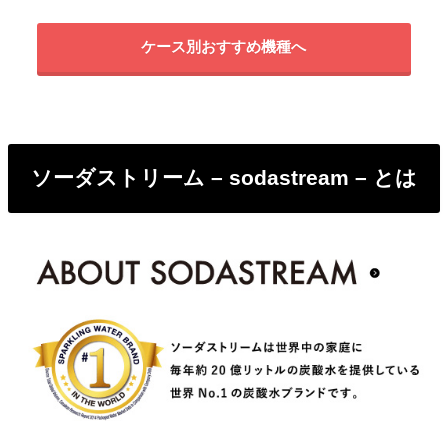
ケース別おすすめ機種へ
ソーダストリーム – sodastream – とは