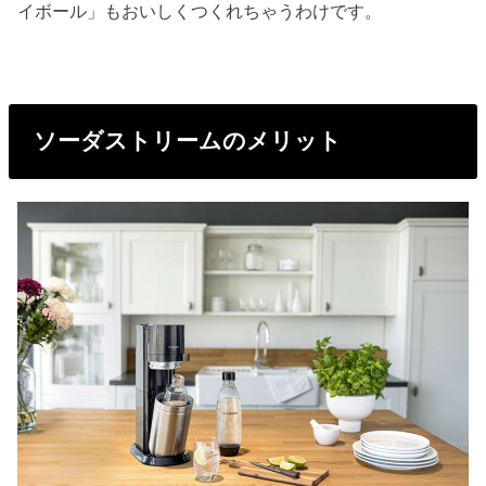
イボール」もおいしくつくれちゃうわけです。
ソーダストリームのメリット