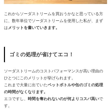
これからソーダストリームを買おうかなと思っている方
に、数年単位でソーダストリームを使用した私が、まず
は
メリットを書いていきます。
ゴミの処理が省けてエコ！
ソーダストリームのコストパフォーマンスが高い理由の
ひとつにこのメリットが挙げられます。
これまで大量に出ていた
ペットボトルや缶のゴミの処理
の時間がなくなります。
エコですし、
時間を奪われないのが何よりコスパ高い
で
す。