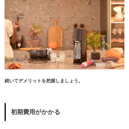
続いてデメリットを把握しましょう。
初期費用がかかる