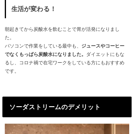
生活が変わる！
朝起きてから炭酸水を飲むことで胃が活発になりまし
た。
パソコンで作業をしている最中も、
ジュースやコーヒー
でなくもっぱら炭酸水になりました。
ダイエットにもな
るし、コロナ禍で在宅ワークをしている方にもおすすめ
です。
ソーダストリームのデメリット