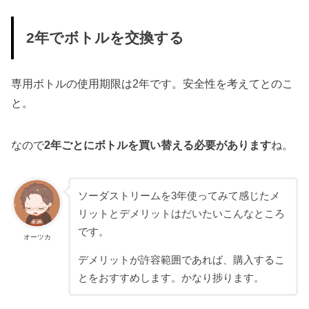
2年でボトルを交換する
専用ボトルの使用期限は2年です。安全性を考えてとのこ
と。
なので
2年ごとにボトルを買い替える必要があります
ね。
ソーダストリームを3年使ってみて感じたメ
リットとデメリットはだいたいこんなところ
です。
オーツカ
デメリットが許容範囲であれば、購入するこ
とをおすすめします。かなり捗ります。