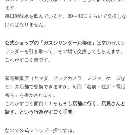
ます。
毎日炭酸水を飲んでいると、30～40日くらいで交換しな
ければなりません。
公式ショップの「ガスシリンダーお得便」
は空のガスシ
リンダーを引き取って、その場で交換してもらえます。
これがすごく楽です。
家電量販店（ヤマダ、ビッグカメラ、ノジマ、ケーズな
ど）の店舗で交換できますが、毎回「名前・住所・電話
番号」を書かされます。
これがすごく面倒！！そもそも
店舗に行く、店員さんと
話す、という行為がすごく手間。
なので公式ショップ一択ですね。