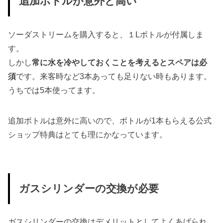
追加ボトルが意外と高い
ソーダストリームを購入すると、１Lボトルが付属しま
す。
しかし
常に水を冷やしておくことを考えるとスペアは必
須
です。来客時など3本あっても足りない時もあります。
うちでは5本使ってます。
追加ボトルは意外に高いので、ボトルが1本もらえる公式
ショップ特典はとても理にかなっています。
ガスシリンダーの交換が必要
ガスシリンダーの交換はデメリットとしてよくあげられ