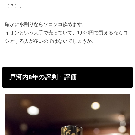
（？）。
確かに水割りならソコソコ飲めます。
イオンという大手で売っていて、1,000円で買えるならヨ
シとする人が多いのではないでしょうか。
戸河内8年の評判・評価