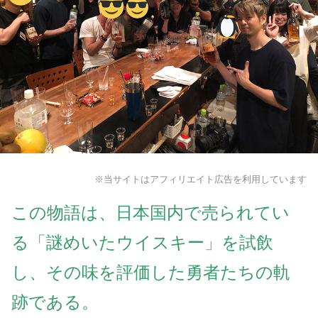
※当サイトはアフィリエイト広告を利用しています
この物語は、日本国内で売られてい
る「謎めいたウイスキー」を試飲
し、その味を評価した勇者たちの軌
跡である。