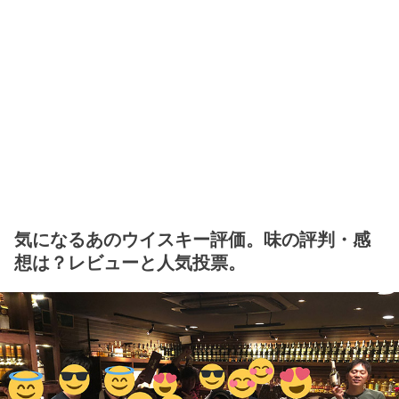
気になるあのウイスキー評価。味の評判・感
想は？レビューと人気投票。