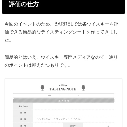
評価の仕方
今回のイベントのため、BARRELでは各ウイスキーを評
価できる簡易的なテイスティングシートを作ってきまし
た。
簡易的とはいえ、ウイスキー専門メディアなので一通り
のポイントは抑えたつもりです。