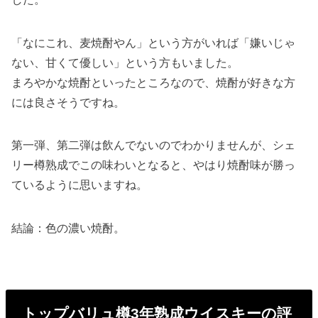
「なにこれ、麦焼酎やん」という方がいれば「嫌いじゃ
ない、甘くて優しい」という方もいました。
まろやかな焼酎といったところなので、焼酎が好きな方
には良さそうですね。
第一弾、第二弾は飲んでないのでわかりませんが、シェ
リー樽熟成でこの味わいとなると、やはり焼酎味が勝っ
ているように思いますね。
結論：色の濃い焼酎。
トップバリュ樽3年熟成ウイスキーの評