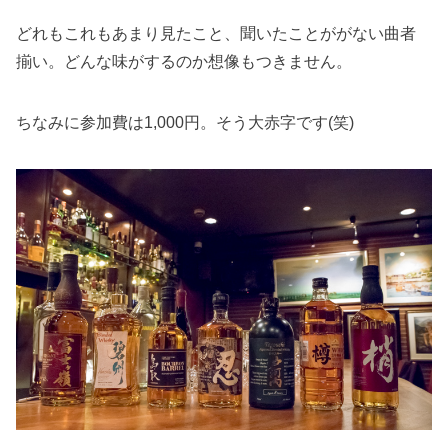
どれもこれもあまり見たこと、聞いたことががない曲者
揃い。どんな味がするのか想像もつきません。
ちなみに参加費は1,000円。そう大赤字です(笑)