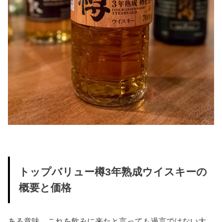
トップバリュー樽3年熟成ウイスキーの
概要と価格
ある意味、これを飲みに来たと言っても過言ではない大