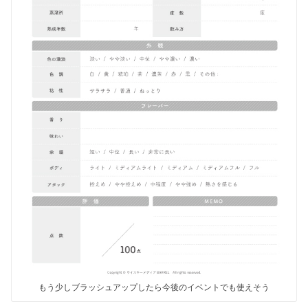
もう少しブラッシュアップしたら今後のイベントでも使えそう