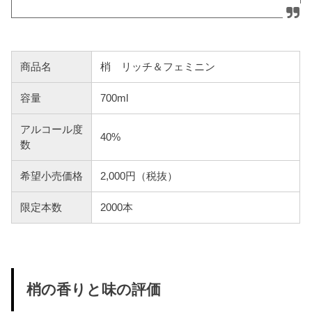
商品名
梢 リッチ＆フェミニン
容量
700ml
アルコール度
40%
数
希望小売価格
2,000円（税抜）
限定本数
2000本
梢の香りと味の評価