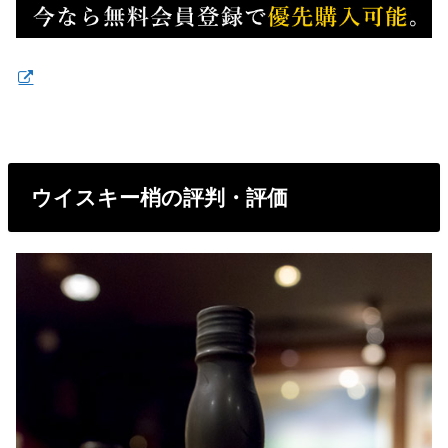
ウイスキー梢の評判・評価