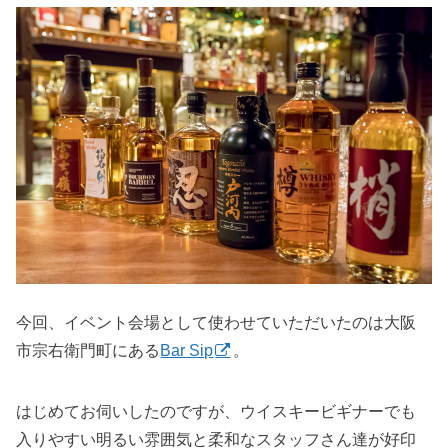
今回、イベント会場として使わせていただいたのは大阪
市宗右衛門町にある
Bar Sip
。
はじめてお伺いしたのですが、ウイスキービギナーでも
入りやすい明るい雰囲気と柔和なスタッフさん達が好印