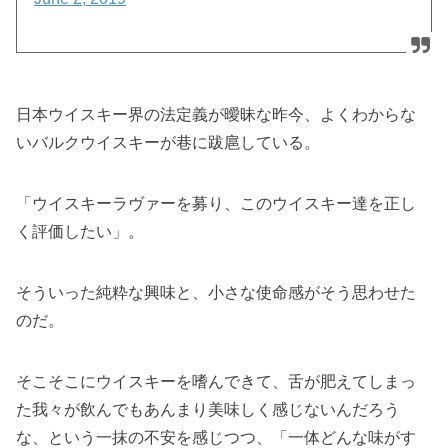
日本ウイスキー界の法定義が曖昧な昨今、よくわからな
いバルクウイスキーが巷に跋扈している。
「ウイスキーラヴァーを募り、このウイスキー達を正し
く評価したい」。
そういった純粋な興味と、小さな使命感がそう思わせた
のだ。
そこそこにウイスキーを嗜んできて、舌が肥えてしまっ
た我々が飲んでもあんまり美味しく感じないんだろう
な、という一抹の不安を感じつつ、「一体どんな味がす