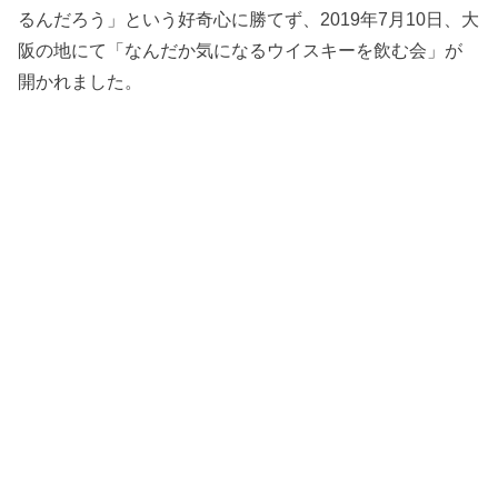
るんだろう」という好奇心に勝てず、2019年7月10日、大
阪の地にて「なんだか気になるウイスキーを飲む会」が
開かれました。