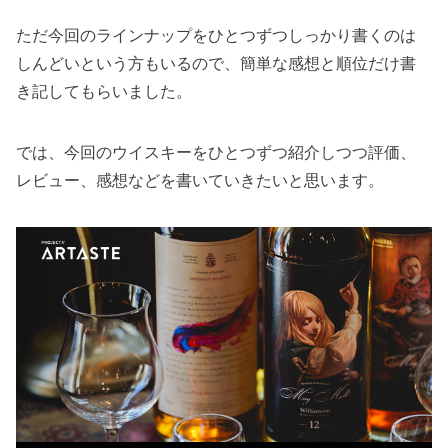
ただ今回のラインナップをひとつずつしっかり書くのは
しんどいという方もいるので、簡単な感想と順位だけ書
き記してもらいました。
では、今回のウイスキーをひとつずつ紹介しつつ評価、
レビュー、感想などを書いていきたいと思います。