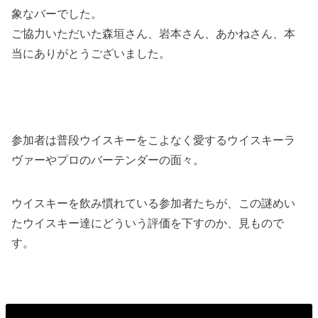
象なバーでした。
ご協力いただいた森垣さん、岩本さん、あかねさん、本
当にありがとうございました。
参加者は普段ウイスキーをこよなく愛するウイスキーラ
ヴァーやプロのバーテンダーの面々。
ウイスキーを飲み慣れている参加者たちが、この謎めい
たウイスキー達にどういう評価を下すのか、見もので
す。