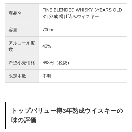
FINE BLENDED WHISKY 3YEARS OLD
商品名
3年熟成 樽仕込みウイスキー
容量
700ml
アルコール度
40%
数
希望小売価格
998円（税抜）
限定本数
不明
トップバリュー樽3年熟成ウイスキーの
味の評価