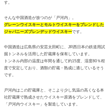
す。
そんな中国酒造が放つのが「戸河内」。
グレーンウイスキーとモルトウイスキーをブレンドした
ジャパニーズブレンデッドウイスキー
です。
中国酒造は広島県の安芸太田町に、JR西日本の鉄道用試
掘トンネルを活用した貯蔵庫を保有しています。
トンネル内部の温度は年間を通して約15度、湿度80％程
度で安定しており、酒類の貯蔵・熟成に適しているそう
です。
戸河内はこの貯蔵庫と、そこより少し気温の高くなる本
社貯蔵庫で熟成させたウイスキー原酒をブレンドして、
「戸河内ウイスキー」を製造しています。