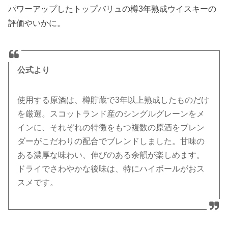
パワーアップしたトップバリュの樽3年熟成ウイスキーの
評価やいかに。
公式より
使用する原酒は、樽貯蔵で3年以上熟成したものだけ
を厳選。スコットランド産のシングルグレーンをメ
インに、それぞれの特徴をもつ複数の原酒をブレン
ダーがこだわりの配合でブレンドしました。甘味の
ある濃厚な味わい、伸びのある余韻が楽しめます。
ドライでさわやかな後味は、特にハイボールがおス
スメです。