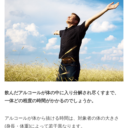
飲んだアルコールが体の中に入り分解され尽くすまで、
一体どの程度の時間がかかるのでしょうか。
アルコールが体から抜ける時間は、対象者の体の大きさ
(身長・体重)によって若干異なります。