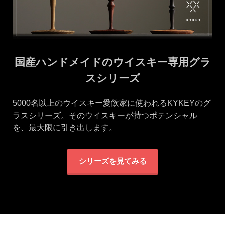
国産ハンドメイドのウイスキー専用グラ
スシリーズ
5000名以上のウイスキー愛飲家に使われるKYKEYのグ
ラスシリーズ。そのウイスキーが持つポテンシャル
を、最大限に引き出します。
シリーズを見てみる