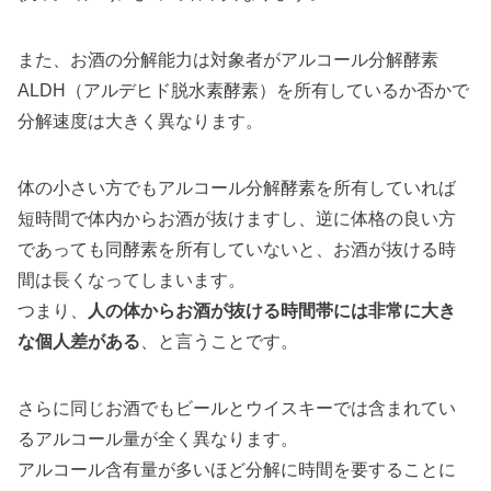
また、お酒の分解能力は対象者がアルコール分解酵素
ALDH（アルデヒド脱水素酵素）を所有しているか否かで
分解速度は大きく異なります。
体の小さい方でもアルコール分解酵素を所有していれば
短時間で体内からお酒が抜けますし、逆に体格の良い方
であっても同酵素を所有していないと、お酒が抜ける時
間は長くなってしまいます。
つまり、
人の体からお酒が抜ける時間帯には非常に大き
な個人差がある
、と言うことです。
さらに同じお酒でもビールとウイスキーでは含まれてい
るアルコール量が全く異なります。
アルコール含有量が多いほど分解に時間を要することに