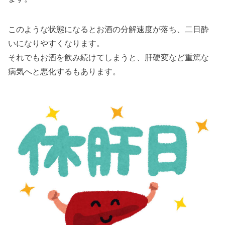
このような状態になるとお酒の分解速度が落ち、二日酔
いになりやすくなります。
それでもお酒を飲み続けてしまうと、肝硬変など重篤な
病気へと悪化するもあります。