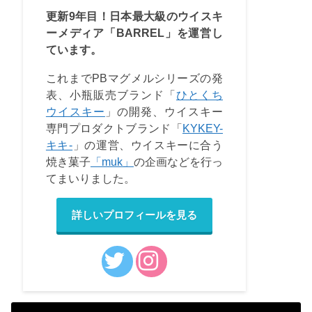
更新9年目！日本最大級のウイスキ
ーメディア「BARREL」を運営し
ています。
これまでPBマグメルシリーズの発
表、小瓶販売ブランド「
ひとくち
ウイスキー
」の開発、ウイスキー
専門プロダクトブランド「
KYKEY-
キキ-
」の運営、ウイスキーに合う
焼き菓子
「muk」
の企画などを行っ
てまいりました。
詳しいプロフィールを見る