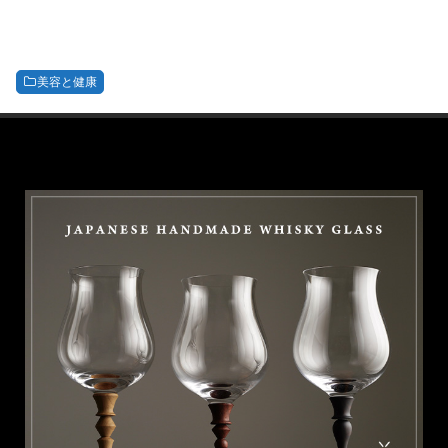
美容と健康