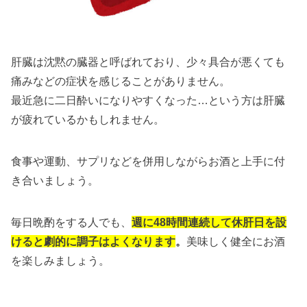
肝臓は沈黙の臓器と呼ばれており、少々具合が悪くても
痛みなどの症状を感じることがありません。
最近急に二日酔いになりやすくなった…という方は肝臓
が疲れているかもしれません。
食事や運動、サプリなどを併用しながらお酒と上手に付
き合いましょう。
毎日晩酌をする人でも、
週に48時間連続して休肝日を設
けると劇的に調子はよくなります
。
美味しく健全にお酒
を楽しみましょう。