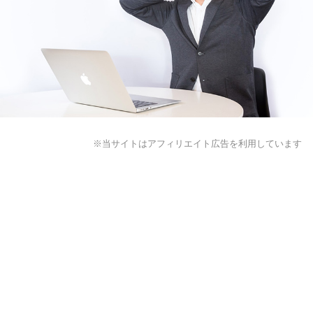
※当サイトはアフィリエイト広告を利用しています