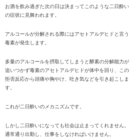
お酒を飲み過ぎた次の日は決まってこのような二日酔い
の症状に見舞われます。
アルコールが分解される際にはアセトアルデヒドと言う
毒素が発生します。
多量のアルコールを摂取してしまうと酵素の分解能力が
追いつかず毒素のアセトアルデヒドが体中を回り、この
拒否反応から頭痛や胸やけ、吐き気などを引き起こしま
す。
これが二日酔いのメカニズムです。
しかし二日酔いになっても社会は止まってくれません。
通常通り出勤し、仕事をしなければいけません。