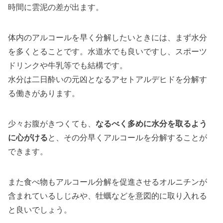
時間に雲泥の差が出ます。
体内のアルコールを早く分解したいときには、まず水分
を多くとることです。水道水でも良いですし、スポーツ
ドリンクや牛乳等でも結構です。
水分は二日酔いの元凶となるアセトアルデヒドを分解す
る働きがあります。
少々お腹がきつくても、
なるべく多めに水分を取るよう
に心がける
と、その分早くアルコールを分解することが
できます。
また食べ物もアルコール分解を促進させるオルニチンが
含まれているしじみや、牡蠣などを意図的に取り入れる
と良いでしょう。