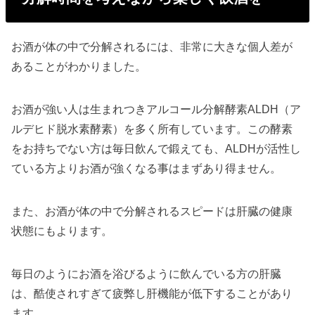
お酒が体の中で分解されるには、非常に大きな個人差が
あることがわかりました。
お酒が強い人は生まれつきアルコール分解酵素ALDH（ア
ルデヒド脱水素酵素）を多く所有しています。この酵素
をお持ちでない方は毎日飲んで鍛えても、ALDHが活性し
ている方よりお酒が強くなる事はまずあり得ません。
また、お酒が体の中で分解されるスピードは肝臓の健康
状態にもよります。
毎日のようにお酒を浴びるように飲んでいる方の肝臓
は、酷使されすぎて疲弊し肝機能が低下することがあり
ます。