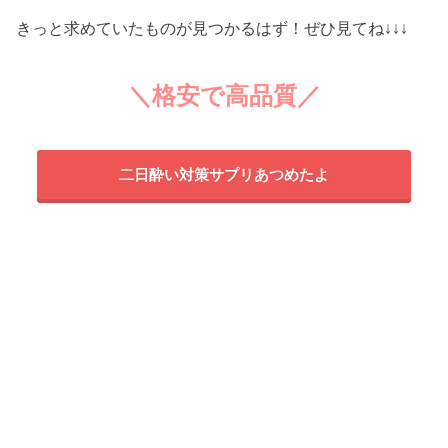
きっと求めていたものが見つかるはず！ぜひ見てね↓↓↓
＼格安で高品質／
二日酔い対策サプリあつめたよ