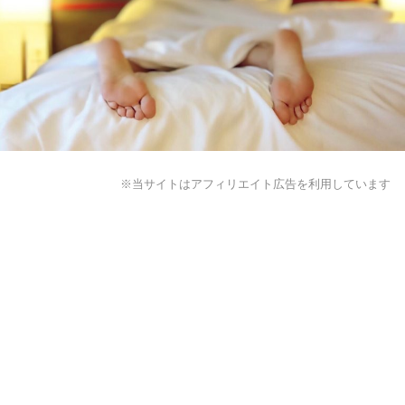
※当サイトはアフィリエイト広告を利用しています