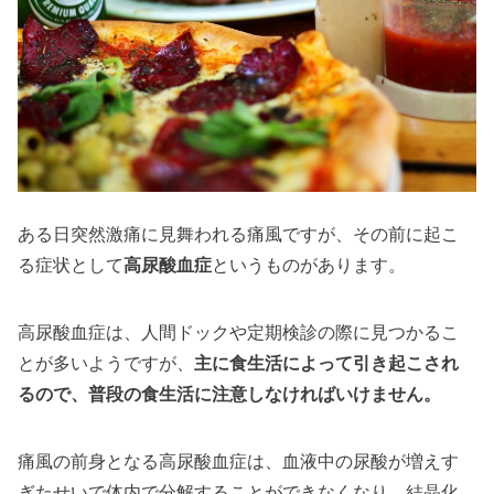
ある日突然激痛に見舞われる痛風ですが、その前に起こ
る症状として
高尿酸血症
というものがあります。
高尿酸血症は、人間ドックや定期検診の際に見つかるこ
とが多いようですが、
主に食生活によって引き起こされ
るので、普段の食生活に注意しなければいけません。
痛風の前身となる高尿酸血症は、血液中の尿酸が増えす
ぎたせいで体内で分解することができなくなり、結晶化