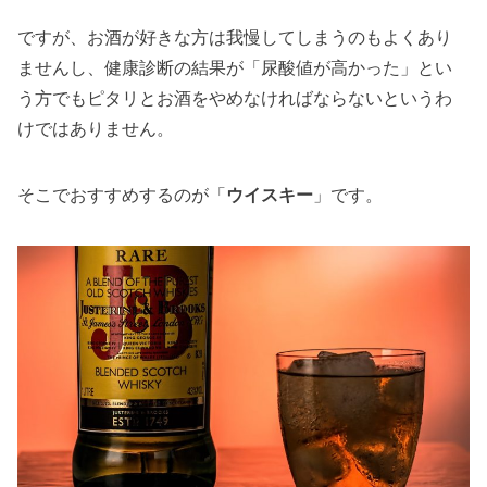
ですが、お酒が好きな方は我慢してしまうのもよくあり
ませんし、健康診断の結果が「尿酸値が高かった」とい
う方でもピタリとお酒をやめなければならないというわ
けではありません。
そこでおすすめするのが「
ウイスキー
」です。