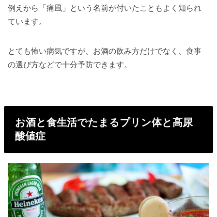
例えから「痛風」という名前が付いたこともよく知られ
ています。
とても怖い病気ですが、お酒の飲み方だけでなく、食事
の選び方などで十分予防できます。
お酒と食生活でたまるプリン体と高尿
酸値症