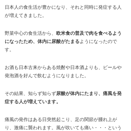
日本人の食生活が豊かになり、それと同時に発症する人
が増えてきました。
野菜中心の食生活から、
欧米食の普及で肉を食べるよう
になったため、体内に尿酸がたまる
ようになったので
す。
お酒も日本古来からある焼酎や日本酒よりも、ビールや
発泡酒を好んで飲むようになりました。
その結果、知らず知らず
尿酸が体内にたまり、痛風を発
症する人が増えています。
痛風の発作はある日突然起こり、足の関節が腫れ上が
り、激痛に襲われます。風が吹いても痛い・・・という