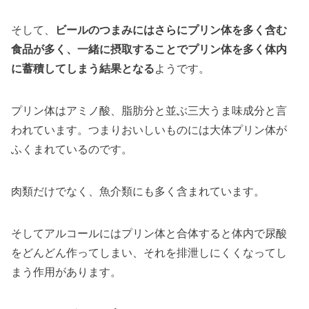
そして、
ビールのつまみにはさらにプリン体を多く含む
食品が多く、一緒に摂取することでプリン体を多く体内
に蓄積してしまう結果となる
ようです。
プリン体はアミノ酸、脂肪分と並ぶ三大うま味成分と言
われています。つまりおいしいものには大体プリン体が
ふくまれているのです。
肉類だけでなく、魚介類にも多く含まれています。
そしてアルコールにはプリン体と合体すると体内で尿酸
をどんどん作ってしまい、それを排泄しにくくなってし
まう作用があります。