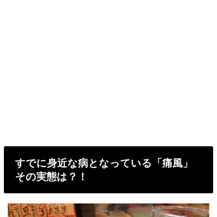
すでに身近な病となっている「痛風」
その実態は？！