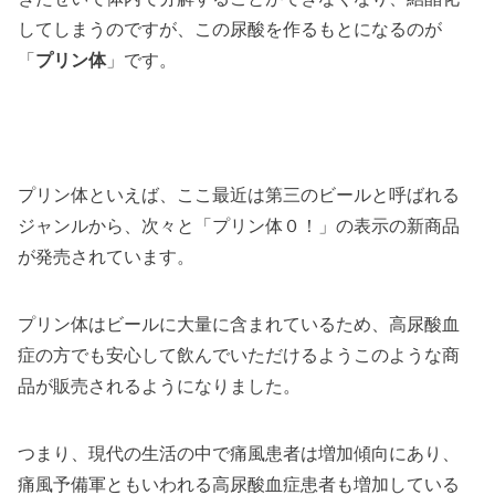
してしまうのですが、この尿酸を作るもとになるのが
「
プリン体
」です。
プリン体といえば、ここ最近は第三のビールと呼ばれる
ジャンルから、次々と「プリン体０！」の表示の新商品
が発売されています。
プリン体はビールに大量に含まれているため、高尿酸血
症の方でも安心して飲んでいただけるようこのような商
品が販売されるようになりました。
つまり、現代の生活の中で痛風患者は増加傾向にあり、
痛風予備軍ともいわれる高尿酸血症患者も増加している