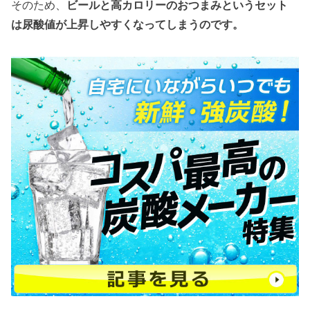
そのため、
ビールと高カロリーのおつまみというセット
は尿酸値が上昇しやすくなってしまうのです。