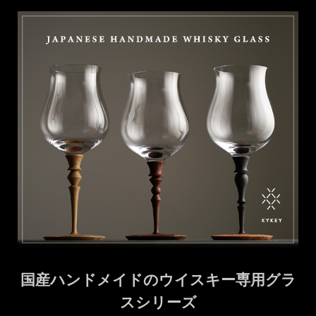
国産ハンドメイドのウイスキー専用グラ
スシリーズ