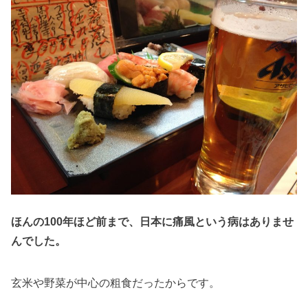
ほんの100年ほど前まで、日本に痛風という病はありませ
んでした。
玄米や野菜が中心の粗食だったからです。