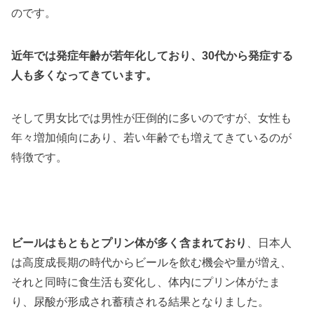
のです。
近年では発症年齢が若年化しており、30代から発症する
人も多くなってきています。
そして男女比では男性が圧倒的に多いのですが、女性も
年々増加傾向にあり、若い年齢でも増えてきているのが
特徴です。
ビールはもともとプリン体が多く含まれており
、日本人
は高度成長期の時代からビールを飲む機会や量が増え、
それと同時に食生活も変化し、体内にプリン体がたま
り、尿酸が形成され蓄積される結果となりました。