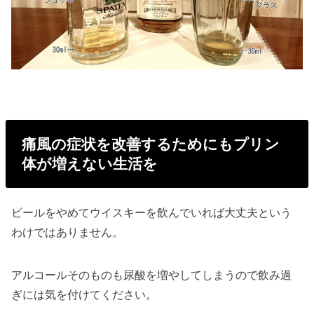
痛風の症状を改善するためにもプリン
体が増えない生活を
ビールをやめてウイスキーを飲んでいれば大丈夫という
わけではありません。
アルコールそのものも尿酸を増やしてしまうので飲み過
ぎには気を付けてください。