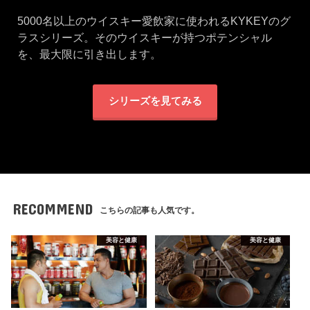
5000名以上のウイスキー愛飲家に使われるKYKEYのグ
ラスシリーズ。そのウイスキーが持つポテンシャル
を、最大限に引き出します。
シリーズを見てみる
RECOMMEND
こちらの記事も人気です。
美容と健康
美容と健康