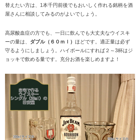
替えたい方は、1本千円前後でもおいしく作れる銘柄を酒
屋さんに相談してみるのがよいでしょう。
高尿酸血症の方でも、一日に飲んでも大丈夫なウイスキ
ーの量は、
ダブル（６０ｍｌ）
ほどです。適正量は必ず
守るようにしましょう。ハイボールにすれば２～3杯はジ
ョッキで飲める量です。充分お酒を楽しめますよ！