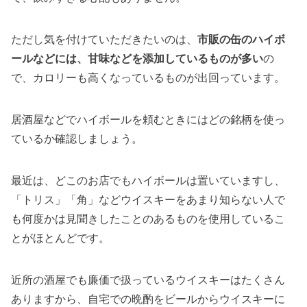
ただし気を付けていただきたいのは、
市販の缶のハイボ
ールなどには、甘味などを添加しているものが多い
の
で、カロリーも高くなっているものが出回っています。
居酒屋などでハイボールを頼むときにはどの銘柄を使っ
ているか確認しましょう。
最近は、どこのお店でもハイボールは置いていますし、
「トリス」「角」などウイスキーをあまり知らない人で
も何度かは見聞きしたことのあるものを使用しているこ
とがほとんどです。
近所の酒屋でも廉価で扱っているウイスキーはたくさん
ありますから、自宅での晩酌をビールからウイスキーに