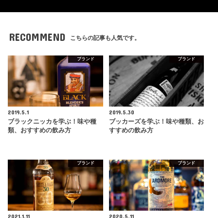
RECOMMEND
こちらの記事も人気です。
ブランド
ブランド
2019.5.1
2019.5.30
ブラックニッカを学ぶ！味や種
ブッカーズを学ぶ！味や種類、お
類、おすすめの飲み方
すすめの飲み方
ブランド
ブランド
2021.1.11
2020.5.11