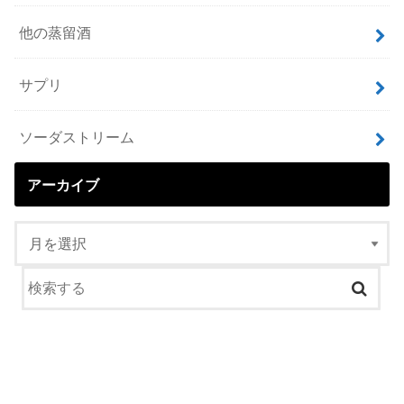
他の蒸留酒
サプリ
ソーダストリーム
アーカイブ