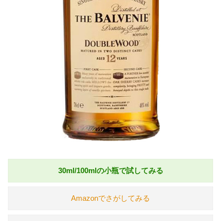
30ml/100mlの小瓶で試してみる
Amazonでさがしてみる