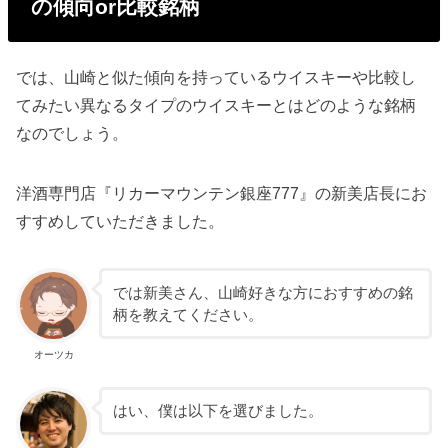
の傾向or比較銘柄
では、山崎と似た傾向を持っているウイスキーや比較し
てみたい異なるタイプのウイスキーとはどのような銘柄
なのでしょう。
洋酒専門店『リカーマウンテン銀座777』の新美店長にお
すすめしていただきました。
では新美さん、山崎好きな方におすすめの銘
柄を教えてください。
オーツカ
はい、僕は以下を選びました。