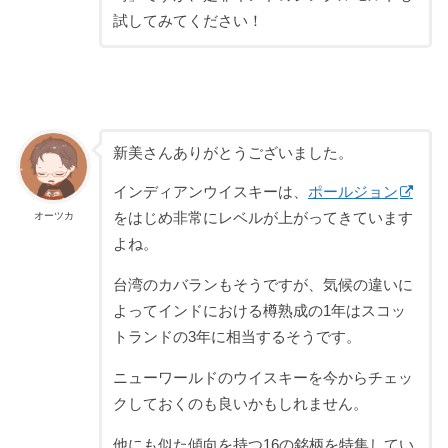
試してみてください！
新美さんありがとうございました。
インディアンウイスキーは、
ポールジョン
オーツカ
をはじめ非常にレベルが上がってきています
よね。
台湾のカバランもそうですが、気候の違いに
よってインドにおける樽熟成の1年はスコッ
トランドの3年に相当するそうです。
ニューワールドのウイスキーを今からチェッ
クしておくのも良いかもしれません。
他にも似た傾向を持つ16の銘柄を特集してい