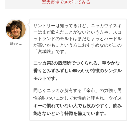
楽天市場でさがしてみる
サントリーは知ってるけど、ニッカウイスキ
ーはまだ飲んだことがないという方や、スコ
ットランドのモルトはまだちょっとハードル
新美さん
が高いかも…という方におすすめなのがこの
「宮城峡」です。
ニッカ第2の蒸溜所でつくられる、華やかな
香りとみずみずしい味わいが特徴のシングル
モルトです。
同じくニッカが所有する「余市」の力強く男
性的味わいに対して女性的と評され、
ウイス
キーに慣れていない人でも飲みやすく、飲み
飽きないという特徴を備えています。