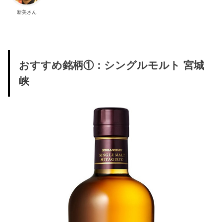
新美さん
おすすめ銘柄①：シングルモルト 宮城
峡