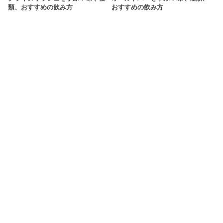
類、おすすめの飲み方
おすすめの飲み方