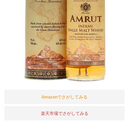
Amazonでさがしてみる
楽天市場でさがしてみる