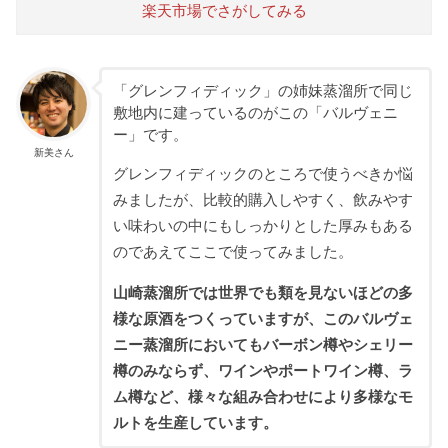
楽天市場でさがしてみる
「グレンフィディック」の姉妹蒸溜所で同じ
敷地内に建っているのがこの「バルヴェニ
ー」です。
新美さん
グレンフィディックのところで使うべきか悩
みましたが、比較的購入しやすく、飲みやす
い味わいの中にもしっかりとした厚みもある
のであえてここで使ってみました。
山崎蒸溜所では世界でも類を見ないほどの多
様な原酒をつくっていますが、このバルヴェ
ニー蒸溜所においてもバーボン樽やシェリー
樽のみならず、ワインやポートワイン樽、ラ
ム樽など、様々な組み合わせにより多様なモ
ルトを生産しています。