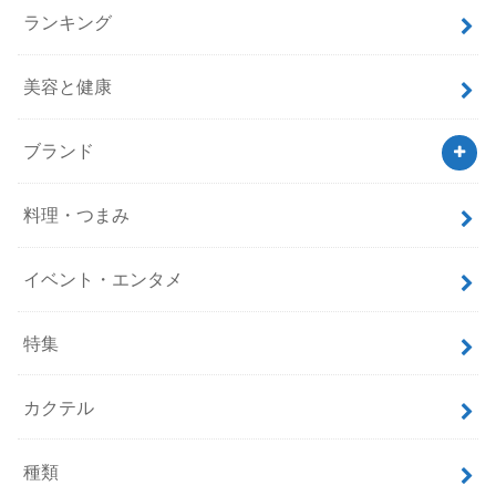
ランキング
美容と健康
ブランド
料理・つまみ
イベント・エンタメ
特集
カクテル
種類