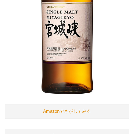
Amazonでさがしてみる