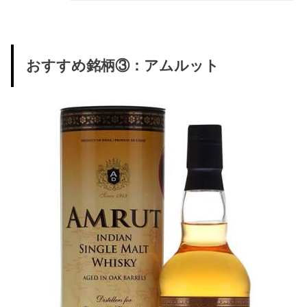
おすすめ銘柄③：アムルット