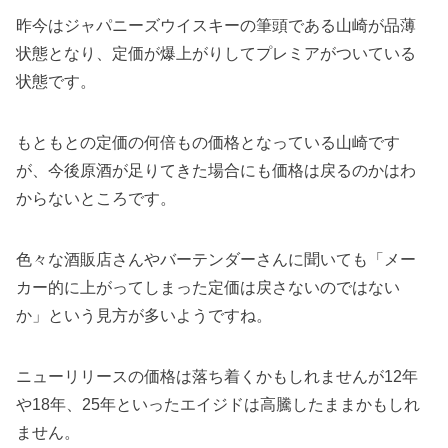
昨今はジャパニーズウイスキーの筆頭である山崎が品薄
状態となり、定価が爆上がりしてプレミアがついている
状態です。
もともとの定価の何倍もの価格となっている山崎です
が、今後原酒が足りてきた場合にも価格は戻るのかはわ
からないところです。
色々な酒販店さんやバーテンダーさんに聞いても「メー
カー的に上がってしまった定価は戻さないのではない
か」という見方が多いようですね。
ニューリリースの価格は落ち着くかもしれませんが12年
や18年、25年といったエイジドは高騰したままかもしれ
ません。