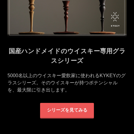
国産ハンドメイドのウイスキー専用グラ
スシリーズ
5000名以上のウイスキー愛飲家に使われるKYKEYのグ
ラスシリーズ。そのウイスキーが持つポテンシャル
を、最大限に引き出します。
シリーズを見てみる