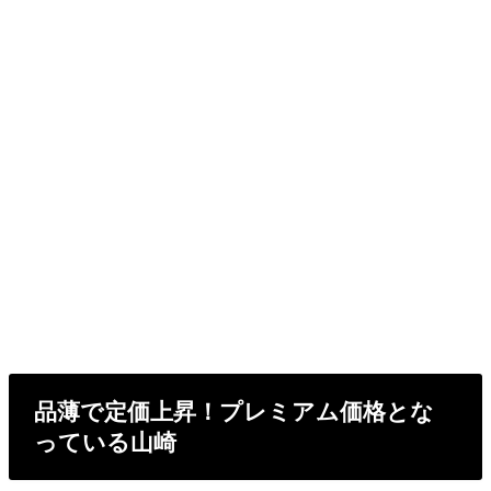
品薄で定価上昇！プレミアム価格とな
っている山崎