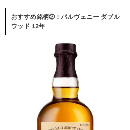
おすすめ銘柄②：バルヴェニー ダブル
ウッド 12年