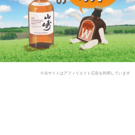
※当サイトはアフィリエイト広告を利用しています