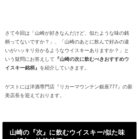
さて今回は「山崎が好きなんだけど、似たような味の銘
柄ってないですか？」、「山崎のあとに飲んで好みの違
いがハッキリ分かるようなウイスキーありますか？」と
いう疑問にお答えして
『山崎の次に飲むべきおすすめウ
イスキー銘柄』
を紹介していきます。
ゲストには洋酒専門店『リカーマウンテン銀座777』の新
美店長を迎えております。
山崎の『次』に飲むウイスキー/似た味