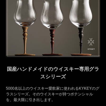
国産ハンドメイドのウイスキー専用グラ
スシリーズ
5000名以上のウイスキー愛飲家に使われるKYKEYのグ
ラスシリーズ。そのウイスキーが持つポテンシャル
を、最大限に引き出します。