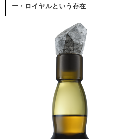
ー・ロイヤルという存在