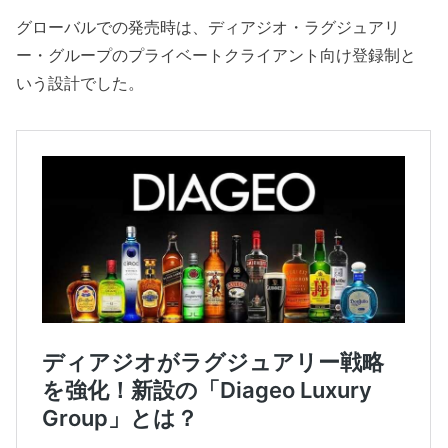
グローバルでの発売時は、ディアジオ・ラグジュアリ
ー・グループのプライベートクライアント向け登録制と
いう設計でした。