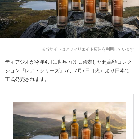
※当サイトはアフィリエイト広告を利用しています
ディアジオが今年4月に世界向けに発表した超高額コレク
ション『レア・シリーズ』が、7月7日（火）より日本で
正式発売されます。