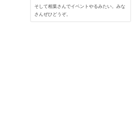
そして相葉さんでイベントやるみたい。みな
さんぜひどうぞ。