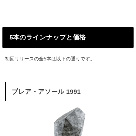
5本のラインナップと価格
初回リリースの全5本は以下の通りです。
ブレア・アソール 1991