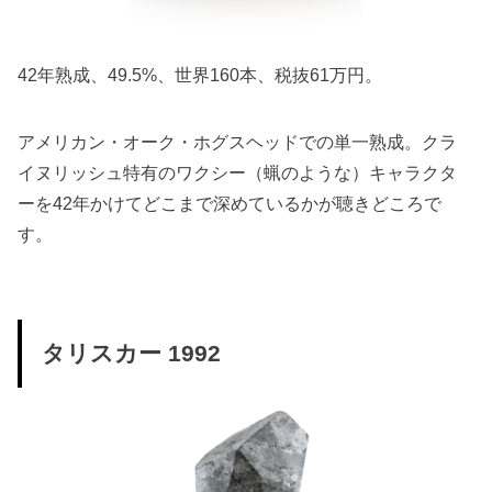
42年熟成、49.5%、世界160本、税抜61万円。
アメリカン・オーク・ホグスヘッドでの単一熟成。クラ
イヌリッシュ特有のワクシー（蝋のような）キャラクタ
ーを42年かけてどこまで深めているかが聴きどころで
す。
タリスカー 1992