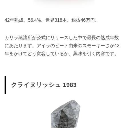
42年熟成、56.4%、世界318本、税抜46万円。
カリラ蒸溜所が公式にリリースした中で最長の熟成年数
にあたります。アイラのピート由来のスモーキーさが42
年をかけてどう変容しているか、興味を引く内容です。
クライヌリッシュ 1983