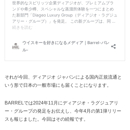
それが今回、ディアジオ ジャパンによる国内正規流通と
いう形で日本の一般市場にも届くことになります。
BARRELでは2024年11月にディアジオ・ラグジュアリ
ー・グループの発足をお伝えし、今年4月の第1弾リリー
スも報じました。今回はその続報です。