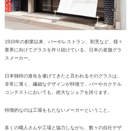
1910年の創業以来、バーやレストラン、割烹など、様々
業界に向けてグラスを作り続けている、日本の老舗グラ
スメーカー。
日本独特の進化を遂げてきたと言われるそのグラスは、
非常に薄く、繊細なデザインが特徴で、バーやカクテル
コンテストにおいても、絶大なシェアを誇ります。
特徴的なのは工場をもたないメーカーということ。
多くの職人さんや工場と協力しながら、数々の自社デザ