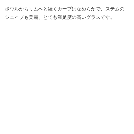
ボウルからリムへと続くカーブはなめらかで、ステムの
シェイプも美麗、とても満足度の高いグラスです。