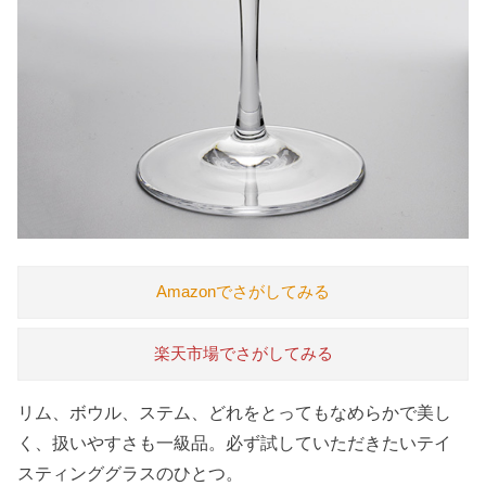
Amazonでさがしてみる
楽天市場でさがしてみる
リム、ボウル、ステム、どれをとってもなめらかで美し
く、扱いやすさも一級品。必ず試していただきたいテイ
スティンググラスのひとつ。