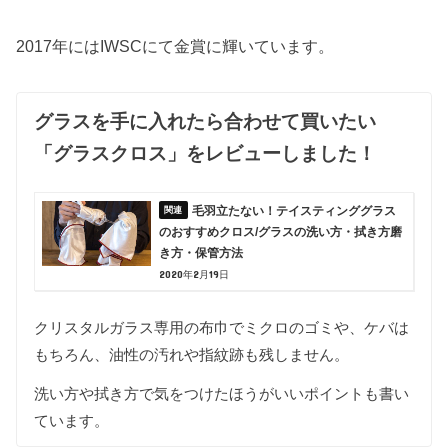
2017年にはIWSCにて金賞に輝いています。
グラスを手に入れたら合わせて買いたい
「グラスクロス」をレビューしました！
毛羽立たない！テイスティンググラス
のおすすめクロス/グラスの洗い方・拭き方磨
き方・保管方法
2020年2月19日
クリスタルガラス専用の布巾でミクロのゴミや、ケバは
もちろん、油性の汚れや指紋跡も残しません。
洗い方や拭き方で気をつけたほうがいいポイントも書い
ています。