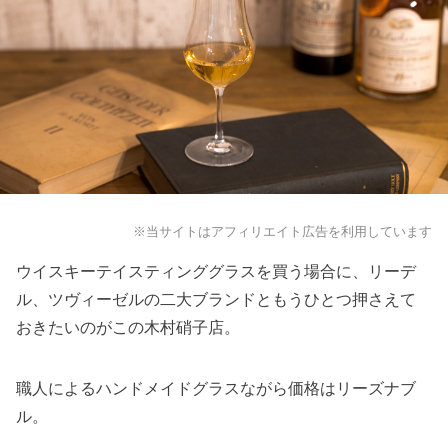
※当サイトはアフィリエイト広告を利用しています
ウイスキーテイスティンググラスを買う場合に、リーデ
ル、ツヴィーゼルの二大ブランドともうひとつ押さえて
おきたいのがこの木村硝子店。
職人によるハンドメイドグラスながら価格はリーズナブ
ル。