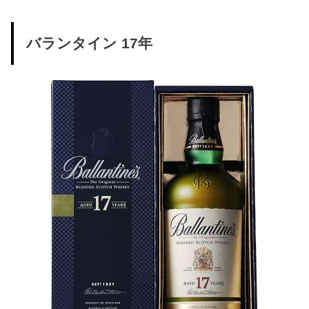
バランタイン 17年