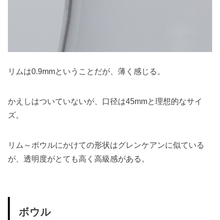
リムは0.9mmということだが、薄く感じる。
かえしはついていないが、口径は45mmと理想的なサイ
ズ。
リム～ボウルにかけての形状はグレンケアンに似ている
が、透明度がとても高く高級感がある。
ボウル