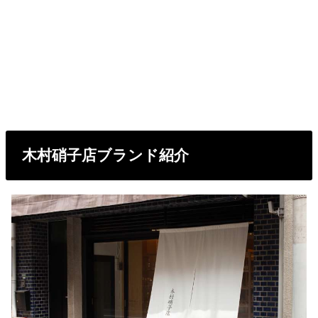
木村硝子店ブランド紹介