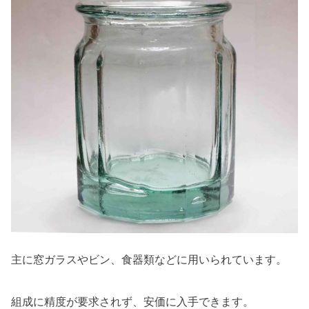
主に窓ガラスやビン、食器類などに用いられています。
組成に精度が要求されず、安価に入手できます。