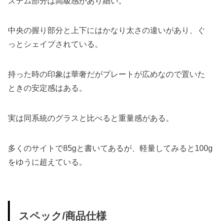
ステム部分は高級感があり細い。
中央の握り部分と上下にはかなり太さの違いがあり、ぐ
っとシェイプされている。
持った時の印象は華奢だがプレートが広めなので置いた
ときの安定感はある。
実は同系統のグラスと比べると重量感がある。
多くのサイトで85gと書いてあるが、軽量してみると100g
をゆうに超えている。
スペック/商品仕様