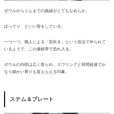
ボウルからリムまでの曲線がとてもなめらか。
ぽってり、といい形をしている。
一つ一つ、職人による「型吹き」という技法で作られて
いるようで、この価格帯で恐れ入る。
ボウルの内部は広く取られ、スワリングと時間経過でか
なり細かい香りも捉えらえる印象。
ステム＆プレート