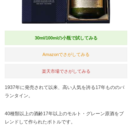
30ml/100mlの小瓶で試してみる
Amazonでさがしてみる
楽天市場でさがしてみる
1937年に発売されて以来、高い人気を誇る17年もののバ
ランタイン。
40種類以上の酒齢17年以上のモルト・グレーン原酒をブ
レンドして作られたボトルです。