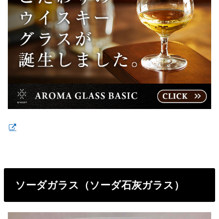
ソーダガラス（ソーダ石灰ガラス）