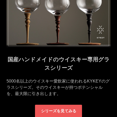
国産ハンドメイドのウイスキー専用グラ
スシリーズ
5000名以上のウイスキー愛飲家に使われるKYKEYのグ
ラスシリーズ。そのウイスキーが持つポテンシャル
を、最大限に引き出します。
シリーズを見てみる