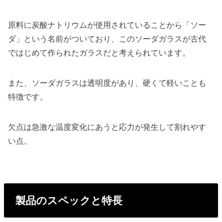
原料に炭酸ナトリウムが使用されていることから「ソー
ダ」という名前がついており、このソーダガラスが古代
ではじめて作られたガラスだと考えられています。
また、ソーダガラスは透明度があり、硬くて軽いことも
特徴です。
欠点は急激な温度変化にあうと応力が発生して割れやす
い点。
製品のスペックと特長