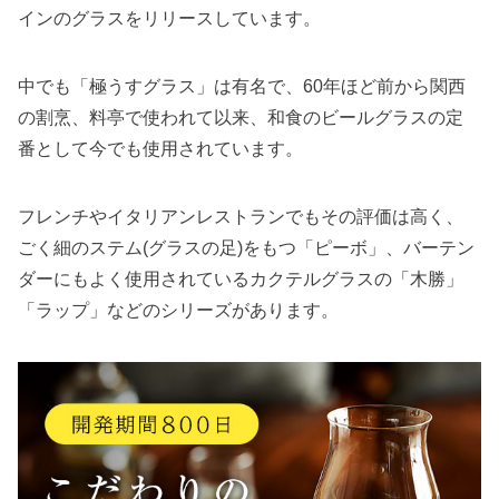
インのグラスをリリースしています。
中でも「極うすグラス」は有名で、60年ほど前から関西
の割烹、料亭で使われて以来、和食のビールグラスの定
番として今でも使用されています。
フレンチやイタリアンレストランでもその評価は高く、
ごく細のステム(グラスの足)をもつ「ピーボ」、バーテン
ダーにもよく使用されているカクテルグラスの「木勝」
「ラップ」などのシリーズがあります。