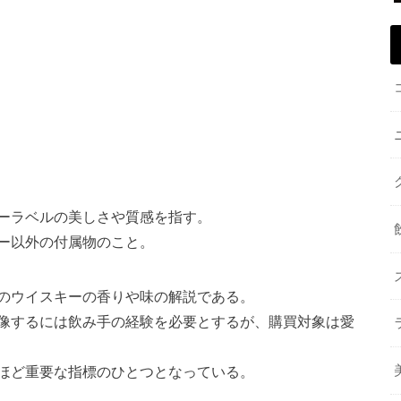
ーラベルの美しさや質感を指す。
ー以外の付属物のこと。
のウイスキーの香りや味の解説である。
像するには飲み手の経験を必要とするが、購買対象は愛
ほど重要な指標のひとつとなっている。