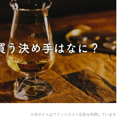
※当サイトはアフィリエイト広告を利用しています