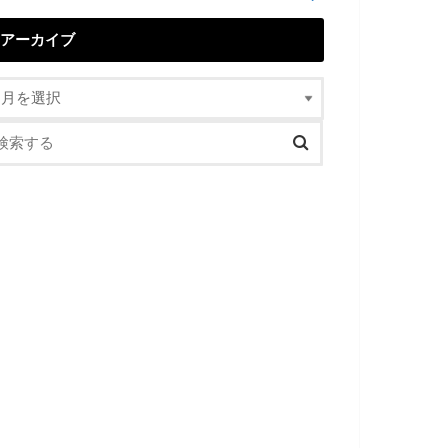
アーカイブ