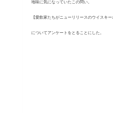
地味に気になっていたこの問い。
【愛飲家たちがニューリリースのウイスキー
についてアンケートをとることにした。