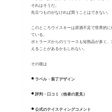
それはそうだ。
先立つものがなければ買うことはできない。
このところウイスキーは原酒不足で世界的に
ている。
ボトラーズからのリリースも短熟品が多く、
えることがあるかもしれない。
その後は
ラベル・装丁デザイン
評判・口コミ（他者の意見）
公式のテイスティングコメント