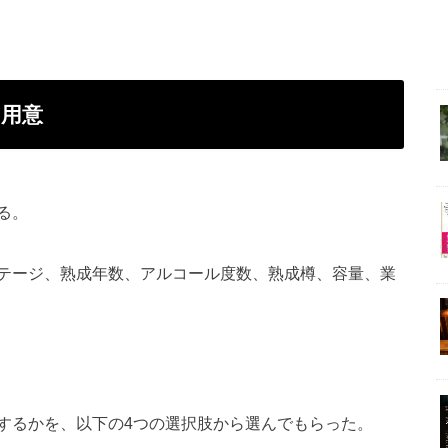
用意
る。
テージ、熟成年数、アルコール度数、熟成樽、容量、業
するかを、以下の4つの選択肢から選んでもらった。