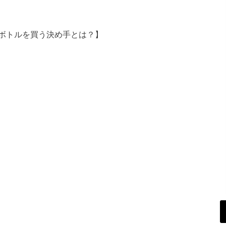
ボトルを買う決め手とは？】