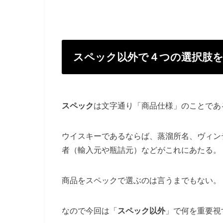
スペック以外で４つの選択肢を
スペック
は文字通り「商品仕様」のことであ
ウイスキーであるならば、蒸溜所名、ヴィン
者（輸入元や瓶詰元）などがこれにあたる。
商品をスペックで選ぶのは言うまでもない。
なので今回は「
スペック以外
」で何を重要視