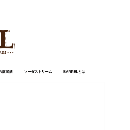
の蒸留酒
ソーダストリーム
BARRELとは
運営者情報
お問い合わせ