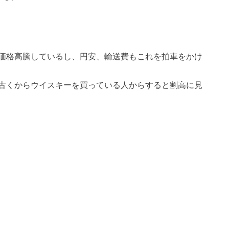
価格高騰しているし、円安、輸送費もこれを拍車をかけ
古くからウイスキーを買っている人からすると割高に見