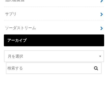
サプリ
ソーダストリーム
アーカイブ