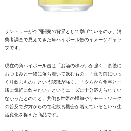
サントリーが今回開発の背景として挙げているのが、消
費者調査で見えてきた角ハイボール缶のイメージギャッ
プです。
現在の角ハイボール缶は「お酒の味わいが強く、食後に
おつまみと一緒に落ち着いて飲むもの」「寝る前にゆっ
くり飲むもの」という認識が強く、「夕方から食事と一
緒に気軽に飲みたい」というニーズに十分応えられてい
なかったとのこと。共働き世帯の増加やリモートワーク
の普及で夕方からの在宅飲食機会が増えているという生
活変化を捉えた商品です。