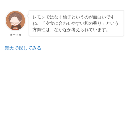
レモンではなく柚子というのが面白いです
ね。「夕食に合わせやすい和の香り」という
方向性は、なかなか考えられています。
オーツカ
楽天で探してみる