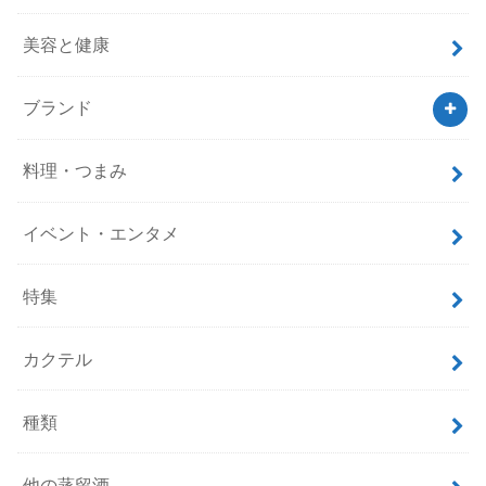
美容と健康
ブランド
料理・つまみ
イベント・エンタメ
特集
カクテル
種類
他の蒸留酒