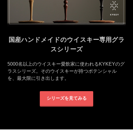
国産ハンドメイドのウイスキー専用グラ
スシリーズ
5000名以上のウイスキー愛飲家に使われるKYKEYのグ
ラスシリーズ。そのウイスキーが持つポテンシャル
を、最大限に引き出します。
シリーズを見てみる