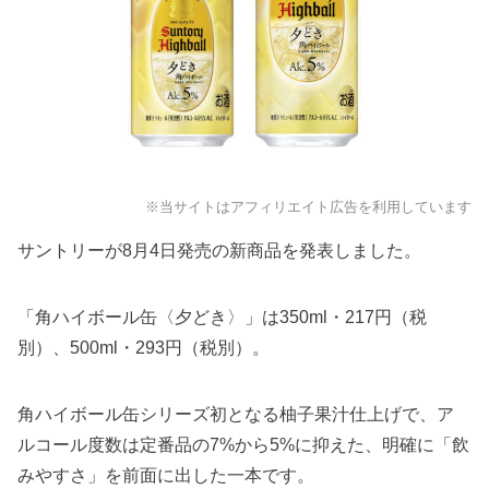
※当サイトはアフィリエイト広告を利用しています
サントリーが8月4日発売の新商品を発表しました。
「角ハイボール缶〈夕どき〉」は350ml・217円（税
別）、500ml・293円（税別）。
角ハイボール缶シリーズ初となる柚子果汁仕上げで、ア
ルコール度数は定番品の7%から5%に抑えた、明確に「飲
みやすさ」を前面に出した一本です。