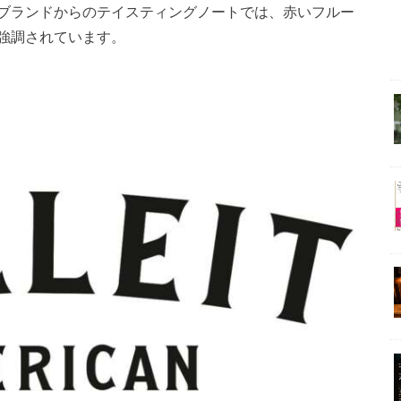
ブランドからのテイスティングノートでは、赤いフルー
強調されています。