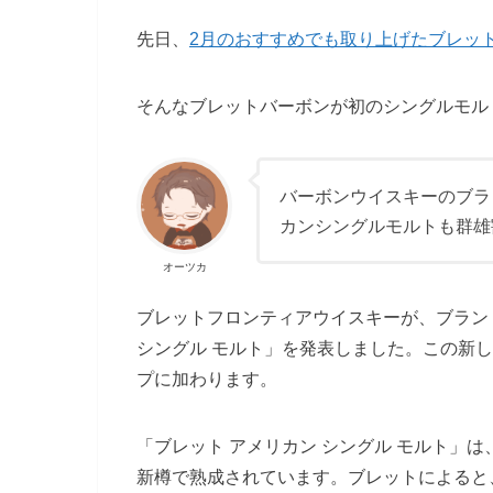
先日、
2月のおすすめでも取り上げたブレッ
そんなブレットバーボンが初のシングルモル
バーボンウイスキーのブラ
カンシングルモルトも群雄
オーツカ
ブレットフロンティアウイスキーが、ブラン
シングル モルト」を発表しました。この新
プに加わります。
「ブレット アメリカン シングル モルト」
新樽で熟成されています。ブレットによると