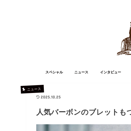
スペシャル
ニュース
インタビュー
ニュース
2025.10.25
人気バーボンのブレットも