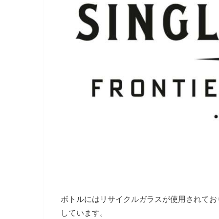
ボトルにはリサイクルガラスが使用されてお
しています。