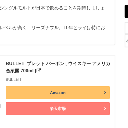
シングルモルトが日本で飲めることを期待しましょ
レベルが高く、リーズナブル。10年とライは特にお
BULLEIT ブレット バーボン [ ウイスキー アメリカ
合衆国 700ml ]
BULLEIT
Amazon
楽天市場