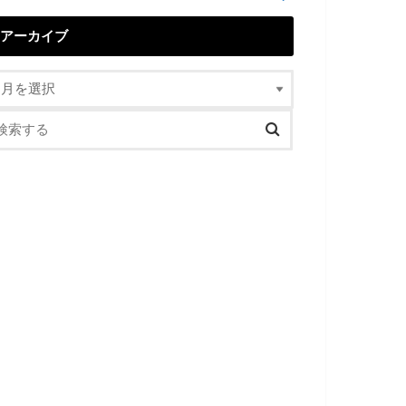
アーカイブ