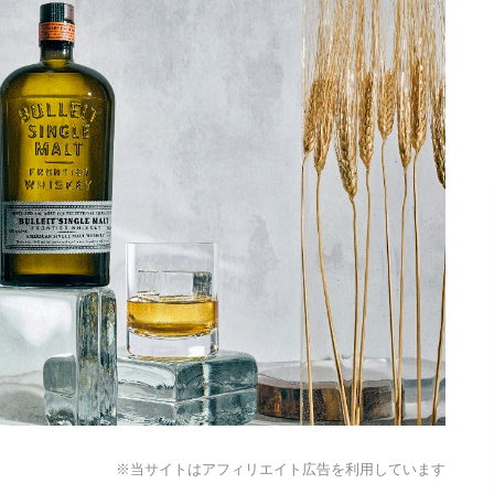
※当サイトはアフィリエイト広告を利用しています