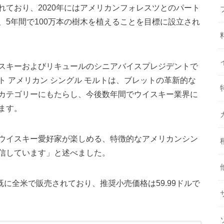
ており、2020年にはアメリカンフォレスツとのパート
5年間で100万本の樹木を植えることを目標に設立され
スキーおよびリキュールのシニアバイスプレジデントで
 アメリカン シングル モルトは、ブレットの革新的な
カテゴリーにもたらし、今後数年間でウイスキー業界に
ます。
ウイスキー愛好家が楽しめる、特徴的なアメリカンシン
信しています」と述べました。
既に全米で販売されており、推奨小売価格は59.99ドルで