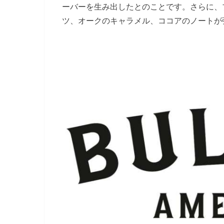
ーバーを生み出したとのことです。さらに、
ツ、オークのキャラメル、ココアのノートが