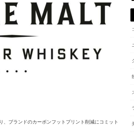
り、ブランドのカーボンフットプリント削減にコミット