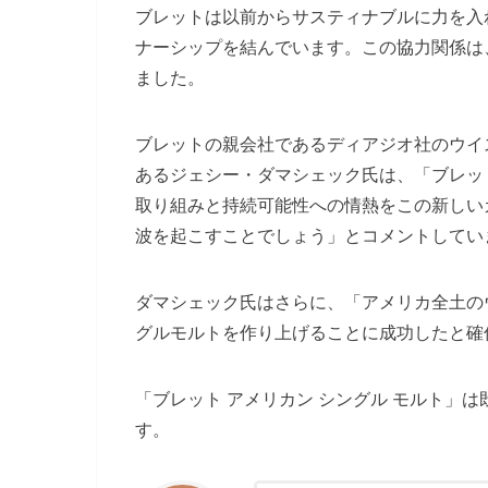
ブレットは以前からサスティナブルに力を入れ
ナーシップを結んでいます。この協力関係は、
ました。
ブレットの親会社であるディアジオ社のウイ
あるジェシー・ダマシェック氏は、「ブレット
取り組みと持続可能性への情熱をこの新しい
波を起こすことでしょう」とコメントしてい
ダマシェック氏はさらに、「アメリカ全土の
グルモルトを作り上げることに成功したと確
「ブレット アメリカン シングル モルト」は
す。