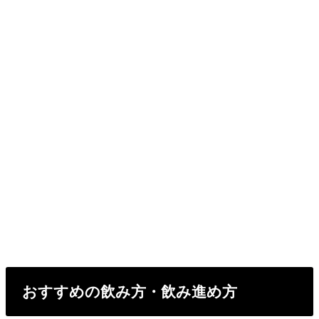
おすすめの飲み方・飲み進め方