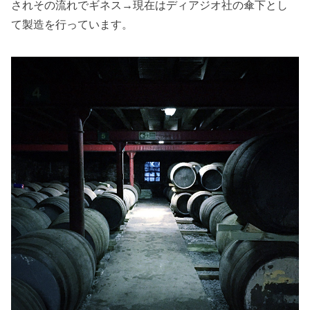
されその流れでギネス→現在はディアジオ社の傘下とし
て製造を行っています。