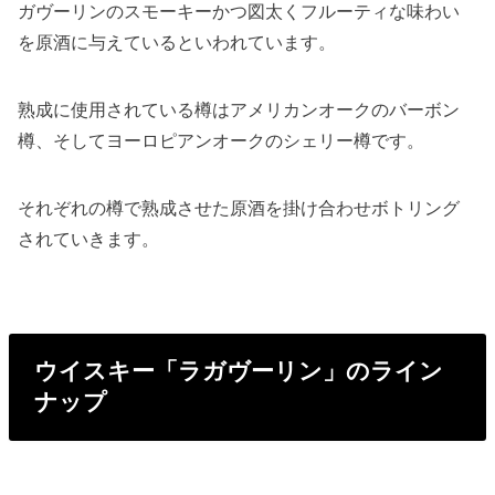
ガヴーリンのスモーキーかつ図太くフルーティな味わい
を原酒に与えているといわれています。
熟成に使用されている樽はアメリカンオークのバーボン
樽、そしてヨーロピアンオークのシェリー樽です。
それぞれの樽で熟成させた原酒を掛け合わせボトリング
されていきます。
ウイスキー「ラガヴーリン」のライン
ナップ