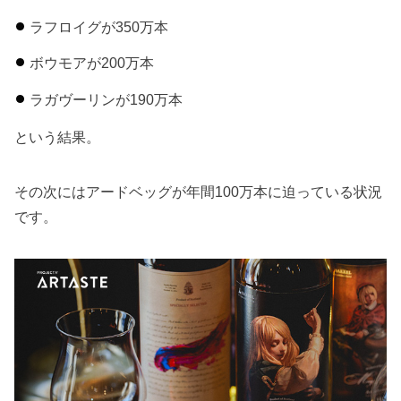
ラフロイグが350万本
ボウモアが200万本
ラガヴーリンが190万本
という結果。
その次にはアードベッグが年間100万本に迫っている状況
です。