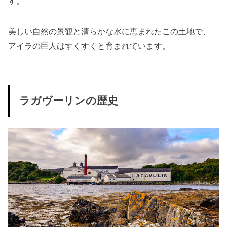
す。
美しい自然の景観と清らかな水に恵まれたこの土地で、
アイラの巨人はすくすくと育まれています。
ラガヴーリンの歴史