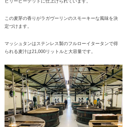
ビリーピーテッドに仕上げられています。
この麦芽の香りがラガヴーリンのスモーキーな風味を決
定づけます。
マッシュタンはステンレス製のフルローイタータンで得
られる麦汁は21,000リットルと大容量です。