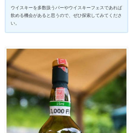
ウイスキーを多数扱うバーやウイスキーフェスであれば
飲める機会があると思うので、ぜひ探索してみてくださ
い。