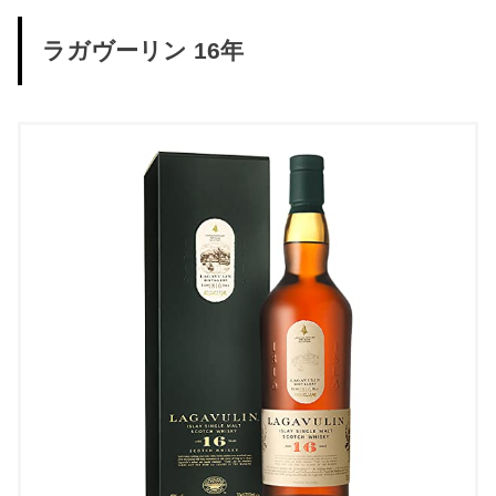
ラガヴーリン 16年