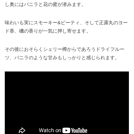
し奥にはバニラと花の蜜が潜みます。
味わいも実にスモーキー&ピーティ、そして正露丸のヨー
ド香、磯の香りが一気に押し寄せます。
その後におそらくシェリー樽からであろうドライフルー
ツ、バニラのような甘みもしっかりと感じられます。