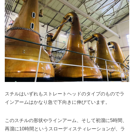
スチルはいずれもストレートヘッドのタイプのものでラ
インアームはかなり急で下向きに伸びています。
このスチルの形状やラインアーム、そして初溜に5時間、
再溜に10時間というスローディスティレーションが、ラ