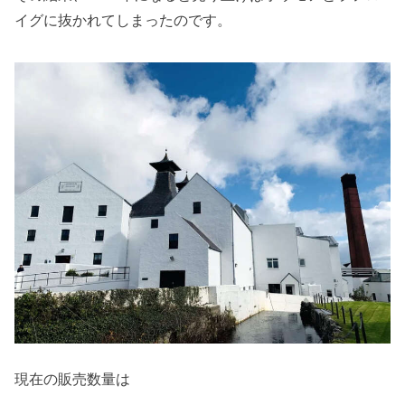
イグに抜かれてしまったのです。
現在の販売数量は