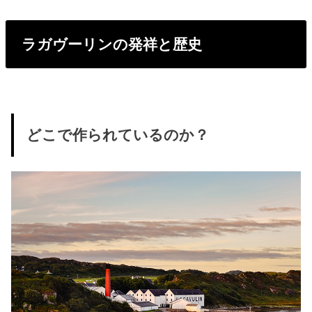
ラガヴーリンの発祥と歴史
どこで作られているのか？