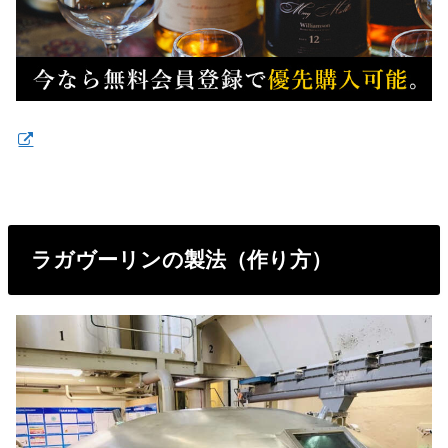
ラガヴーリンの製法（作り方）