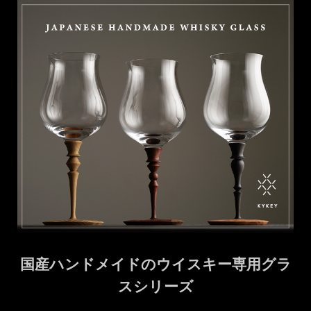
国産ハンドメイドのウイスキー専用グラ
スシリーズ