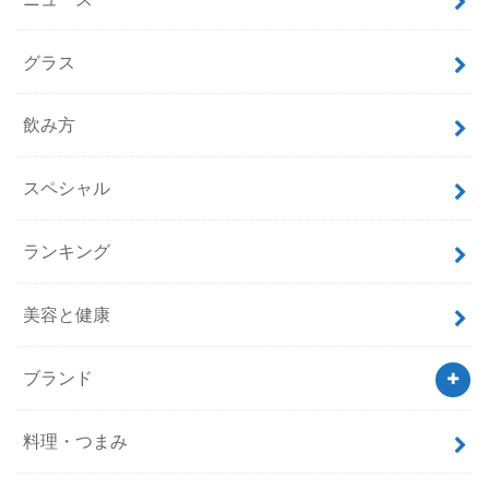
グラス
飲み方
スペシャル
ランキング
美容と健康
ブランド
料理・つまみ