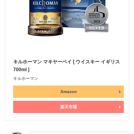
キルホーマン マキヤーベイ [ ウイスキー イギリス
700ml ]
キルホーマン
Amazon
楽天市場