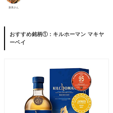
新美さん
おすすめ銘柄①：キルホーマン マキヤ
ーベイ