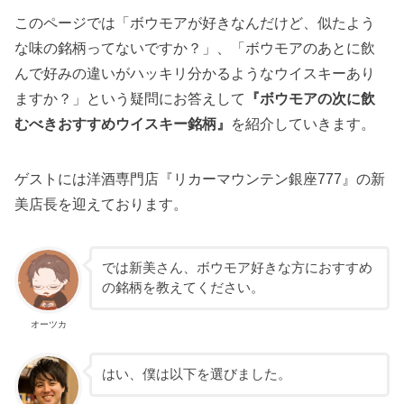
このページでは「ボウモアが好きなんだけど、似たよう
な味の銘柄ってないですか？」、「ボウモアのあとに飲
んで好みの違いがハッキリ分かるようなウイスキーあり
ますか？」という疑問にお答えして
『ボウモアの次に飲
むべきおすすめウイスキー銘柄』
を紹介していきます。
ゲストには洋酒専門店『リカーマウンテン銀座777』の新
美店長を迎えております。
では新美さん、ボウモア好きな方におすすめ
の銘柄を教えてください。
オーツカ
はい、僕は以下を選びました。