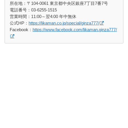
所在地：〒104-0061 東京都中央区銀座7丁目7番7号
電話番号：03-6255-1515
営業時間：11:00～翌4:00 年中無休
公式HP：
https://likaman.co.jp/special/ginza777/
Facebook：
https://www.facebook.com/likaman.ginza777/