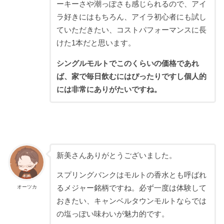
ーキーさや潮っぽさも感じられるので、アイ
ラ好きにはもちろん、アイラ初心者にも試し
ていただきたい、コストパフォーマンスに長
けた1本だと思います。
シングルモルトでこのくらいの価格であれ
ば、家で毎日飲むにはぴったりですし個人的
には非常にありがたいですね。
新美さんありがとうございました。
スプリングバンクはモルトの香水とも呼ばれ
オーツカ
るメジャー銘柄ですね。必ず一度は体験して
おきたい、キャンベルタウンモルトならでは
の塩っぽい味わいが魅力的です。