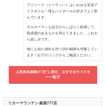
アイリーク（イーラッハ）はいわゆる安旨ア
イラボトル！僕もハイボールが好きでよく飲
んでいます。
キルホーマンも設立からしばらく経過して、
熟成感のあるものも増えてきました。これか
ら楽しみです。
他にも似た傾向を持つ16の銘柄を特集してい
ます！以下のリンクからご確認ください。
人気有名銘柄の”次”に飲む、おすすめウイスキ
ー一覧
リカーマウンテン 銀座777店