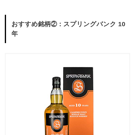
おすすめ銘柄②：スプリングバンク 10
年