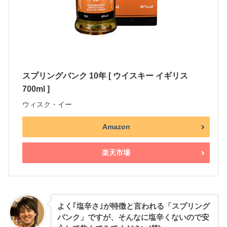
スプリングバンク 10年 [ ウイスキー イギリス
700ml ]
ウィスク・イー
Amazon
楽天市場
よく｢塩辛さ｣が特徴と言われる「スプリング
バンク」ですが、そんなに塩辛くないので安