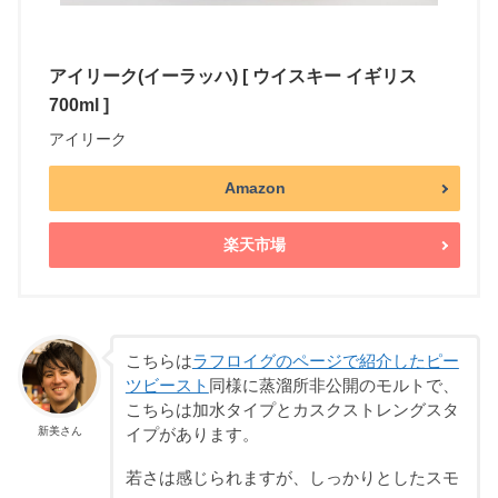
アイリーク(イーラッハ) [ ウイスキー イギリス
700ml ]
アイリーク
Amazon
楽天市場
こちらは
ラフロイグのページで紹介したピー
ツビースト
同様に蒸溜所非公開のモルトで、
こちらは加水タイプとカスクストレングスタ
新美さん
イプがあります。
若さは感じられますが、しっかりとしたスモ