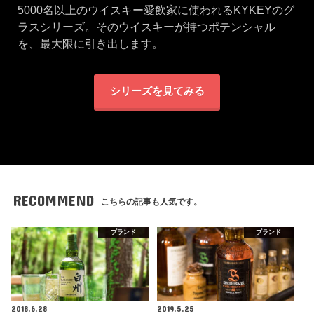
5000名以上のウイスキー愛飲家に使われるKYKEYのグ
ラスシリーズ。そのウイスキーが持つポテンシャル
を、最大限に引き出します。
シリーズを見てみる
RECOMMEND
こちらの記事も人気です。
ブランド
ブランド
2018.6.28
2019.5.25