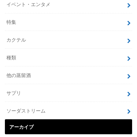
イベント・エンタメ
特集
カクテル
種類
他の蒸留酒
サプリ
ソーダストリーム
アーカイブ