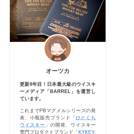
オーツカ
更新9年目！日本最大級のウイスキ
ーメディア「BARREL」を運営し
ています。
これまでPBマグメルシリーズの発
表、小瓶販売ブランド「
ひとくち
ウイスキー
」の開発、ウイスキー
専門プロダクトブランド「
KYKEY-