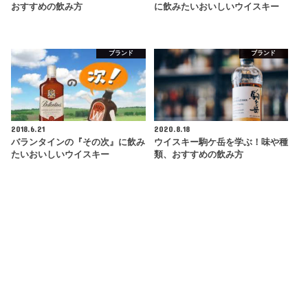
おすすめの飲み方
に飲みたいおいしいウイスキー
ブランド
ブランド
2018.6.21
2020.8.18
バランタインの『その次』に飲み
ウイスキー駒ケ岳を学ぶ！味や種
たいおいしいウイスキー
類、おすすめの飲み方