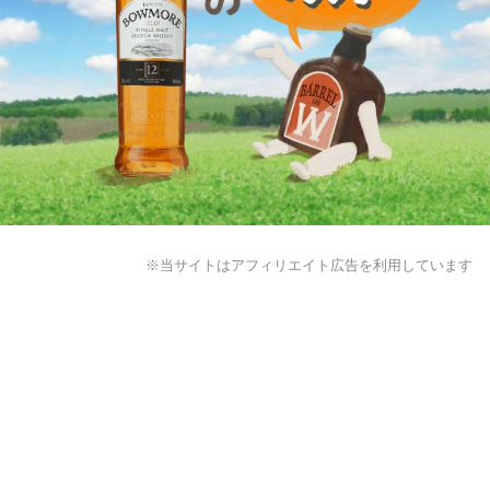
※当サイトはアフィリエイト広告を利用しています