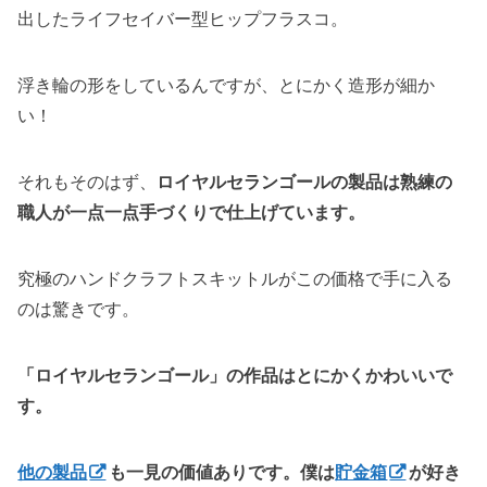
出したライフセイバー型ヒップフラスコ。
浮き輪の形をしているんですが、とにかく造形が細か
い！
それもそのはず、
ロイヤルセランゴールの製品は熟練の
職人が一点一点手づくりで仕上げています。
究極のハンドクラフトスキットルがこの価格で手に入る
のは驚きです。
「ロイヤルセランゴール」の作品はとにかくかわいいで
す。
他の製品
も一見の価値ありです。僕は
貯金箱
が好き