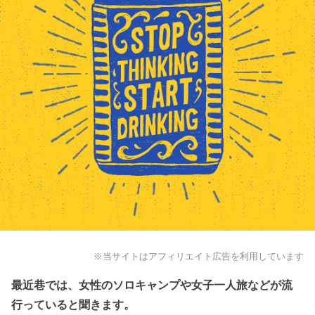
※当サイトはアフィリエイト広告を利用しています
最近巷では、女性のソロキャンプや女子一人旅などが流
行っていると聞きます。