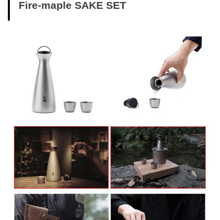
Fire-maple SAKE SET