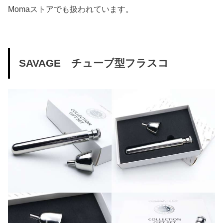
Momaストアでも扱われています。
SAVAGE チューブ型フラスコ