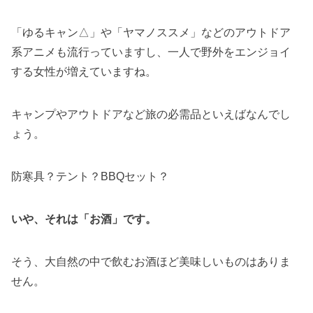
「ゆるキャン△」や「ヤマノススメ」などのアウトドア
系アニメも流行っていますし、一人で野外をエンジョイ
する女性が増えていますね。
キャンプやアウトドアなど旅の必需品といえばなんでし
ょう。
防寒具？テント？BBQセット？
いや、それは「お酒」です。
そう、大自然の中で飲むお酒ほど美味しいものはありま
せん。