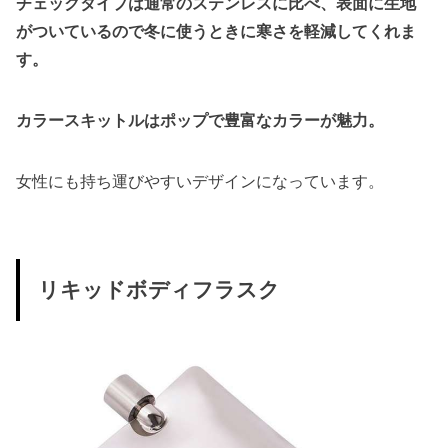
チェックタイプは通常のステンレスに比べ、表面に生地
がついているので冬に使うときに寒さを軽減してくれま
す。
カラースキットルはポップで豊富なカラーが魅力。
女性にも持ち運びやすいデザインになっています。
リキッドボディフラスク