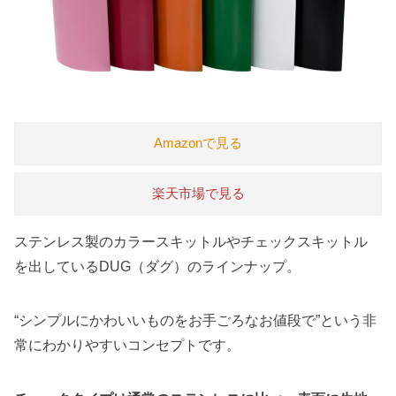
Amazonで見る
楽天市場で見る
ステンレス製のカラースキットルやチェックスキットル
を出しているDUG（ダグ）のラインナップ。
“シンプルにかわいいものをお手ごろなお値段で”という非
常にわかりやすいコンセプトです。