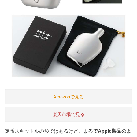
Amazonで見る
楽天市場で見る
定番スキットルの形ではあるけど、
まるでApple製品のよ