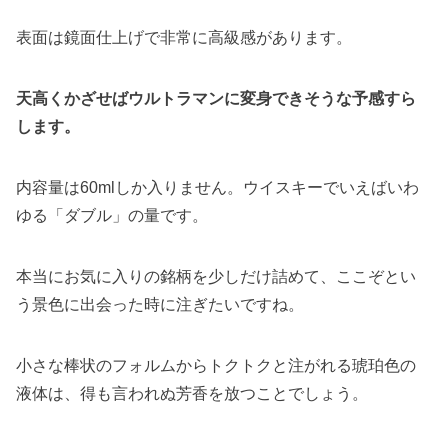
表面は鏡面仕上げで非常に高級感があります。
天高くかざせばウルトラマンに変身できそうな予感すら
します。
内容量は60mlしか入りません。ウイスキーでいえばいわ
ゆる「ダブル」の量です。
本当にお気に入りの銘柄を少しだけ詰めて、ここぞとい
う景色に出会った時に注ぎたいですね。
小さな棒状のフォルムからトクトクと注がれる琥珀色の
液体は、得も言われぬ芳香を放つことでしょう。