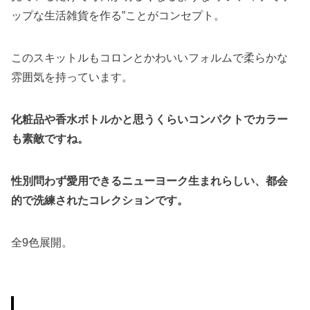
ップな生活雑貨を作る”ことがコンセプト。
このスキットルもコロンとかわいいフォルムで柔らかな
雰囲気を持っています。
化粧品や香水ボトルかと思うくらいコンパクトでカラー
も素敵ですね。
性別問わず愛用できるニューヨーク生まれらしい、都会
的で洗練されたコレクションです。
全9色展開。