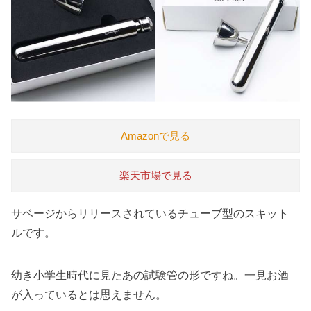
Amazonで見る
楽天市場で見る
サベージからリリースされているチューブ型のスキット
ルです。
幼き小学生時代に見たあの試験管の形ですね。一見お酒
が入っているとは思えません。