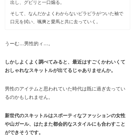
出し、グビリと一口煽る。
そして、なんだかよくわからないビラビラがついた袖で
口元を拭い、颯爽と愛馬と共に去っていく。
うーむ…男性的ィ…。
しかしよくよく調べてみると、最近はすごくかわいくて
おしゃれなスキットルが出てるじゃありませんか。
男性のアイテムと思われていた時代は既に過ぎ去ってい
るのかもしれません。
新世代のスキットルはスポーティなファッションの女性
や山ガール、はたまた都会的なスタイルにも合わすこと
ができそうです。