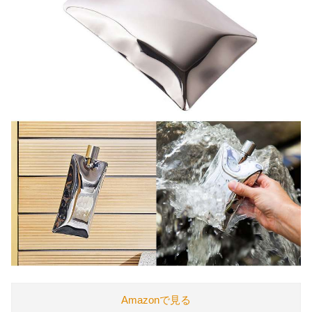
Amazonで見る