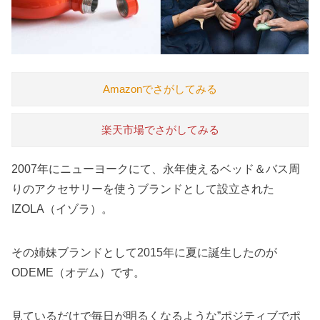
Amazonでさがしてみる
楽天市場でさがしてみる
2007年にニューヨークにて、永年使えるベッド＆バス周
りのアクセサリーを使うブランドとして設立された
IZOLA（イゾラ）。
その姉妹ブランドとして2015年に夏に誕生したのが
ODEME（オデム）です。
見ているだけで毎日が明るくなるような”ポジティブでポ