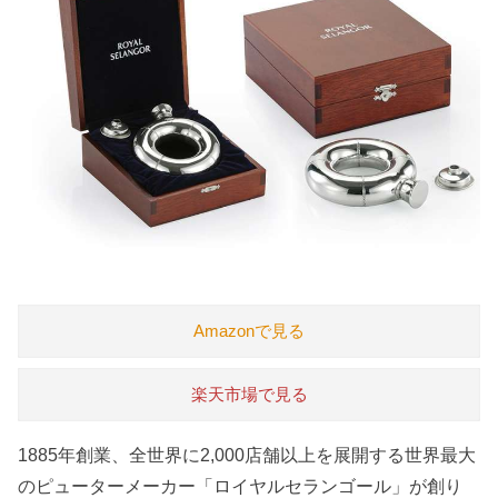
Amazonで見る
楽天市場で見る
1885年創業、全世界に2,000店舗以上を展開する世界最大
のピューターメーカー「ロイヤルセランゴール」が創り