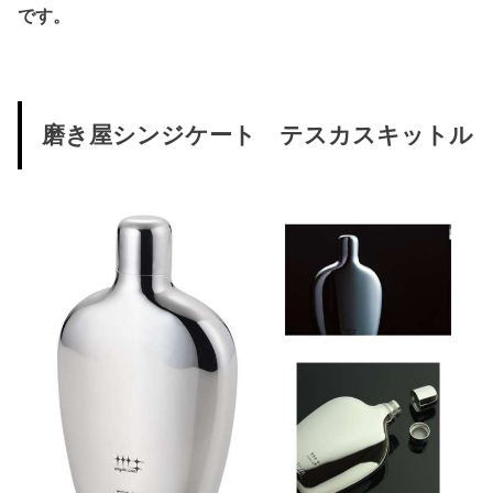
です。
磨き屋シンジケート テスカスキットル