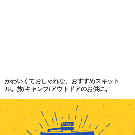
かわいくておしゃれな、おすすめスキット
ル。旅/キャンプ/アウトドアのお供に。