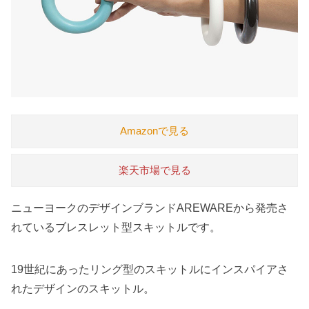
Amazonで見る
楽天市場で見る
ニューヨークのデザインブランドAREWAREから発売さ
れているブレスレット型スキットルです。
19世紀にあったリング型のスキットルにインスパイアさ
れたデザインのスキットル。