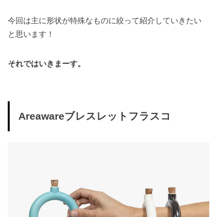
今回は主に形状が特殊なものに絞って紹介していきたい
と思います！
それではいきまーす。
Areawareブレスレットフラスコ