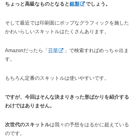
ちょっと高級なものとなると
銀製
でしょう。
そして最近では印刷面にポップなグラフィックを施した
かわいらしいスキットルはたくさんあります。
Amazonだったら「
芬華
」で検索すればめっちゃ出ま
す。
もちろん定番のスキットルは使いやすいです。
ですが、今回はそんな決まりきった形ばかりを紹介する
わけではありません。
次世代のスキットル
は我々の予想をはるかに超えている
のです。