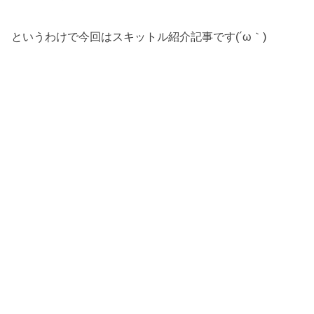
というわけで今回はスキットル紹介記事です(´ω｀)