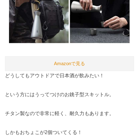
Amazonで見る
どうしてもアウトドアで日本酒が飲みたい！
という方にはうってつけのお銚子型スキットル。
チタン製なので非常に軽く、耐久力もあります。
しかもおちょこが2個ついてくる！