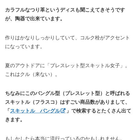
カラフルなつり革というディスも聞こえてきそうです
が、陶器で出来ています。
作りはかなりしっかりしていて、コルク栓がアクセント
になっています。
夏のアウトドアに「ブレスレット型スキットル女子」。
これはクル（来ない）。
ちなみにこのバングル型（ブレスレット型）と呼ばれる
スキットル（フラスコ）はすごい商品数がありまして、
「
スキットル バングル
」で検索するとたくさん出て
きます。
もしかしたら本当に流行っているのかもしれません。