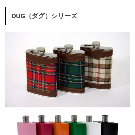
DUG（ダグ）シリーズ