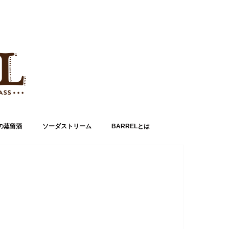
の蒸留酒
ソーダストリーム
BARRELとは
運営者情報
お問い合わせ