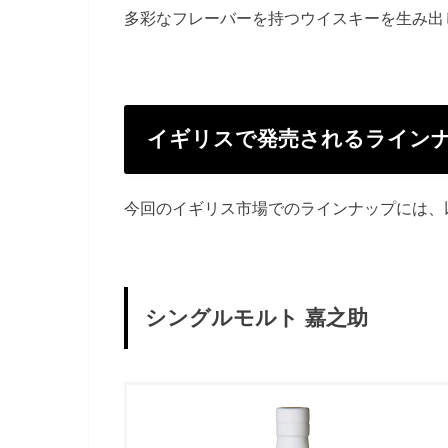
多彩なフレーバーを持つウイスキーを生み出
イギリスで発売されるライン
今回のイギリス市場でのラインナップには、
シングルモルト 嘉之助