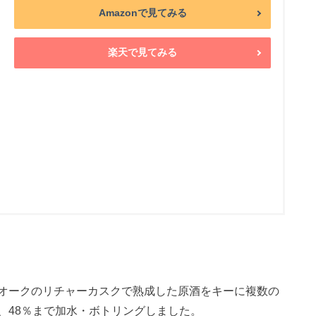
Amazonで見てみる
楽天で見てみる
オークのリチャーカスクで熟成した原酒をキーに複数の
、48％まで加水・ボトリングしました。