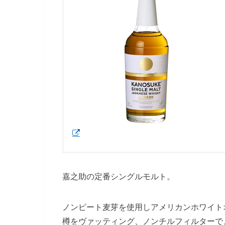
嘉之助の定番シングルモルト。
ノンピート麦芽を使用しアメリカンホワイト
樽をヴァッティング、ノンチルフィルターで