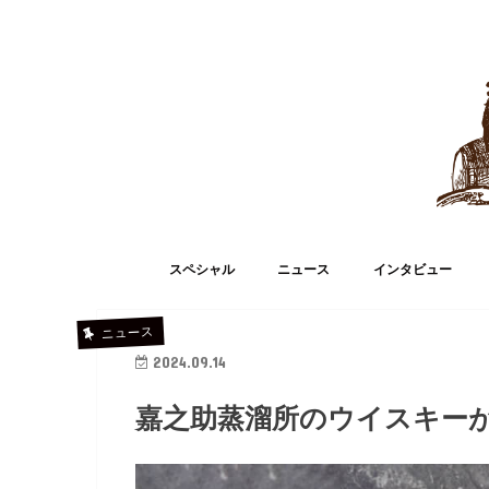
スペシャル
ニュース
インタビュー
ニュース
2024.09.14
嘉之助蒸溜所のウイスキー