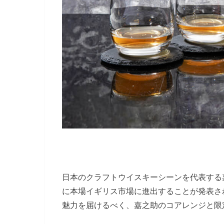
日本のクラフトウイスキーシーンを代表する
に本場イギリス市場に進出することが発表さ
魅力を届けるべく、嘉之助のコアレンジと限