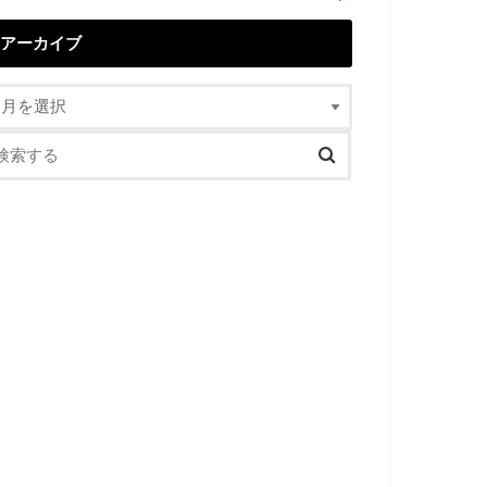
アーカイブ