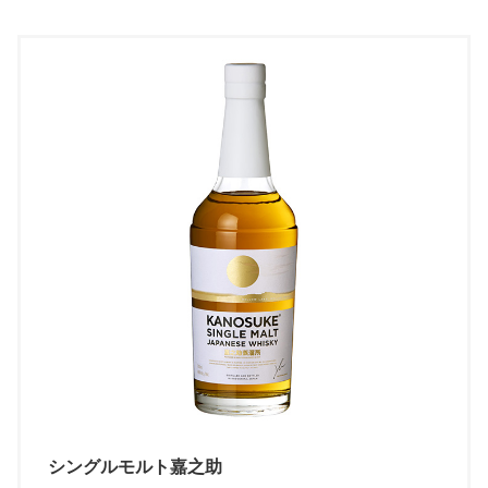
シングルモルト嘉之助