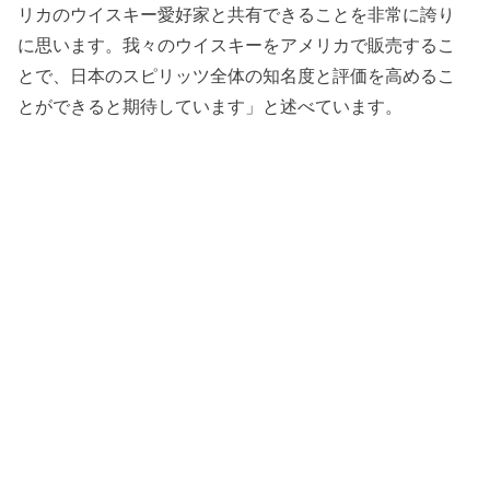
リカのウイスキー愛好家と共有できることを非常に誇り
に思います。我々のウイスキーをアメリカで販売するこ
とで、日本のスピリッツ全体の知名度と評価を高めるこ
とができると期待しています」と述べています。