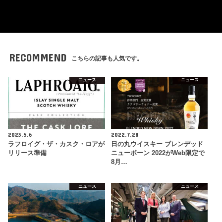
RECOMMEND
こちらの記事も人気です。
ニュース
ニュース
2023.5.6
2022.7.28
ラフロイグ・ザ・カスク・ロアが
日の丸ウイスキー ブレンデッド
リリース準備
ニューボーン 2022がWeb限定で
8月…
ニュース
ニュース