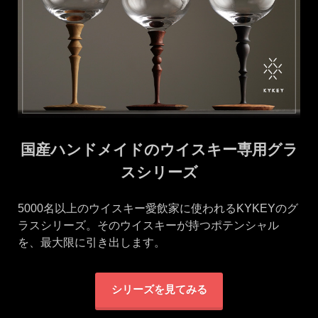
国産ハンドメイドのウイスキー専用グラ
スシリーズ
5000名以上のウイスキー愛飲家に使われるKYKEYのグ
ラスシリーズ。そのウイスキーが持つポテンシャル
を、最大限に引き出します。
シリーズを見てみる