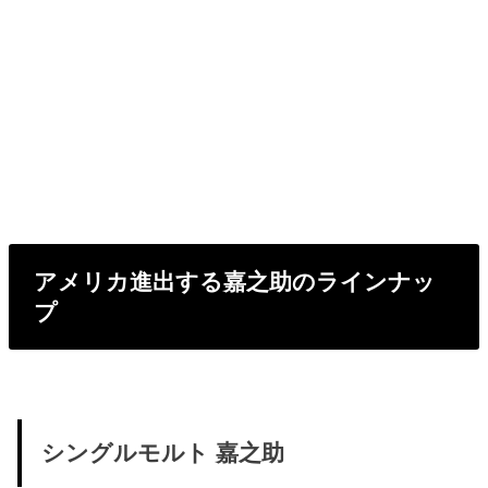
アメリカ進出する嘉之助のラインナッ
プ
シングルモルト 嘉之助