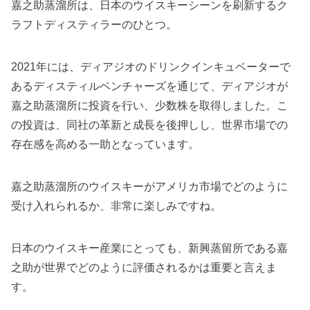
嘉之助蒸溜所は、日本のウイスキーシーンを刷新するク
ラフトディスティラーのひとつ。
2021年には、ディアジオのドリンクインキュベーターで
あるディスティルベンチャーズを通じて、ディアジオが
嘉之助蒸溜所に投資を行い、少数株を取得しました。こ
の投資は、同社の革新と成長を後押しし、世界市場での
存在感を高める一助となっています。
嘉之助蒸溜所のウイスキーがアメリカ市場でどのように
受け入れられるか、非常に楽しみですね。
日本のウイスキー産業にとっても、新興蒸留所である嘉
之助が世界でどのように評価されるかは重要と言えま
す。