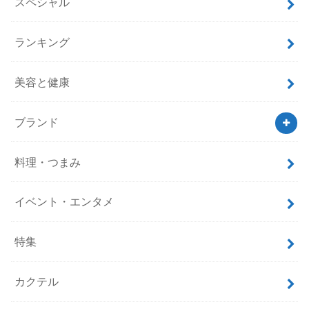
スペシャル
ランキング
美容と健康
ブランド
料理・つまみ
イベント・エンタメ
特集
カクテル