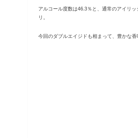
アルコール度数は46.3％と、通常のアイリ
リ。
今回のダブルエイジドも相まって、豊かな香