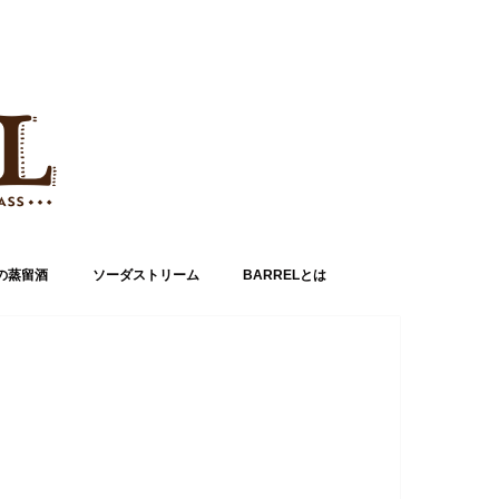
の蒸留酒
ソーダストリーム
BARRELとは
運営者情報
お問い合わせ