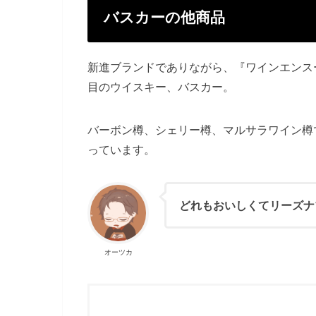
バスカーの他商品
新進ブランドでありながら、『ワインエンスー
目のウイスキー、バスカー。
バーボン樽、シェリー樽、マルサラワイン樽
っています。
どれもおいしくてリーズナ
オーツカ