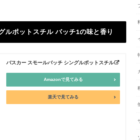
ングルポットスチル バッチ1の味と香り
バスカー スモールバッチ シングルポットスチル
Amazonで見てみる
楽天で見てみる