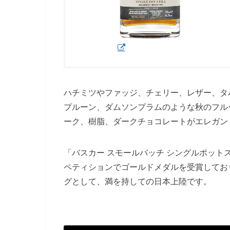
ハチミツやファッジ、チェリー、レザー、タ
プルーン、ダムソンプラムのような秋のフル
ーク、樹脂、ダークチョコレートがエレガン
「バスカー スモールバッチ シングルポットス
ペティションでゴールドメダルを受賞してお
グとして、満を持しての日本上陸です。