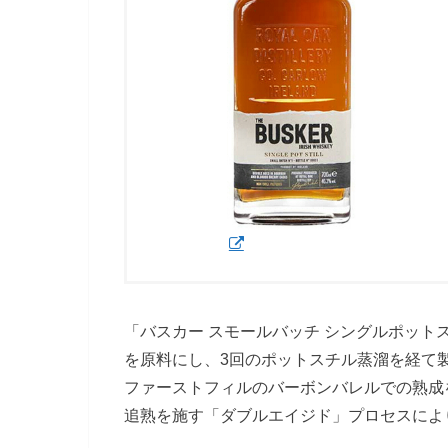
「バスカー スモールバッチ シングルポット
を原料にし、3回のポットスチル蒸溜を経て
ファーストフィルのバーボンバレルでの熟成
追熟を施す「ダブルエイジド」プロセスによ