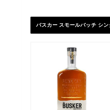
バスカー スモールバッチ シ