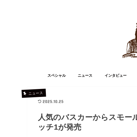
スペシャル
ニュース
インタビュー
ニュース
2025.10.25
人気のバスカーからスモール
ッチ1が発売