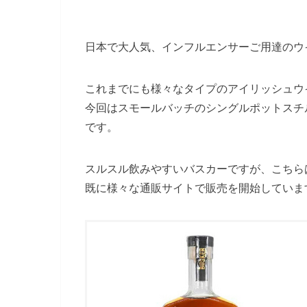
日本で大人気、インフルエンサーご用達のウ
これまでにも様々なタイプのアイリッシュウ
今回はスモールバッチのシングルポットスチ
です。
スルスル飲みやすいバスカーですが、こちら
既に様々な通販サイトで販売を開始していま