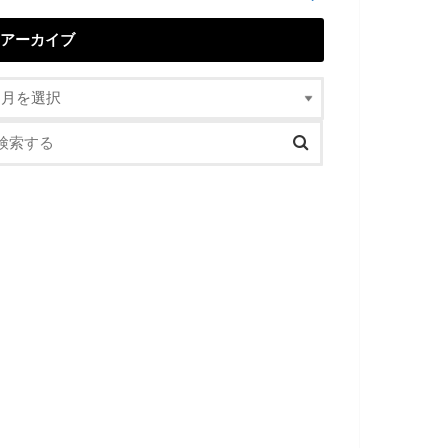
アーカイブ