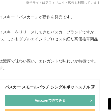
※当サイトはアフィリエイト広告を利用しています
イスキー「バスカー」が新作を発売です。
イスキーをリリースしてきたバスカーブランドですが、
ル。しかもダブルエイジドプロセスを経た高価格帯商品
は濃厚で味わい深い、エレガントな味わいが特徴です。
す。
バスカー スモールバッチ シングルポットスチル
Amazonで見てみる