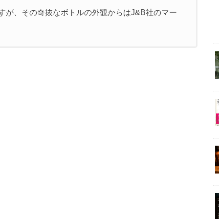
すが、その奇抜なボトルの外観からはJ&B社のマー