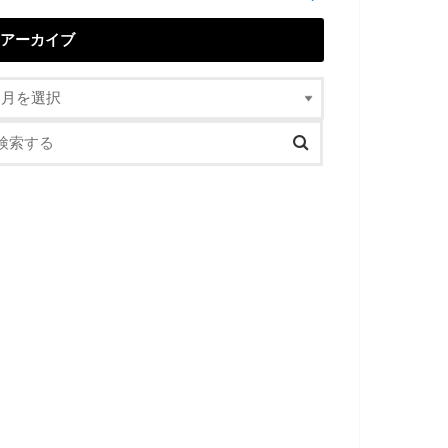
アーカイブ