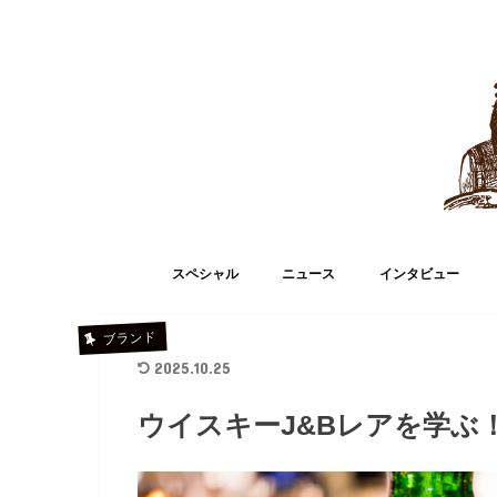
スペシャル
ニュース
インタビュー
ブランド
2025.10.25
ウイスキーJ&Bレアを学ぶ