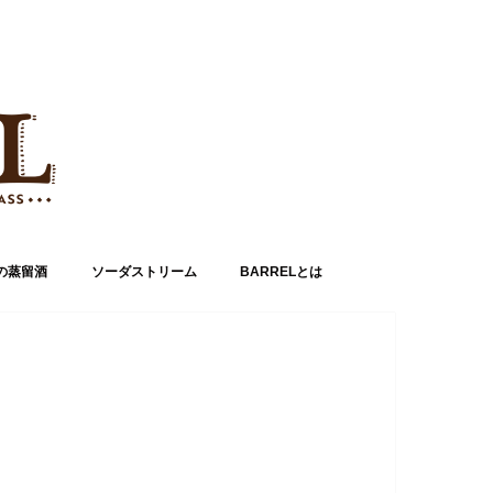
の蒸留酒
ソーダストリーム
BARRELとは
運営者情報
お問い合わせ