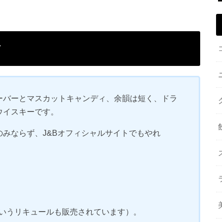
方
ーバーとマスカットキャンディ、余韻は短く、ドラ
ウイスキーです。
みならず、J&Bオフィシャルサイトでもやれ
yというリキュールも販売されています）。