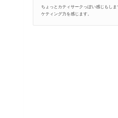
ちょっとカティサークっぽい感じもしま
ケティング力を感じます。