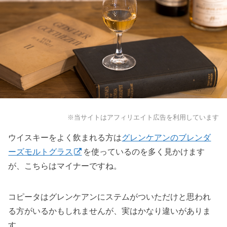
※当サイトはアフィリエイト広告を利用しています
ウイスキーをよく飲まれる方は
グレンケアンのブレンダ
ーズモルトグラス
を使っているのを多く見かけます
が、こちらはマイナーですね。
コピータはグレンケアンにステムがついただけと思われ
る方がいるかもしれませんが、実はかなり違いがありま
す。