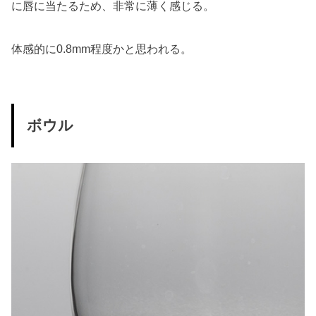
に唇に当たるため、非常に薄く感じる。
体感的に0.8mm程度かと思われる。
ボウル