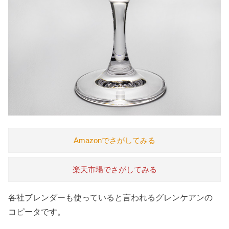
Amazonでさがしてみる
楽天市場でさがしてみる
各社ブレンダーも使っていると言われるグレンケアンの
コピータです。