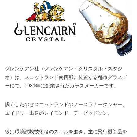
グレンケアン社（グレンケアン・クリスタル・スタジ
オ）は、スコットランド南西部に位置する都市グラスゴ
ーにて、1981年に創業されたガラスメーカーです。
設立したのはスコットランドのノースラナークシャー、
エイドリー出身のレイモンド・デービッドソン。
彼は環境試験技術者のスキルを磨き、主に飛行機部品を