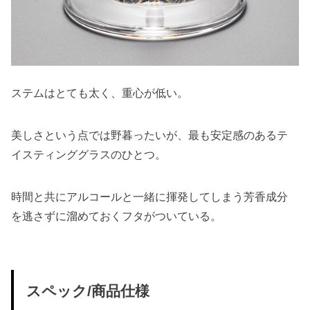
ステムはとても太く、重心が低い。
美しさという点では野暮ったいが、最も安定感のあるテ
イスティンググラスのひとつ。
時間と共にアルコールと一緒に揮発してしまう芳香成分
を逃さずに溜めておくフタがついている。
スペック/商品仕様