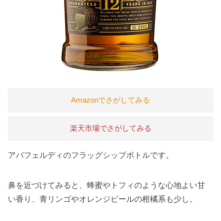
Amazonでさがしてみる
楽天市場でさがしてみる
アバフェルディのフラッグシップボトルです。
鼻を近づけてみると、蜂蜜やトフィのような心地よい甘
い香り、青リンゴやオレンジピールの柑橘系も少し。