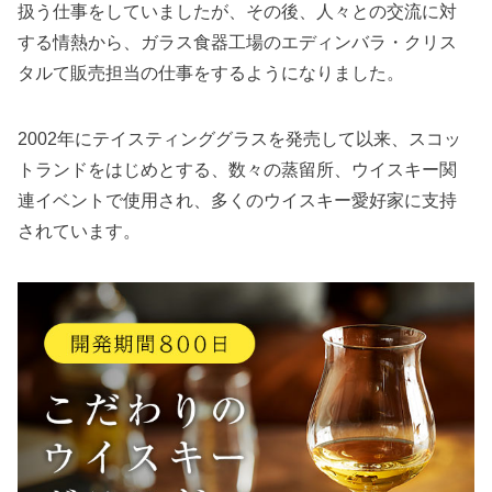
扱う仕事をしていましたが、その後、人々との交流に対
する情熱から、ガラス食器工場のエディンバラ・クリス
タルて販売担当の仕事をするようになりました。
2002年にテイスティンググラスを発売して以来、スコッ
トランドをはじめとする、数々の蒸留所、ウイスキー関
連イベントで使用され、多くのウイスキー愛好家に支持
されています。