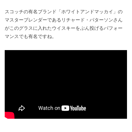
スコッチの有名ブランド「ホワイトアンドマッカイ」の
マスターブレンダーであるリチャード・パターソンさん
がこのグラスに入れたウイスキーをぶん投げるパフォー
マンスでも有名ですね。