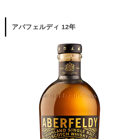
アバフェルディ 12年