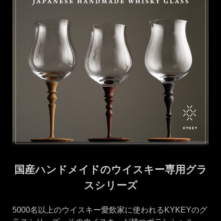
国産ハンドメイドのウイスキー専用グラ
スシリーズ
5000名以上のウイスキー愛飲家に使われるKYKEYのグ