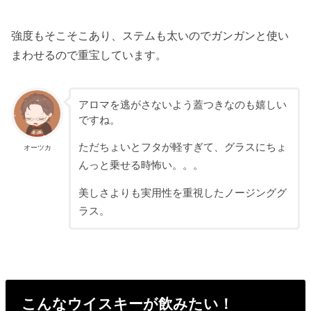
強度もそこそこあり、ステムも太いのでガンガンと使い
まわせるので重宝しています。
アロマを逃がさないよう蓋つきなのも嬉しい
ですね。
ただちょいとフタが軽すぎて、グラスにちょ
オーツカ
んっと乗せる時怖い。。。
美しさよりも実用性を重視したノージンググ
ラス。
こんなウイスキーが飲みたい！