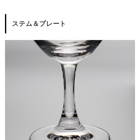
ステム＆プレート