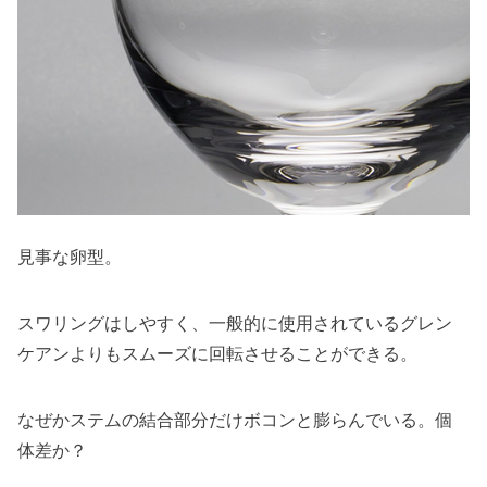
見事な卵型。
スワリングはしやすく、一般的に使用されているグレン
ケアンよりもスムーズに回転させることができる。
なぜかステムの結合部分だけボコンと膨らんでいる。個
体差か？