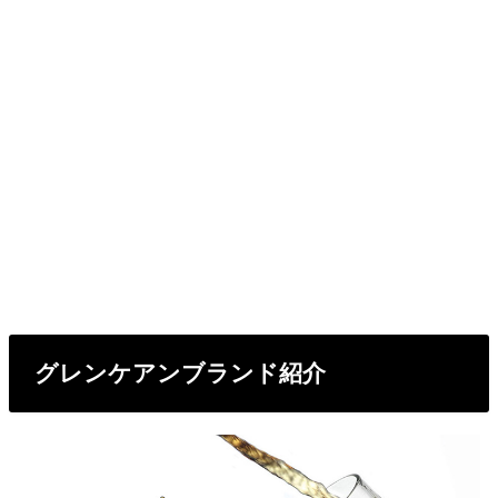
グレンケアンブランド紹介