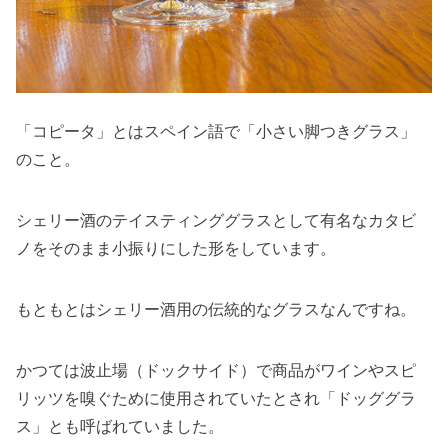
「コピータ」とはスペイン語で「小さい脚つきグラス」
のこと。
シェリー酒のテイスティンググラスとして有名なカタビ
ノをそのまま小振りにした形をしています。
もともとはシェリー酒用の伝統的なグラスなんですね。
かつては波止場（ドックサイド）で商品がワインやスピ
リッツを嗅ぐために使用されていたとされ「ドッググラ
ス」とも呼ばれていました。