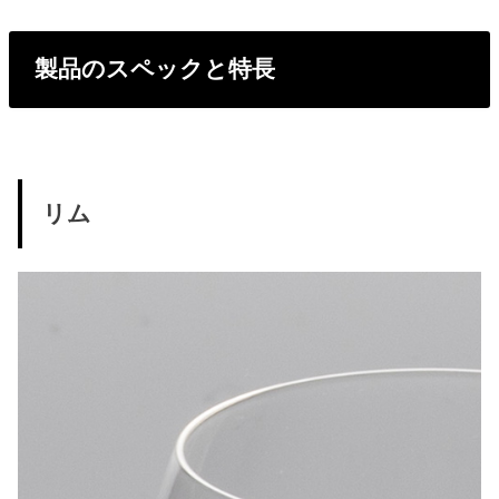
製品のスペックと特長
リム