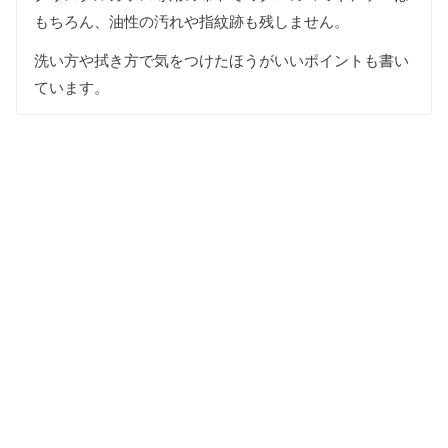
もちろん、油性の汚れや指紋跡も残しません。
洗い方や拭き方で気をつけたほうがいいポイントも書い
ています。