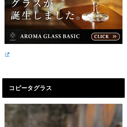
コピータグラス