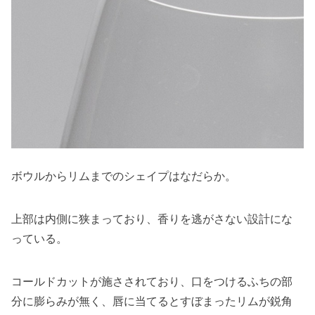
ボウルからリムまでのシェイプはなだらか。
上部は内側に狭まっており、香りを逃がさない設計にな
っている。
コールドカットが施さされており、口をつけるふちの部
分に膨らみが無く、唇に当てるとすぼまったリムが鋭角