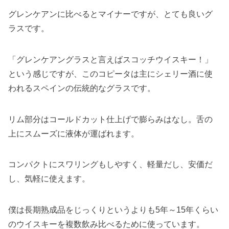
グレンケアンに比べるとマイナーですが、とても良いグ
ラスです。
「グレンケアングラスと言えばスコッチウイスキー！」
という感じですが、このコピータは主にシェリー酒に使
われるスペインの伝統的なグラスです。
リム部分はコールドカット仕上げで膨らみはなし。舌の
上にスムーズに液体が運ばれます。
コンパクトにスワリングもしやすく、軽量だし、安価だ
し、気軽に使えます。
僕は長期熟成品をじっくりというよりも5年～15年くらい
のウイスキーを複数飲み比べるために使っています。