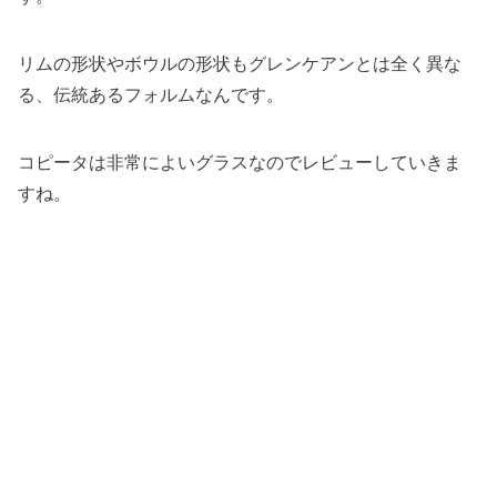
リムの形状やボウルの形状もグレンケアンとは全く異な
る、伝統あるフォルムなんです。
コピータは非常によいグラスなのでレビューしていきま
すね。