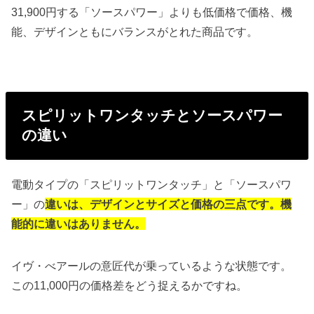
31,900円する「ソースパワー」よりも低価格で価格、機
能、デザインともにバランスがとれた商品です。
スピリットワンタッチとソースパワー
の違い
電動タイプの「スピリットワンタッチ」と「ソースパワ
ー」の
違いは、デザインとサイズと価格の三点です。機
能的に違いはありません。
イヴ・べアールの意匠代が乗っているような状態です。
この11,000円の価格差をどう捉えるかですね。