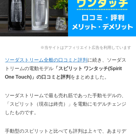
※当サイトはアフィリエイト広告を利用しています
ソーダストリーム全般の口コミと評判
に続き、ソーダス
トリームの電動モデル
「スピリット ワンタッチ(Spirit
One Touch)」の口コミと評判
をまとめました。
ソーダストリームで最も売れ筋であった手動モデルの、
「スピリット（現在は終売）」を電動にモデルチェンジ
したものです。
手動型のスピリットと比べても評判は上々で、あまりデ