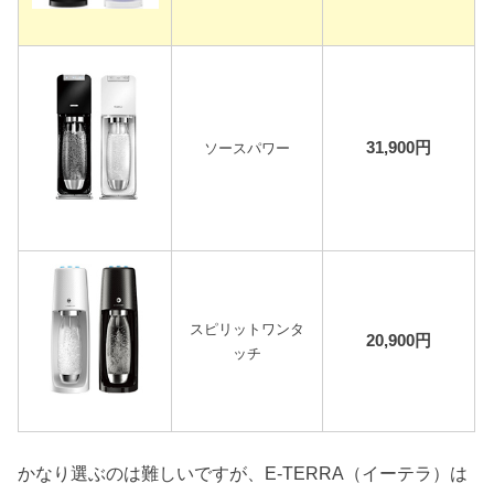
31,900円
ソースパワー
スピリットワンタ
20,900円
ッチ
かなり選ぶのは難しいですが、E-TERRA（イーテラ）は