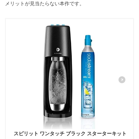
メリットが見当たらない本作です。
スピリット ワンタッチ ブラック スターターキット