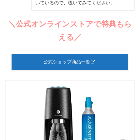
いているので、覗いてみてください。
＼公式オンラインストアで特典もら
える／
公式ショップ商品一覧