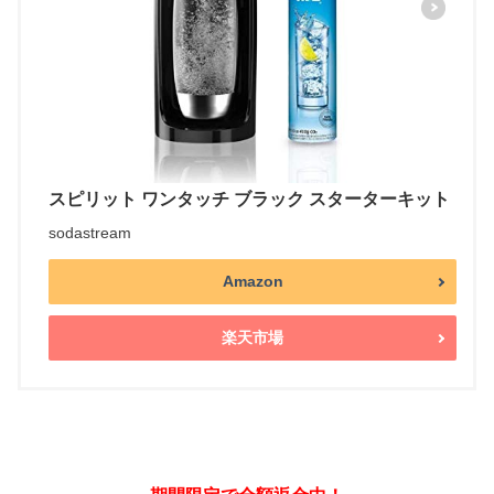
スピリット ワンタッチ ブラック スターターキット
sodastream
Amazon
楽天市場