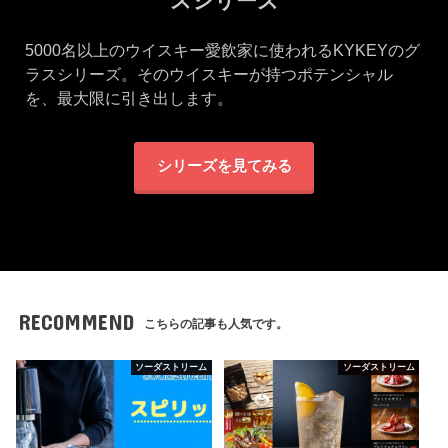
スシリーズ
5000名以上のウイスキー愛飲家に使われるKYKEYのグ
ラスシリーズ。そのウイスキーが持つポテンシャル
を、最大限に引き出します。
シリーズを見てみる
RECOMMEND
こちらの記事も人気です。
ソーダストリーム
ソーダストリーム