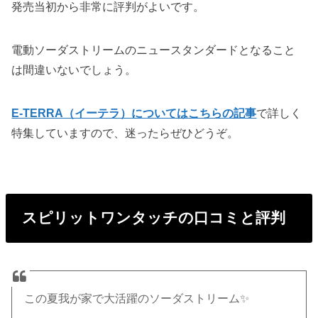
発売当初から非常に評判がよいです。
電動ソーダストリームのニュースタンダードとなること
は間違いないでしょう。
E-TERRA（イーテラ）についてはこちらの記事
で詳しく
特集していますので、迷ったらぜひどうぞ。
スピリットワンタッチの口コミと評判
この夏我が家で大活躍のソーダストリーム✨