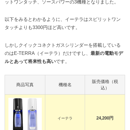
ットワンタッチ、ソースパワーの3機種となりました。
以下をみるとわかるように、イーテラはスピリットワン
タッチよりも3300円ほど高いです。
しかしクイックコネクトガスシリンダーを搭載している
のはE-TERRA（イーテラ）だけですし、
最新の電動モデ
ルとあって将来性も高い
です。
販売価格（税
商品写真
機種名
込）
24,200円
イーテラ