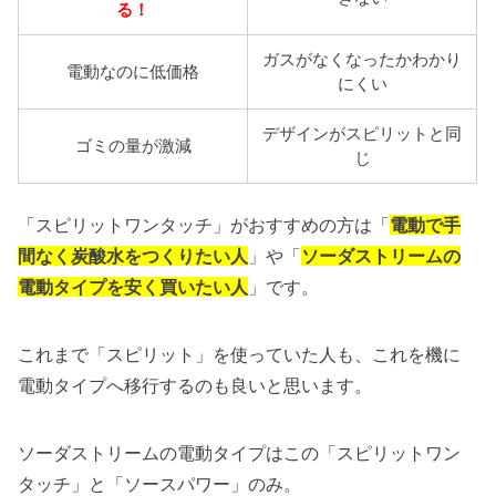
る！
ガスがなくなったかわかり
電動なのに低価格
にくい
デザインがスピリットと同
ゴミの量が激減
じ
「スピリットワンタッチ」がおすすめの方は「
電動で手
間なく炭酸水をつくりたい人
」や「
ソーダストリームの
電動タイプを安く買いたい人
」です。
これまで「スピリット」を使っていた人も、これを機に
電動タイプへ移行するのも良いと思います。
ソーダストリームの電動タイプはこの「スピリットワン
タッチ」と「ソースパワー」のみ。