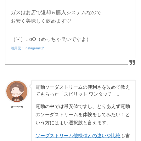
ガスはお店で返却＆購入システムなので
お安く美味しく飲めます♡
（´-`）.｡oO（めっちゃ良いですよ）
引用元：Instagram
電動ソーダストリームの便利さを改めて教え
てもらった「スピリット ワンタッチ」。
電動の中では最安値ですし、とりあえず電動
オーツカ
のソーダストリームを体験をしてみたい！と
いう方にはよい選択肢と言えます。
ソーダストリーム他機種との違いや比較
も書