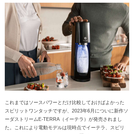
これまではソースパワーとだけ比較しておけばよかった
スピリットワンタッチですが、2023年6月についに新作ソ
ーダストリームE-TERRA（イーテラ）が発売されまし
た。これにより電動モデルは現時点でイーテラ、スピリ