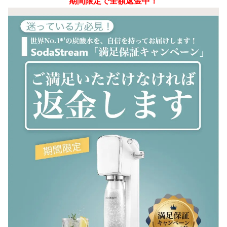
期間限定で全額返金中！