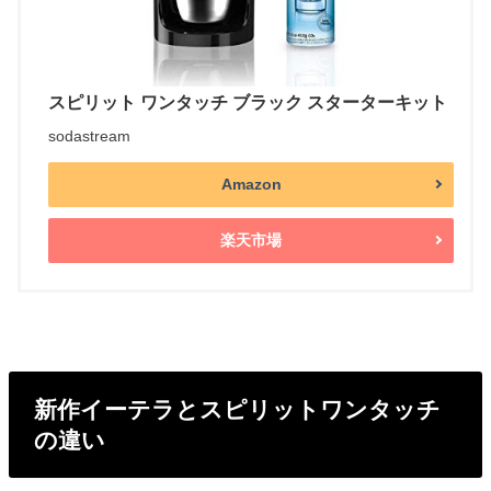
スピリット ワンタッチ ブラック スターターキット
sodastream
Amazon
楽天市場
新作イーテラとスピリットワンタッチ
の違い