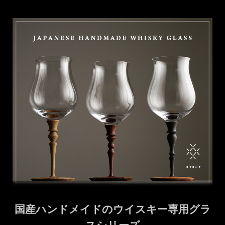
国産ハンドメイドのウイスキー専用グラ