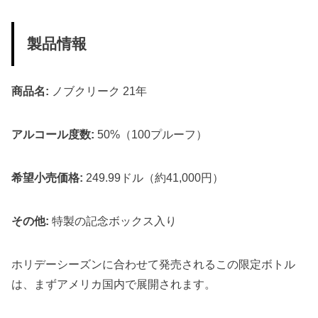
製品情報
商品名:
ノブクリーク 21年
アルコール度数:
50%（100プルーフ）
希望小売価格:
249.99ドル（約41,000円）
その他:
特製の記念ボックス入り
ホリデーシーズンに合わせて発売されるこの限定ボトル
は、まずアメリカ国内で展開されます。