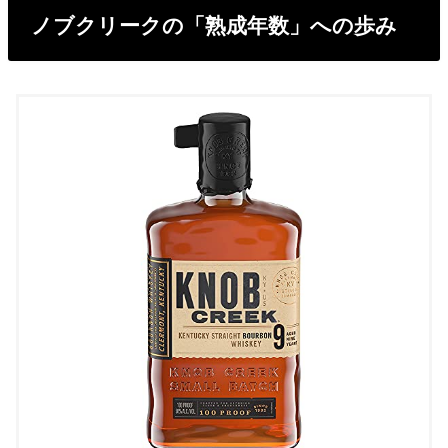
ノブクリークの「熟成年数」への歩み