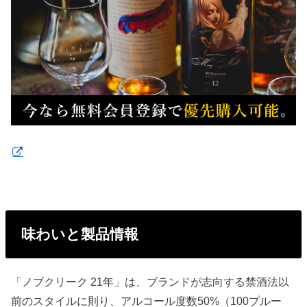
味わいと製品情報
「ノブクリーク 21年」は、ブランドが志向する禁酒法以
前のスタイルに則り、アルコール度数50%（100プルー