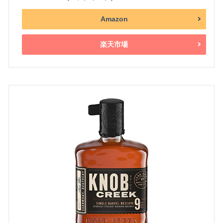
Amazon
楽天市場