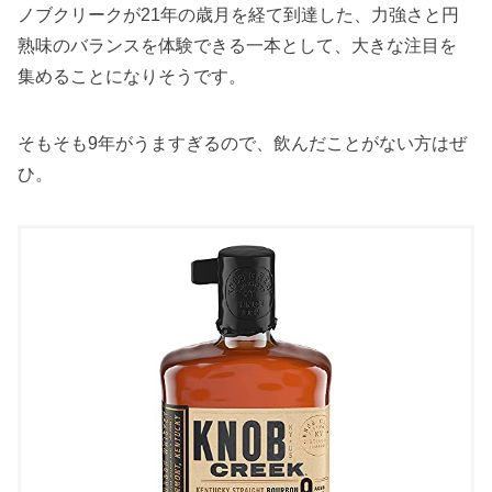
ノブクリークが21年の歳月を経て到達した、力強さと円
熟味のバランスを体験できる一本として、大きな注目を
集めることになりそうです。
そもそも9年がうますぎるので、飲んだことがない方はぜ
ひ。