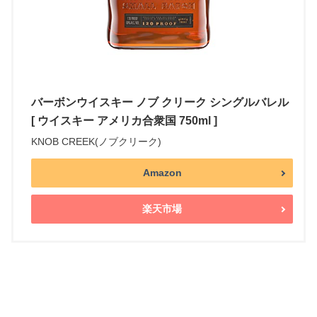
バーボンウイスキー ノブ クリーク シングルバレル
[ ウイスキー アメリカ合衆国 750ml ]
KNOB CREEK(ノブクリーク)
Amazon
楽天市場