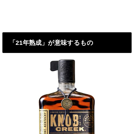
「21年熟成」が意味するもの