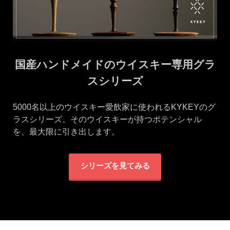
国産ハンドメイドのウイスキー専用グラ
スシリーズ
5000名以上のウイスキー愛飲家に使われるKYKEYのグ
ラスシリーズ。そのウイスキーが持つポテンシャル
を、最大限に引き出します。
シリーズを見てみる