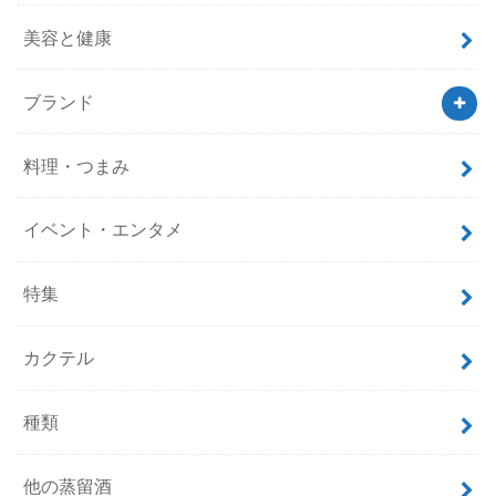
美容と健康
ブランド
料理・つまみ
イベント・エンタメ
特集
カクテル
種類
他の蒸留酒