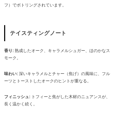
フ）でボトリングされています。
テイスティングノート
香り:
熟成したオーク、キャラメルシュガー、ほのかなス
モーク。
味わい:
深いキャラメルとチャー（焦げ）の風味に、フル
ーツとトーストしたオークのヒントが重なる。
フィニッシュ:
トフィーと焦がした木材のニュアンスが、
長く温かく続く。