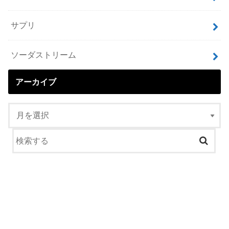
サプリ
ソーダストリーム
アーカイブ