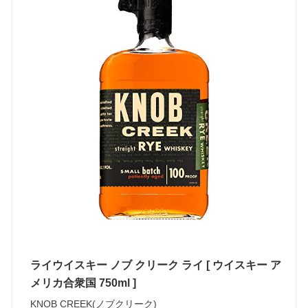
ライウイスキー ノブ クリーク ライ [ ウイスキー ア
メリカ合衆国 750ml ]
KNOB CREEK(ノブクリーク)