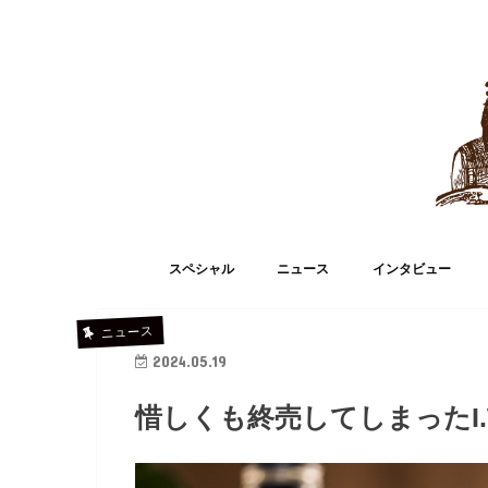
スペシャル
ニュース
インタビュー
ニュース
2024.05.19
惜しくも終売してしまったI.