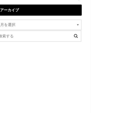
アーカイブ