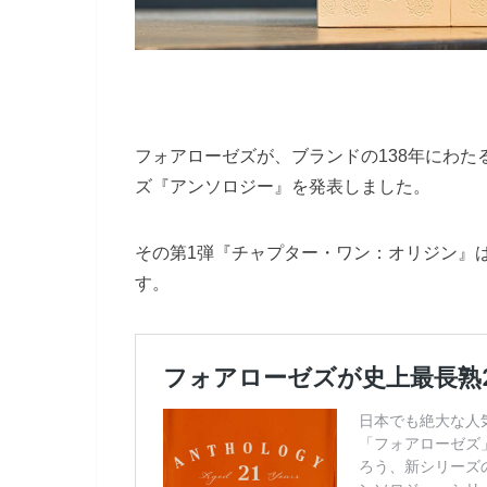
フォアローゼズが、ブランドの138年にわ
ズ『アンソロジー』を発表しました。
その第1弾『チャプター・ワン：オリジン』
す。