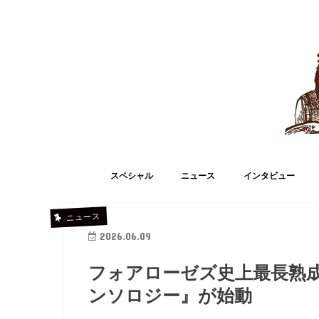
スペシャル
ニュース
インタビュー
ニュース
2026.06.09
フォアローゼズ史上最長熟成
ンソロジー』が始動