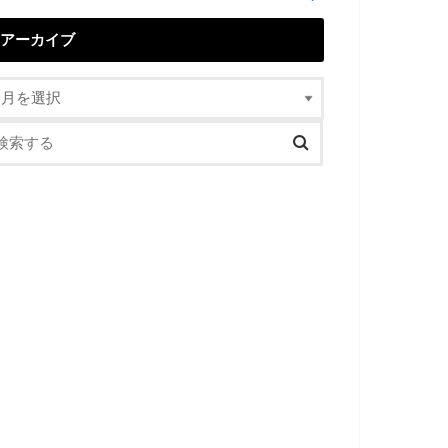
アーカイブ