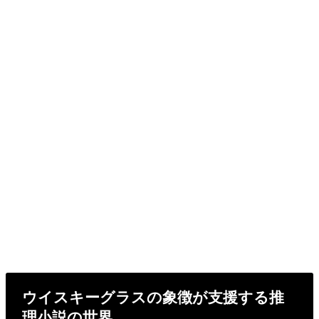
ウイスキーグラスの象徴が支援する推
理小説の世界