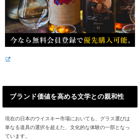
ブランド価値を高める文学との親和性
現在の日本のウイスキー市場においても、グラス選びは
単なる道具の選択を超えた、文化的な体験の一部となっ
ています。