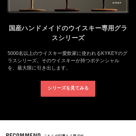
国産ハンドメイドのウイスキー専用グラ
スシリーズ
5000名以上のウイスキー愛飲家に使われるKYKEYのグ
ラスシリーズ。そのウイスキーが持つポテンシャル
を、最大限に引き出します。
シリーズを見てみる
RECOMMEND