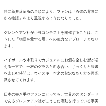
特に新興蒸留所の台頭により、ファンは「液体の背景に
ある物語」をより重視するようになりました。
グレンケアン社が小説コンテストを開催することは、こ
うした「物語を愛する層」への強力なアプローチとなり
ます。
ハイボールや水割りでカジュアルにお酒を楽しむ層が増
える一方で、一杯のグラスと向き合い、じっくりと読書
を楽しむ時間は、ウイスキー本来の贅沢なあり方を再認
識させてくれます。
日本の書き手やファンにとっても、世界のスタンダード
であるグレンケアン社がこうした活動を行っている事実