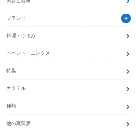
美容と健康
ブランド
料理・つまみ
イベント・エンタメ
特集
カクテル
種類
他の蒸留酒