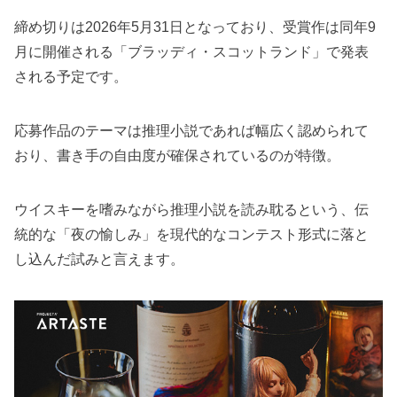
締め切りは2026年5月31日となっており、受賞作は同年9
月に開催される「ブラッディ・スコットランド」で発表
される予定です。
応募作品のテーマは推理小説であれば幅広く認められて
おり、書き手の自由度が確保されているのが特徴。
ウイスキーを嗜みながら推理小説を読み耽るという、伝
統的な「夜の愉しみ」を現代的なコンテスト形式に落と
し込んだ試みと言えます。