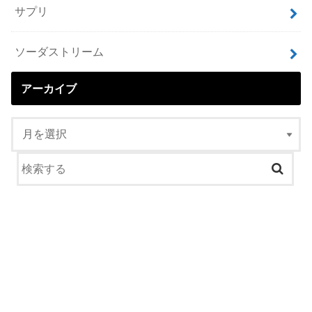
サプリ
ソーダストリーム
アーカイブ