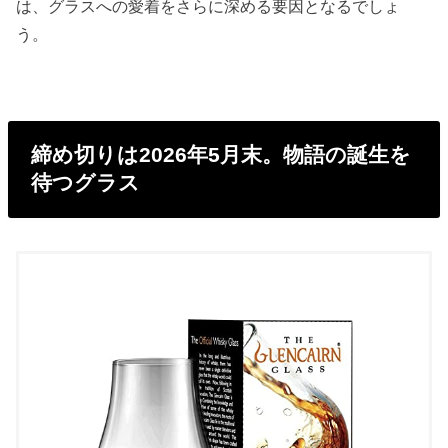
は、グラスへの愛着をさらに深める要因となるでしょ
う。
締め切りは2026年5月末。物語の誕生を
待つグラス