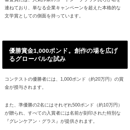
連ねており、単なる企業キャンペーンを超えた本格的な
文学賞としての側面を持っています。
優勝賞金1,000ポンド。創作の場を広げ
るグローバルな試み
コンテストの優勝者には、1,000ポンド（約20万円）の賞
金が授与されます。
また、準優勝の2名にはそれぞれ500ポンド（約10万円）
が贈られ、すべての入賞者には名前が刻印された特別な
『グレンケアン・グラス』が提供されます。