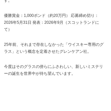
す。
優勝賞金：1,000ポンド（約20万円） 応募締め切り：
2026年5月31日 発表：2026年9月（スコットランドに
て）
25年前、それまで存在しなかった「ウイスキー専用のグ
ラス」という概念を定着させたグレンケアン社。
今度はそのグラスの傍らにふさわしい、新しいミステリ
ーの誕生を世界中が待ち望んでいます。