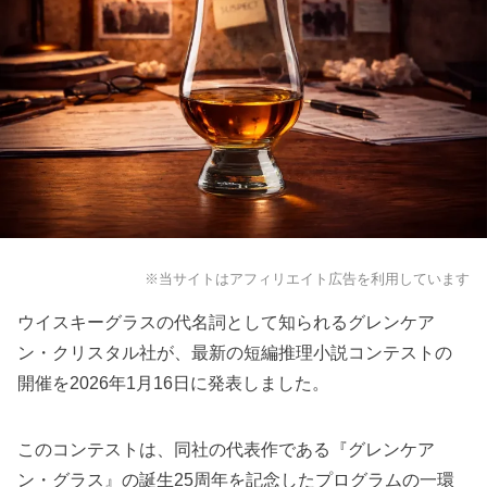
※当サイトはアフィリエイト広告を利用しています
ウイスキーグラスの代名詞として知られるグレンケア
ン・クリスタル社が、最新の短編推理小説コンテストの
開催を2026年1月16日に発表しました。
このコンテストは、同社の代表作である『グレンケア
ン・グラス』の誕生25周年を記念したプログラムの一環