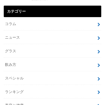
カテゴリー
コラム
ニュース
グラス
飲み方
スペシャル
ランキング