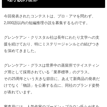
今回発表されたコンテストは、プロ・アマを問わず、
2,000語以内の短編推理小説を募集するものです。
グレンケアン・クリスタル社は長年にわたり文学への支
援を続けており、特にミステリージャンルとの結びつき
を深めてきました。
グレンケアン・グラスは世界中の蒸留所でテイスティン
グ用として採用されている「業界標準」のグラス。
その25周年という大きな節目に、あえて新商品の発表だ
けでなく「物語」を公募する点に、同社のブランド姿勢
が表れています。
審査員には、人気作家のゴードン・ブラウン氏らが名を