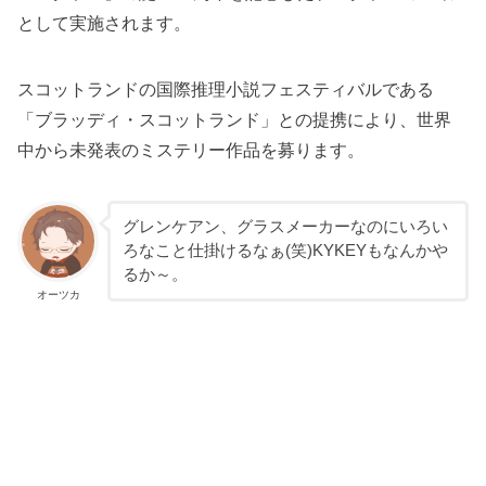
として実施されます。
スコットランドの国際推理小説フェスティバルである
「ブラッディ・スコットランド」との提携により、世界
中から未発表のミステリー作品を募ります。
グレンケアン、グラスメーカーなのにいろい
ろなこと仕掛けるなぁ(笑)KYKEYもなんかや
るか～。
オーツカ