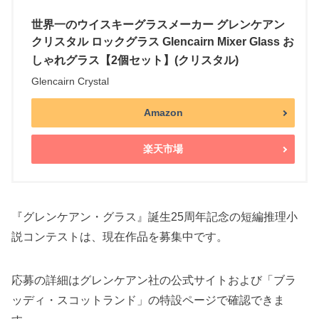
世界一のウイスキーグラスメーカー グレンケアン
クリスタル ロックグラス Glencairn Mixer Glass お
しゃれグラス【2個セット】(クリスタル)
Glencairn Crystal
Amazon
楽天市場
『グレンケアン・グラス』誕生25周年記念の短編推理小
説コンテストは、現在作品を募集中です。
応募の詳細はグレンケアン社の公式サイトおよび「ブラ
ッディ・スコットランド」の特設ページで確認できま