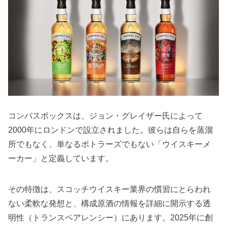
コンパスボックスは、ジョン・グレイザー氏によって
2000年にロンドンで設立されました。彼らは自らを蒸溜
所でもなく、単なるボトラーズでもない「ウイスキーメ
ーカー」と定義しています。
その特徴は、スコッチウイスキー業界の慣習にとらわれ
ない柔軟な発想と、構成原酒の情報を詳細に開示する透
明性（トランスペアレンシー）にあります。2025年に創