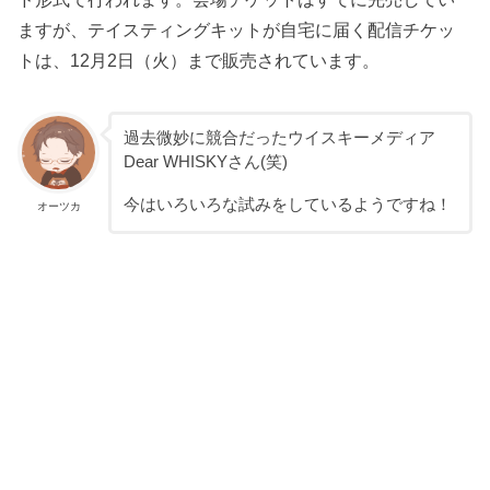
ますが、テイスティングキットが自宅に届く配信チケッ
トは、12月2日（火）まで販売されています。
過去微妙に競合だったウイスキーメディア
Dear WHISKYさん(笑)
今はいろいろな試みをしているようですね！
オーツカ