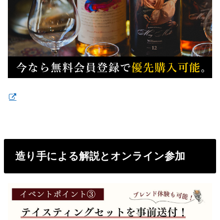
造り手による解説とオンライン参加