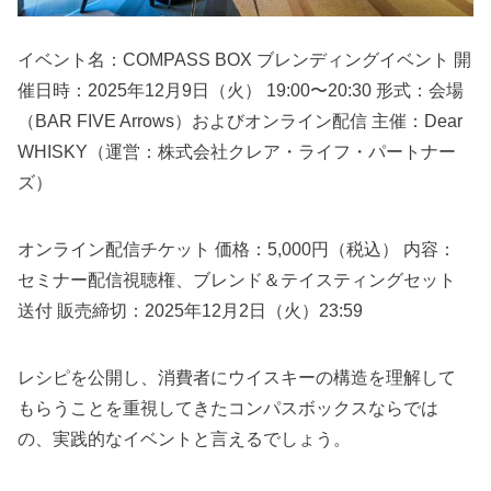
イベント名：COMPASS BOX ブレンディングイベント 開
催日時：2025年12月9日（火） 19:00〜20:30 形式：会場
（BAR FIVE Arrows）およびオンライン配信 主催：Dear
WHISKY（運営：株式会社クレア・ライフ・パートナー
ズ）
オンライン配信チケット 価格：5,000円（税込） 内容：
セミナー配信視聴権、ブレンド＆テイスティングセット
送付 販売締切：2025年12月2日（火）23:59
レシピを公開し、消費者にウイスキーの構造を理解して
もらうことを重視してきたコンパスボックスならでは
の、実践的なイベントと言えるでしょう。