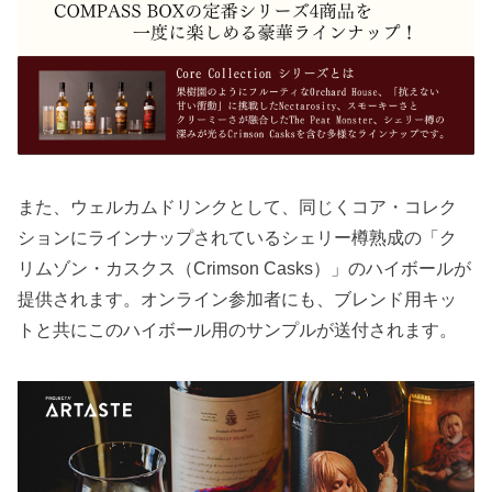
また、ウェルカムドリンクとして、同じくコア・コレク
ションにラインナップされているシェリー樽熟成の「ク
リムゾン・カスクス（Crimson Casks）」のハイボールが
提供されます。オンライン参加者にも、ブレンド用キッ
トと共にこのハイボール用のサンプルが送付されます。