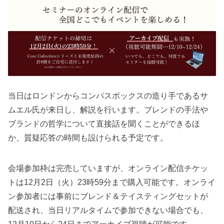
当日はロンドンからコンパスボックスの造り手であるサ
ムエル氏が来日し、解説を行います。ブレンドの手法や
ブランドの哲学について直接話を聞くことができるほ
か、質疑応答の時間も設けられる予定です。
会場参加枠は完売していますが、オンライン配信チケッ
トは12月2日（火）23時59分まで購入可能です。オンライ
ン参加者には事前にブレンド＆テイスティングセットが
配送され、当日リアルタイムで参加できない場合でも、
12月10日から24日までアーカイブ視聴が可能です。