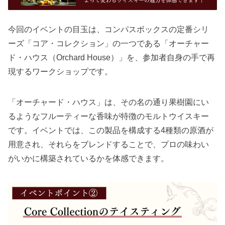
今回のイベントの目玉は、コンパスボックスの定番シリ
ーズ「コア・コレクション」の一つである「オーチャー
ド・ハウス（Orchard House）」を、参加者自身の手で再
現するワークショップです。
「オーチャード・ハウス」は、その名の通り果樹園にい
るようなフルーティーな香味が特徴のモルトウイスキー
です。イベントでは、この製品を構成する4種類の原酒が
用意され、それらをブレンドすることで、プロの味わい
がいかに構築されているかを体感できます。