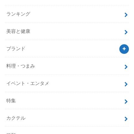
ランキング
美容と健康
ブランド
料理・つまみ
イベント・エンタメ
特集
カクテル