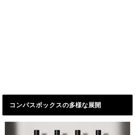
コンパスボックスの多様な展開