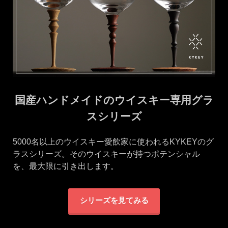
国産ハンドメイドのウイスキー専用グラ
スシリーズ
5000名以上のウイスキー愛飲家に使われるKYKEYのグ
ラスシリーズ。そのウイスキーが持つポテンシャル
を、最大限に引き出します。
シリーズを見てみる