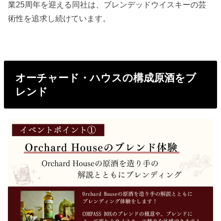
業25周年を迎える同社は、ブレンデッドウイスキーの芸
術性を追求し続けています。
オーチャード・ハウスの構成原酒をブ
レンド