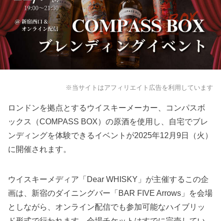
※当サイトはアフィリエイト広告を利用しています
ロンドンを拠点とするウイスキーメーカー、コンパスボ
ックス（COMPASS BOX）の原酒を使用し、自宅でブレ
ンディングを体験できるイベントが2025年12月9日（火）
に開催されます。
ウイスキーメディア「Dear WHISKY」が主催するこの企
画は、新宿のダイニングバー「BAR FIVE Arrows」を会場
としながら、オンライン配信でも参加可能なハイブリッ
ド形式で行われます。会場チケットはすでに完売してい