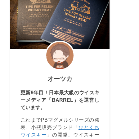
オーツカ
更新9年目！日本最大級のウイスキ
ーメディア「BARREL」を運営し
ています。
これまでPBマグメルシリーズの発
表、小瓶販売ブランド「
ひとくち
ウイスキー
」の開発、ウイスキー