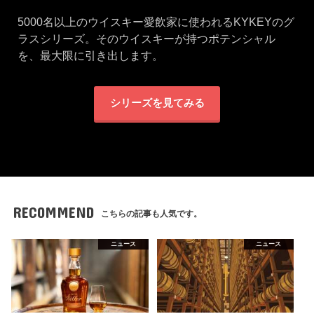
5000名以上のウイスキー愛飲家に使われるKYKEYのグ
ラスシリーズ。そのウイスキーが持つポテンシャル
を、最大限に引き出します。
シリーズを見てみる
RECOMMEND
こちらの記事も人気です。
ニュース
ニュース