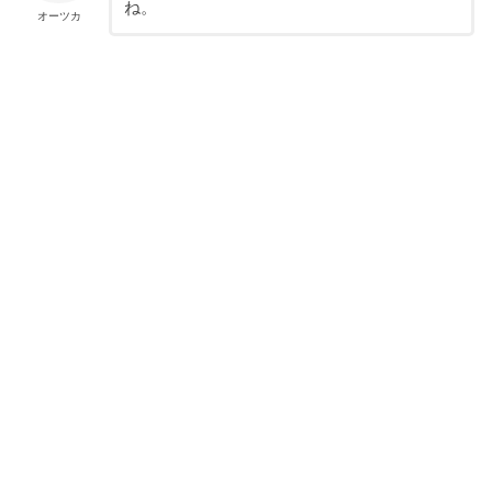
ね。
オーツカ