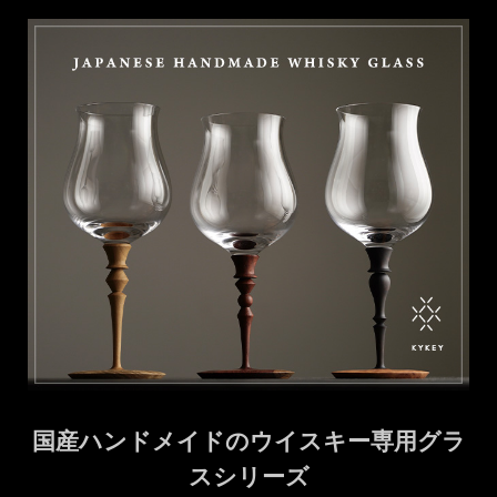
国産ハンドメイドのウイスキー専用グラ
スシリーズ