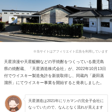
※当サイトはアフィリエイト広告を利用しています
天星浪漫や天星醍醐などの芋焼酎をつくっている鹿児島
県の焼酎蔵、「天星酒造株式会社」が、2022年10月13日
付でウイスキー製造免許を新規取得し、同蔵内「菱田蒸
溜所」にてウイスキー事業を開始すると発表しました。
天星酒造は2021年にリカマンの完全子会社に
なっていたので、なんとなく流れが見えます