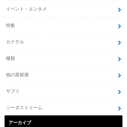
イベント・エンタメ
特集
カクテル
種類
他の蒸留酒
サプリ
ソーダストリーム
アーカイブ