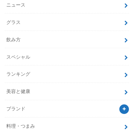
ニュース
グラス
飲み方
スペシャル
ランキング
美容と健康
ブランド
料理・つまみ