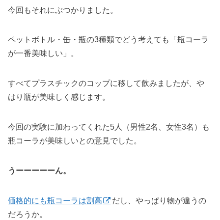
今回もそれにぶつかりました。
ペットボトル・缶・瓶の3種類でどう考えても「瓶コーラ
が一番美味しい」。
すべてプラスチックのコップに移して飲みましたが、や
はり瓶が美味しく感じます。
今回の実験に加わってくれた5人（男性2名、女性3名）も
瓶コーラが美味しいとの意見でした。
うーーーーーん。
価格的にも瓶コーラは割高
だし、やっぱり物が違うの
だろうか。