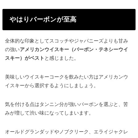
やはりバーボンが至高
全体的な印象としてスコッチやジャパニーズよりも甘み
の強い
アメリカンウイスキー（バーボン・テネシーウイ
スキー）がベスト
と感じました。
美味しいウイスキーコークを飲みたい方はアメリカンウ
イスキーから選択するようにしましょう。
気を付ける点はタンニン分が強いバーボンを選ぶと、苦
みが増して渋い味になってしまいます。
オールドグランダッドやノブクリーク、エライジャクレ