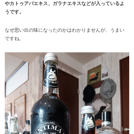
やカトゥアバエキス、ガラナエキスなどが入っているよ
うです。
なぜ思い出の味になったのかはわかりませんが、うまい
ですね。