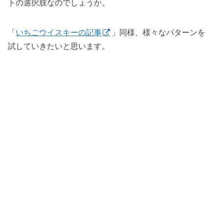
トの選択肢なのでしょうか。
「
いちごウイスキーの記事
」同様、様々なパターンを
試していきたいと思います。