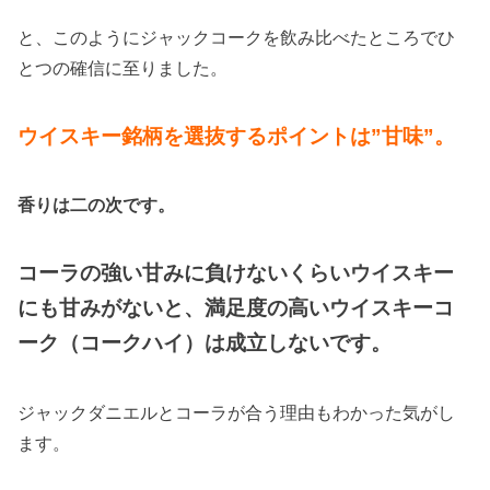
と、このようにジャックコークを飲み比べたところでひ
とつの確信に至りました。
ウイスキー銘柄を選抜するポイントは”甘味”。
香りは二の次です。
コーラの強い甘みに負けないくらいウイスキー
にも甘みがないと、満足度の高いウイスキーコ
ーク（コークハイ）は成立しないです。
ジャックダニエルとコーラが合う理由もわかった気がし
ます。