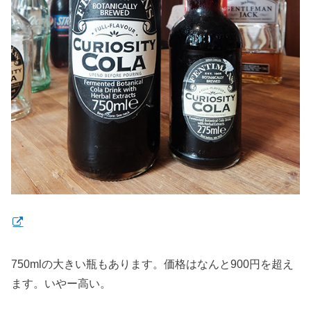
750mlの大きい瓶もあります。価格はなんと900円を超え
ます。いやー高い。