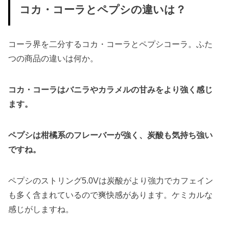
コカ・コーラとペプシの違いは？
コーラ界を二分するコカ・コーラとペプシコーラ。ふた
つの商品の違いは何か。
コカ・コーラはバニラやカラメルの甘みをより強く感じ
ます。
ペプシは柑橘系のフレーバーが強く、炭酸も気持ち強い
ですね。
ペプシのストリング5.0Vは炭酸がより強力でカフェイン
も多く含まれているので爽快感があります。ケミカルな
感じがしますね。