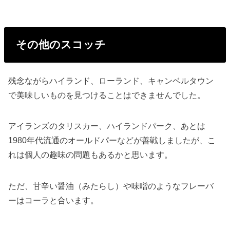
その他のスコッチ
残念ながらハイランド、ローランド、キャンベルタウン
で美味しいものを見つけることはできませんでした。
アイランズのタリスカー、ハイランドパーク、あとは
1980年代流通のオールドパーなどが善戦しましたが、こ
れは個人の趣味の問題もあるかと思います。
ただ、甘辛い醤油（みたらし）や味噌のようなフレーバ
ーはコーラと合います。