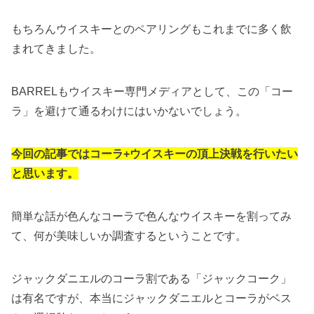
もちろんウイスキーとのペアリングもこれまでに多く飲
まれてきました。
BARRELもウイスキー専門メディアとして、この「コー
ラ」を避けて通るわけにはいかないでしょう。
今回の記事ではコーラ+ウイスキーの頂上決戦を行いたい
と思います。
簡単な話が色んなコーラで色んなウイスキーを割ってみ
て、何が美味しいか調査するということです。
ジャックダニエルのコーラ割である「ジャックコーク」
は有名ですが、本当にジャックダニエルとコーラがベス