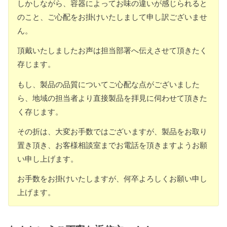
しかしながら、容器によってお味の違いが感じられると
のこと、ご心配をお掛けいたしまして申し訳ございませ
ん。
頂戴いたしましたお声は担当部署へ伝えさせて頂きたく
存じます。
もし、製品の品質についてご心配な点がございました
ら、地域の担当者より直接製品を拝見に伺わせて頂きた
く存じます。
その折は、大変お手数ではございますが、製品をお取り
置き頂き、お客様相談室までお電話を頂きますようお願
い申し上げます。
お手数をお掛けいたしますが、何卒よろしくお願い申し
上げます。