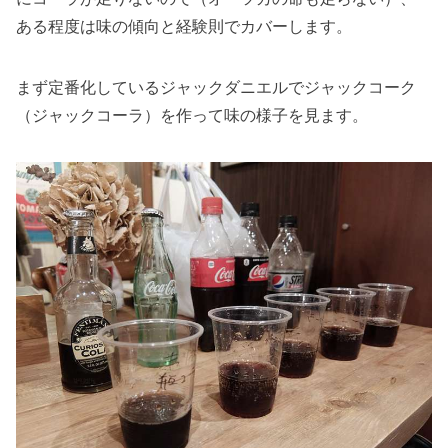
ある程度は味の傾向と経験則でカバーします。
まず定番化しているジャックダニエルでジャックコーク
（ジャックコーラ）を作って味の様子を見ます。