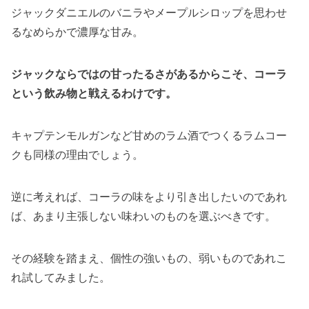
ジャックダニエルのバニラやメープルシロップを思わせ
るなめらかで濃厚な甘み。
ジャックならではの甘ったるさがあるからこそ、コーラ
という飲み物と戦えるわけです。
キャプテンモルガンなど甘めのラム酒でつくるラムコー
クも同様の理由でしょう。
逆に考えれば、コーラの味をより引き出したいのであれ
ば、あまり主張しない味わいのものを選ぶべきです。
その経験を踏まえ、個性の強いもの、弱いものであれこ
れ試してみました。