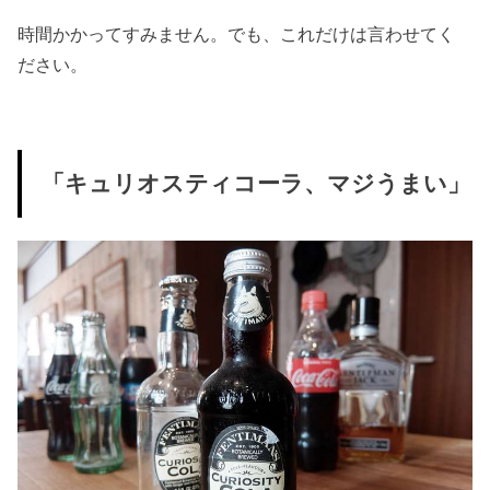
時間かかってすみません。でも、これだけは言わせてく
ださい。
「キュリオスティコーラ、マジうまい」