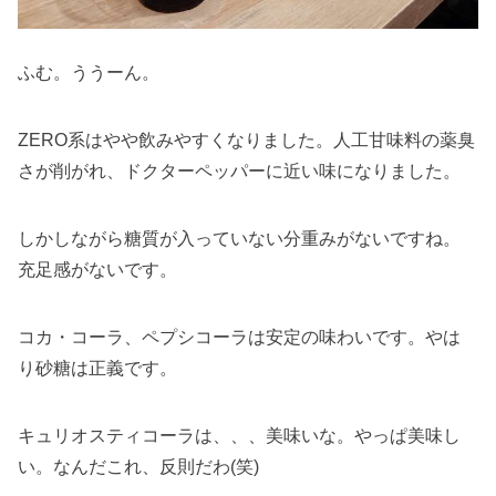
ふむ。ううーん。
ZERO系はやや飲みやすくなりました。人工甘味料の薬臭
さが削がれ、ドクターペッパーに近い味になりました。
しかしながら糖質が入っていない分重みがないですね。
充足感がないです。
コカ・コーラ、ペプシコーラは安定の味わいです。やは
り砂糖は正義です。
キュリオスティコーラは、、、美味いな。やっぱ美味し
い。なんだこれ、反則だわ(笑)