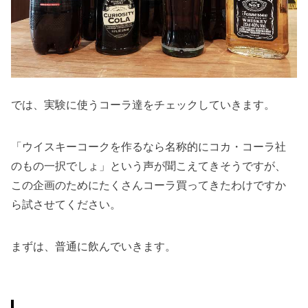
では、実験に使うコーラ達をチェックしていきます。
「ウイスキーコークを作るなら名称的にコカ・コーラ社
のもの一択でしょ」という声が聞こえてきそうですが、
この企画のためにたくさんコーラ買ってきたわけですか
ら試させてください。
まずは、普通に飲んでいきます。