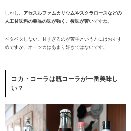
しかし、
アセスルファムカリウムやスクラロースなどの
人工甘味料の薬品の味が強く、後味が苦い
ですね。
ベタベタしない、甘すぎるのが苦手という方にはおすす
めですが、オーツカはあまり好きではないです。
コカ・コーラは瓶コーラが一番美味し
い？