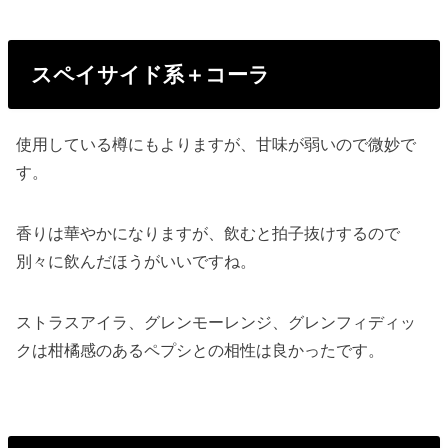
スペイサイド系＋コーラ
使用している樽にもよりますが、甘味が弱いので微妙で
す。
香りは華やかになりますが、飲むと拍子抜けするので
別々に飲んだほうがいいですね。
ストラスアイラ、グレンモーレンジ、グレンフィディッ
クは柑橘感のあるペプシとの相性は良かったです。