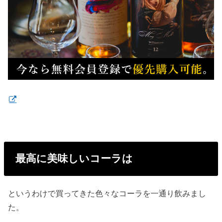
最高に美味しいコーラは
というわけで買ってきた色々なコーラを一通り飲みまし
た。