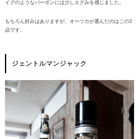
イグのようなバーボンには少しエグみを感じました。
もちろん好みはありますが、オーツカが選んだのはこの3
品です。
ジェントルマンジャック