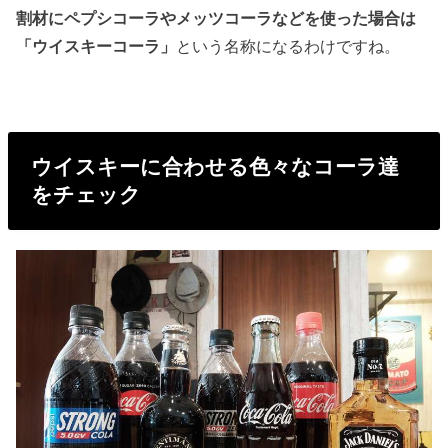
割材にペプシコーラやメッツコーラなどを使った場合は
「ウイスキーコーラ」
という名称になるわけですね。
ウイスキーに合わせる色々なコーラ達
をチェック