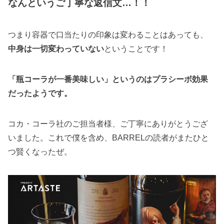
なんというご丁寧な返信文…！！
つまり容器で口当たりの印象は変わることはあっても、
中身は一切変わっていない
ということです！
「瓶コーラが一番美味しい」というのはプラシーボ効果
だったようです。
コカ・コーラ社のご担当者様、ご丁寧にありがとうござ
いました。これで僕を含め、BARRELの読者がまたひと
つ賢くなったぜ。