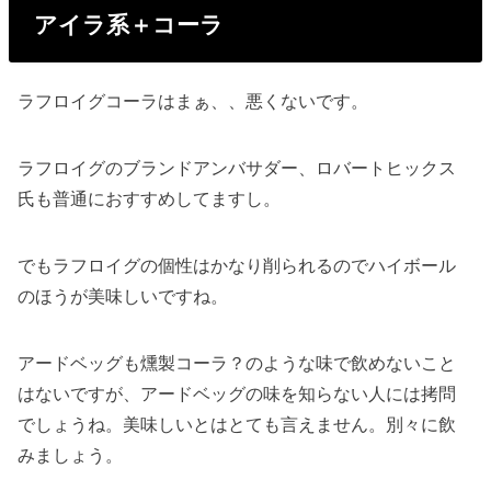
アイラ系＋コーラ
ラフロイグコーラはまぁ、、悪くないです。
ラフロイグのブランドアンバサダー、ロバートヒックス
氏も普通におすすめしてますし。
でもラフロイグの個性はかなり削られるのでハイボール
のほうが美味しいですね。
アードベッグも燻製コーラ？のような味で飲めないこと
はないですが、アードベッグの味を知らない人には拷問
でしょうね。美味しいとはとても言えません。別々に飲
みましょう。