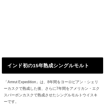
インド初の15年熟成シングルモルト
「Amrut Expedition」は、8年間をヨーロピアン・シェリ
ーカスクで熟成した後、さらに7年間をアメリカン・エク
スバーボンカスクで熟成させたシングルモルトウイスキ
ーです。