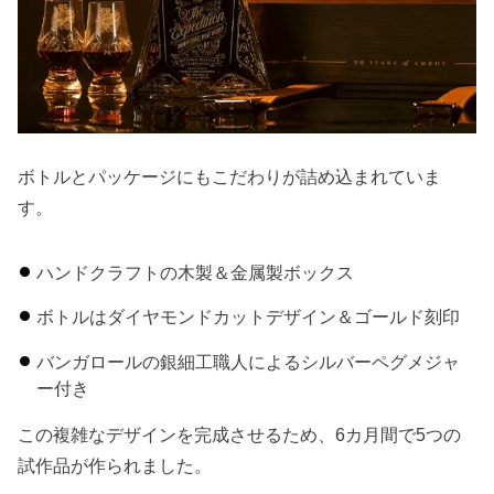
ボトルとパッケージにもこだわりが詰め込まれていま
す。
ハンドクラフトの木製＆金属製ボックス
ボトルはダイヤモンドカットデザイン＆ゴールド刻印
バンガロールの銀細工職人によるシルバーペグメジャ
ー付き
この複雑なデザインを完成させるため、6カ月間で5つの
試作品が作られました。