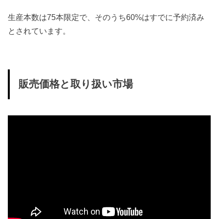
生産本数は75本限定で、そのうち60%はすでに予約済み
とされています。
販売価格と取り扱い市場