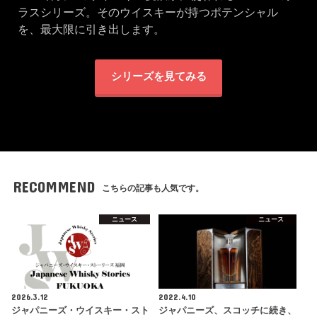
ラスシリーズ。そのウイスキーが持つポテンシャル
を、最大限に引き出します。
シリーズを見てみる
RECOMMEND
こちらの記事も人気です。
ニュース
ニュース
2026.3.12
2022.4.10
ジャパニーズ・ウイスキー・スト
ジャパニーズ、スコッチに続き、