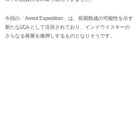
今回の「Amrut Expedition」は、長期熟成の可能性を示す
新たな試みとして注目されており、インドウイスキーの
さらなる発展を後押しするものとなりそうです。