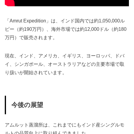
「Amrut Expedition」は、インド国内では約1,050,000ル
ピー（約190万円）、海外市場では約12,000ドル（約180
万円）で販売されます。
現在、インド、アメリカ、イギリス、ヨーロッパ、ドバ
イ、シンガポール、オーストラリアなどの主要市場で取
り扱いが開始されています。
今後の展望
アムルット蒸溜所は、これまでにもインド産シングルモ
ルトの品質向上に取り組んできました。