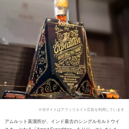
※当サイトはアフィリエイト広告を利用しています
アムルット蒸溜所が、インド最古のシングルモルトウイ