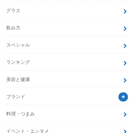
グラス
飲み方
スペシャル
ランキング
美容と健康
ブランド
料理・つまみ
イベント・エンタメ