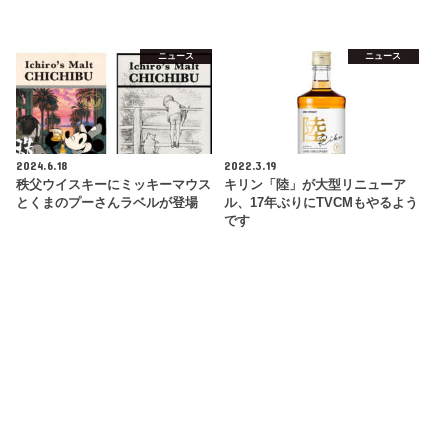
ニュース
ニュース
2024.6.18
2022.3.19
秩父ウイスキーにミッキーマウス
キリン「陸」が大型リニューア
とくまのプーさんラベルが登場
ル、17年ぶりにTVCMもやるよう
です