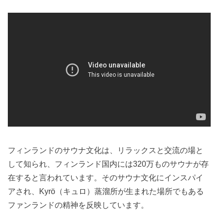
フィンランドのサウナ文化は、リラックスと交流の場と
して知られ、フィンランド国内には320万ものサウナが存
在すると言われています。そのサウナ文化にインスパイ
アされ、Kyrö（キュロ）蒸溜所が生まれた場所でもある
ファンランドの精神を反映しています。