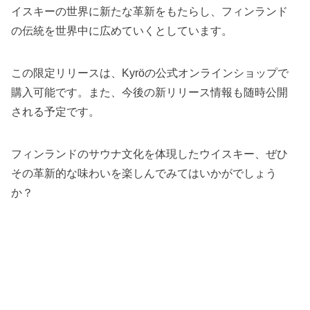
イスキーの世界に新たな革新をもたらし、フィンランド
の伝統を世界中に広めていくとしています。
この限定リリースは、Kyröの公式オンラインショップで
購入可能です。また、今後の新リリース情報も随時公開
される予定です。
フィンランドのサウナ文化を体現したウイスキー、ぜひ
その革新的な味わいを楽しんでみてはいかがでしょう
か？