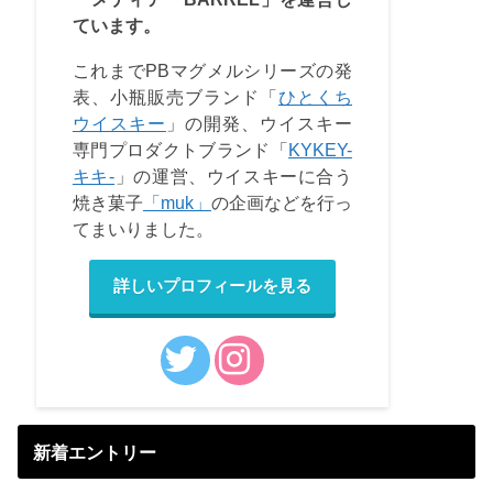
ています。
これまでPBマグメルシリーズの発
表、小瓶販売ブランド「
ひとくち
ウイスキー
」の開発、ウイスキー
専門プロダクトブランド「
KYKEY-
キキ-
」の運営、ウイスキーに合う
焼き菓子
「muk」
の企画などを行っ
てまいりました。
詳しいプロフィールを見る
新着エントリー