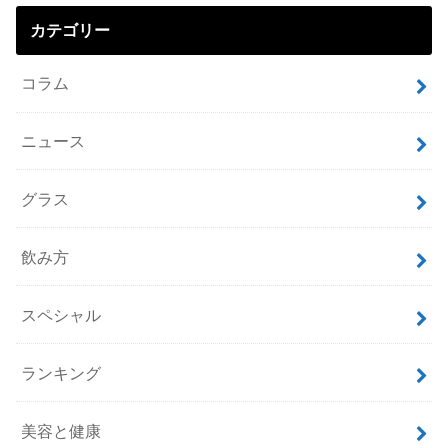
カテゴリー
コラム
ニュース
グラス
飲み方
スペシャル
ランキング
美容と健康