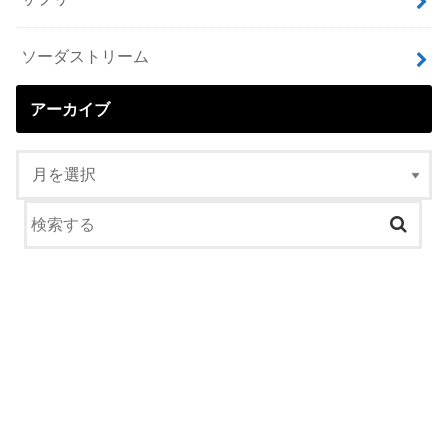
ソーダストリーム
アーカイブ