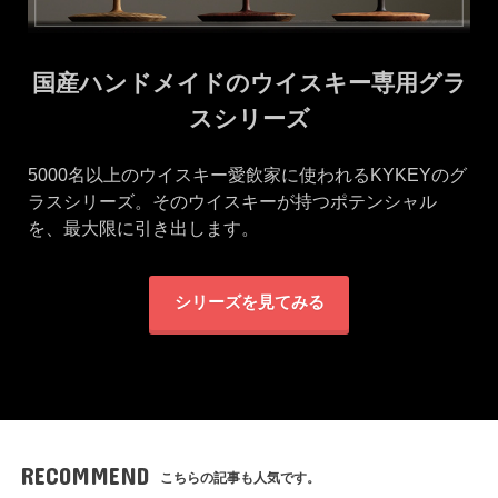
国産ハンドメイドのウイスキー専用グラ
スシリーズ
5000名以上のウイスキー愛飲家に使われるKYKEYのグ
ラスシリーズ。そのウイスキーが持つポテンシャル
を、最大限に引き出します。
シリーズを見てみる
RECOMMEND
こちらの記事も人気です。