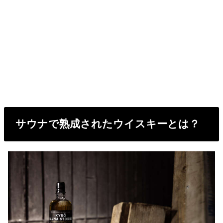
サウナで熟成されたウイスキーとは？