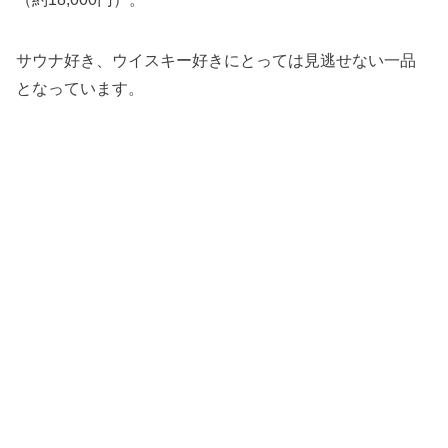
サウナ好き、ウイスキー好きにとっては見逃せない一品
となっています。