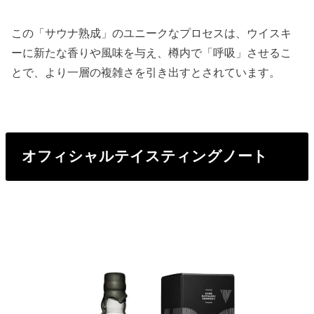
この「サウナ熟成」のユニークなプロセスは、ウイスキ
ーに新たな香りや風味を与え、樽内で「呼吸」させるこ
とで、より一層の複雑さを引き出すとされています。
オフィシャルテイスティングノート