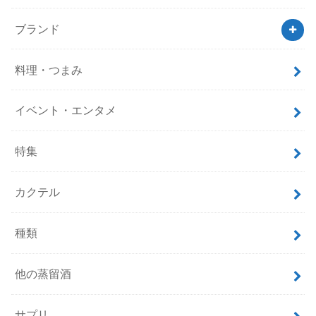
ブランド
料理・つまみ
イベント・エンタメ
特集
カクテル
種類
他の蒸留酒
サプリ