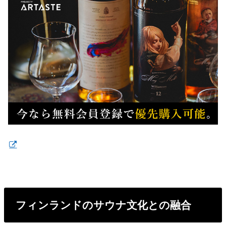
フィンランドのサウナ文化との融合