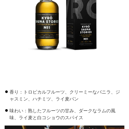
香り：トロピカルフルーツ、クリーミーなバニラ、ジ
ャスミン、ハチミツ、ライ麦パン
味わい：熟したフルーツの甘み、ダークなラムの風
味、ライ麦と白コショウのスパイス