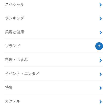
スペシャル
ランキング
美容と健康
ブランド
料理・つまみ
イベント・エンタメ
特集
カクテル