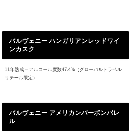
バルヴェニー ハンガリアンレッドワイ
ンカスク
11年熟成 – アルコール度数47.4%（グローバルトラベル
リテール限定）
バルヴェニー アメリカンバーボンバレ
ル