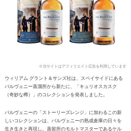
※当サイトはアフィリエイト広告を利用しています
ウィリアム グラント＆サンズ社は、スペイサイドにある
バルヴェニー蒸溜所から新たに、「キュリオスカスク
（奇妙な樽）」のコレクションを発表しました。
バルヴェニーの「ストーリーズレンジ」に加わるこの新
しいコレクションは、
バルヴェニーの熟成倉庫の日々を
生き生きと再現し、蒸留所の
モルトマスターであるケル