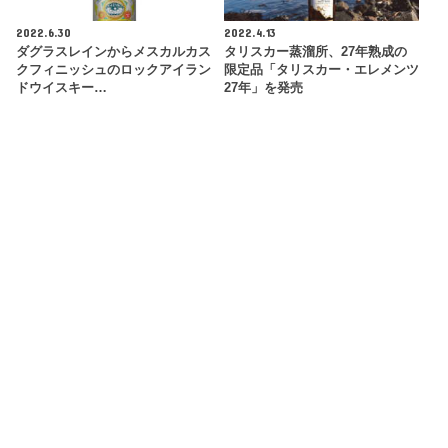
2022.6.30
2022.4.13
ダグラスレインからメスカルカス
タリスカー蒸溜所、27年熟成の
クフィニッシュのロックアイラン
限定品「タリスカー・エレメンツ
ドウイスキー…
27年」を発売