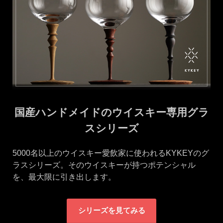
国産ハンドメイドのウイスキー専用グラ
スシリーズ
5000名以上のウイスキー愛飲家に使われるKYKEYのグ
ラスシリーズ。そのウイスキーが持つポテンシャル
を、最大限に引き出します。
シリーズを見てみる