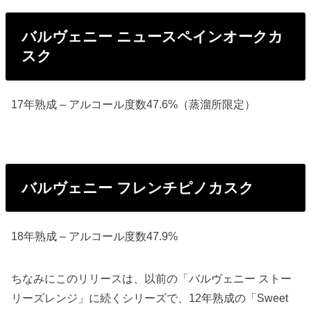
バルヴェニー ニュースペインオークカ
スク
17年熟成 – アルコール度数47.6%（蒸溜所限定）
バルヴェニー フレンチピノカスク
18年熟成 – アルコール度数47.9%
ちなみにこのリリースは、以前の「バルヴェニー ストー
リーズレンジ」に続くシリーズで、12年熟成の「
Sweet