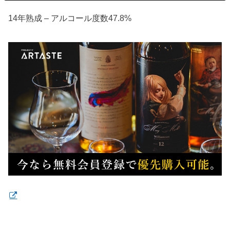
14年熟成 – アルコール度数47.8%