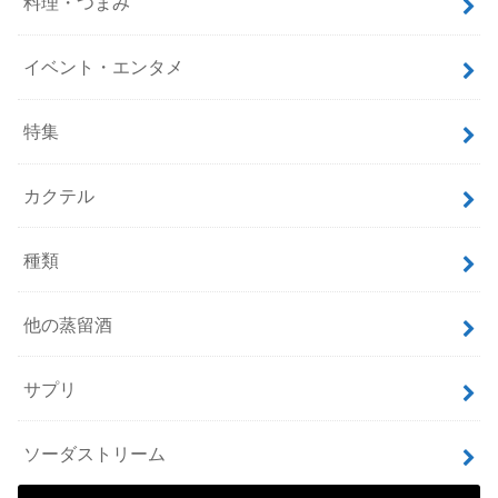
料理・つまみ
イベント・エンタメ
特集
カクテル
種類
他の蒸留酒
サプリ
ソーダストリーム