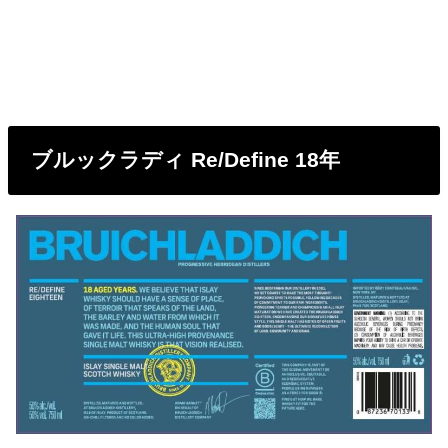
ブルックラディ Re/Define 18年