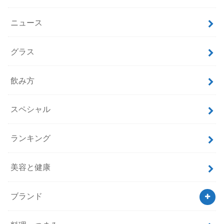
ニュース
グラス
飲み方
スペシャル
ランキング
美容と健康
ブランド