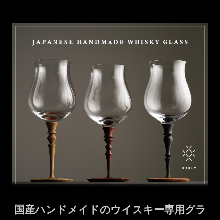
国産ハンドメイドのウイスキー専用グラ