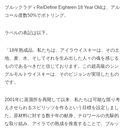
ブルックラディRe/Define Eighteen 18 Year Oldは、アル
コール度数50%でボトリング。
ラベルの表記は以下。
「18年熟成品。私たちは、アイラウイスキーは、その土
地、麦、水、そしてそれを生み出した人々の魂を感じる
ものであるべきだと信じております。この超高級のシン
グルモルトウイスキーは、そのビジョンが実現したもの
です。
2001年に蒸溜所を再開して以来、私たちは可能な限り考
えさせられるスピリッツを作るという目標を設定しまし
た。原材料に対する数十年の献身、テロワールの先駆的
な取り組み、アイラでの熟成を推進することで、ブルッ