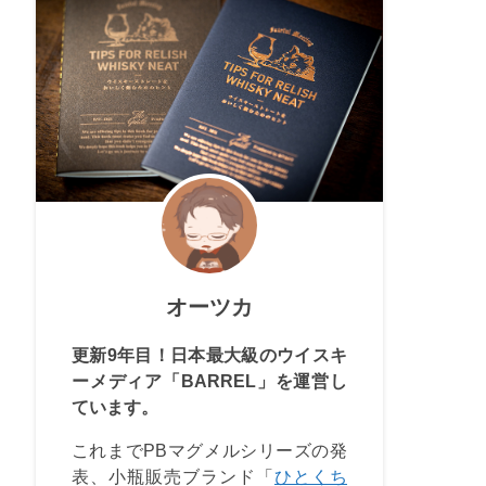
オーツカ
更新9年目！日本最大級のウイスキ
ーメディア「BARREL」を運営し
ています。
これまでPBマグメルシリーズの発
表、小瓶販売ブランド「
ひとくち