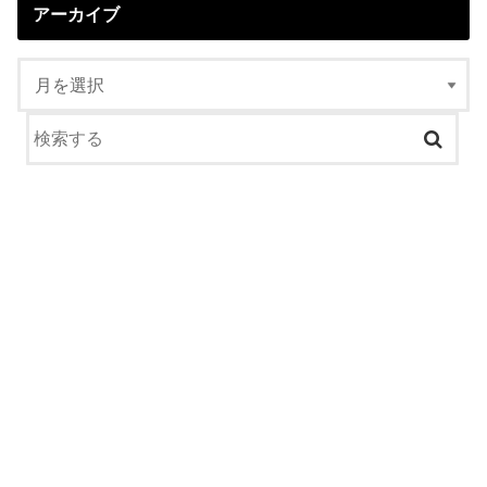
アーカイブ