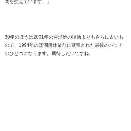
間を捉えています。」
30年のほうは2001年の蒸溜所の復活よりもさらに古いも
ので、1994年の蒸溜所休業前に蒸留された最後のバッチ
のひとつになります。期待したいですね。