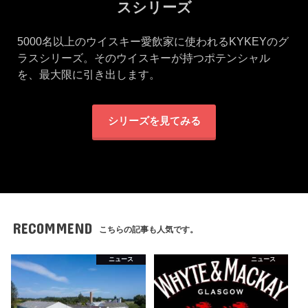
スシリーズ
5000名以上のウイスキー愛飲家に使われるKYKEYのグ
ラスシリーズ。そのウイスキーが持つポテンシャル
を、最大限に引き出します。
シリーズを見てみる
RECOMMEND
こちらの記事も人気です。
ニュース
ニュース