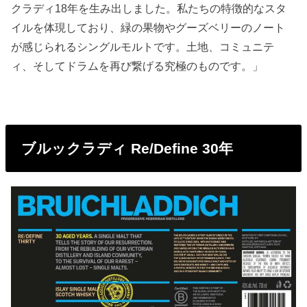
クラディ18年を生み出しました。私たちの特徴的なスタ
イルを体現しており、緑の果物やグーズベリーのノート
が感じられるシングルモルトです。土地、コミュニテ
ィ、そしてドラムを再び繋げる究極のものです。」
ブルックラディ Re/Define 30年