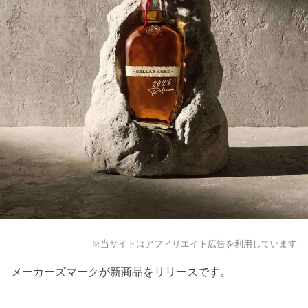
※当サイトはアフィリエイト広告を利用しています
メーカーズマークが新商品をリリースです。