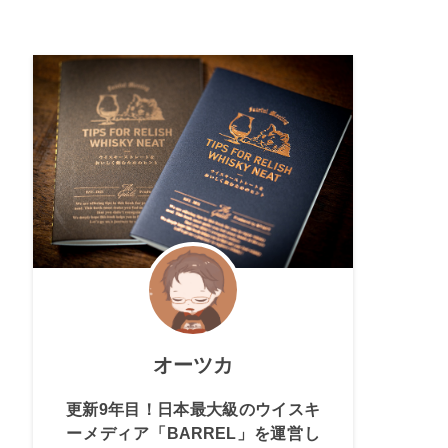
オーツカ
更新9年目！日本最大級のウイスキ
ーメディア「BARREL」を運営し