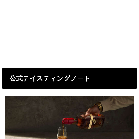
公式テイスティングノート