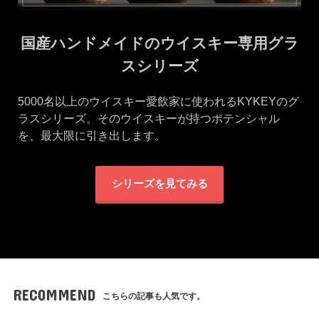
国産ハンドメイドのウイスキー専用グラ
スシリーズ
5000名以上のウイスキー愛飲家に使われるKYKEYのグ
ラスシリーズ。そのウイスキーが持つポテンシャル
を、最大限に引き出します。
シリーズを見てみる
RECOMMEND
こちらの記事も人気です。