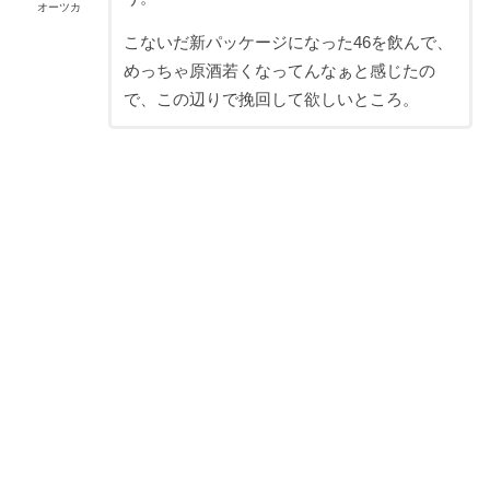
オーツカ
こないだ新パッケージになった46を飲んで、
めっちゃ原酒若くなってんなぁと感じたの
で、この辺りで挽回して欲しいところ。