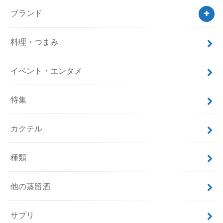
ブランド
料理・つまみ
イベント・エンタメ
特集
カクテル
種類
他の蒸留酒
サプリ