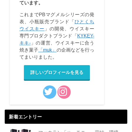
ています。
これまでPBマグメルシリーズの発
表、小瓶販売ブランド「
ひとくち
ウイスキー
」の開発、ウイスキー
専門プロダクトブランド「
KYKEY-
キキ-
」の運営、ウイスキーに合う
焼き菓子
「muk」
の企画などを行っ
てまいりました。
詳しいプロフィールを見る
新着エントリー