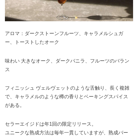
アロマ：ダークストーンフルーツ、キャラメルシュガ
ー、トーストしたオーク
味わい 大きなオーク、ダークバニラ、フルーツのバラン
ス
フィニッシュ ヴェルヴェットのような舌触り、長く複雑
で、キャラメルのような樽の香りとベーキングスパイス
がある。
セラーエイジドは年1回の限定リリース。
ユニークな熟成方法は毎年一貫していますが、熟成バー