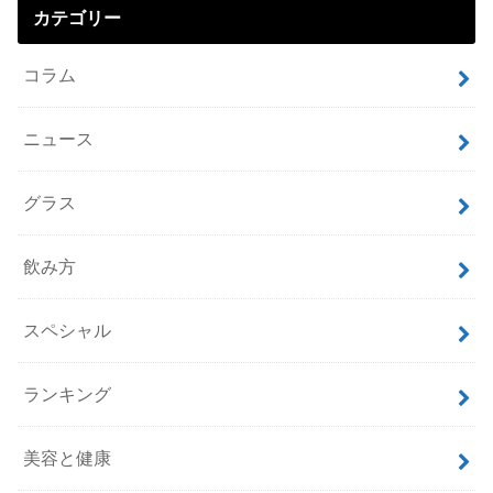
カテゴリー
コラム
ニュース
グラス
飲み方
スペシャル
ランキング
美容と健康