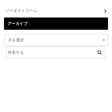
ソーダストリーム
アーカイブ