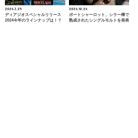
2024.3.29
2024.10.24
ディアジオスペシャルリリース
ポートシャーロット、シラー樽で
2024今年のラインナップは！？
熟成されたシングルモルトを発表