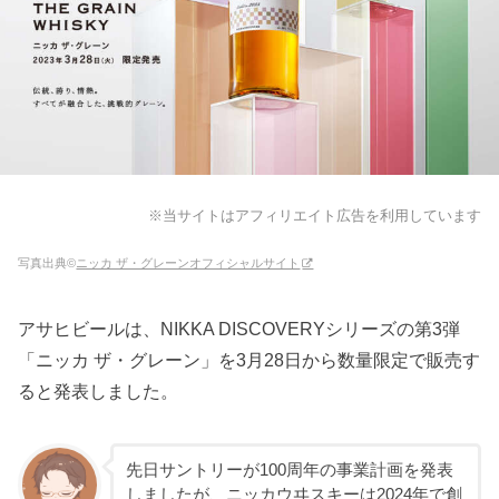
※当サイトはアフィリエイト広告を利用しています
写真出典©
ニッカ ザ・グレーンオフィシャルサイト
アサヒビールは、NIKKA DISCOVERYシリーズの第3弾
「ニッカ ザ・グレーン」を3月28日から数量限定で販売す
ると発表しました。
先日サントリーが100周年の事業計画を発表
しましたが、ニッカウヰスキーは2024年で創