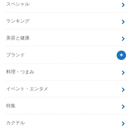
スペシャル
ランキング
美容と健康
ブランド
料理・つまみ
イベント・エンタメ
特集
カクテル