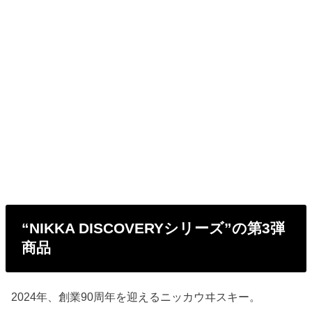
“NIKKA DISCOVERYシリーズ”の第3弾
商品
2024年、創業90周年を迎えるニッカウヰスキー。