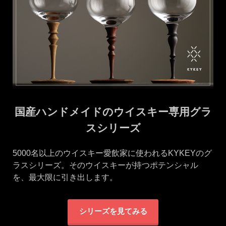
国産ハンドメイドのウイスキー専用グラ
スシリーズ
5000名以上のウイスキー愛飲家に使われるKYKEYのグ
ラスシリーズ。そのウイスキーが持つポテンシャル
を、最大限に引き出します。
シリーズを見てみる