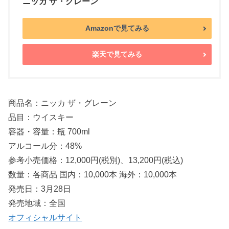
ニッカ ザ・グレーン
Amazonで見てみる
楽天で見てみる
商品名：ニッカ ザ・グレーン
品目：ウイスキー
容器・容量：瓶 700ml
アルコール分：48%
参考小売価格：12,000円(税別)、13,200円(税込)
数量：各商品 国内：10,000本 海外：10,000本
発売日：3月28日
発売地域：全国
オフィシャルサイト