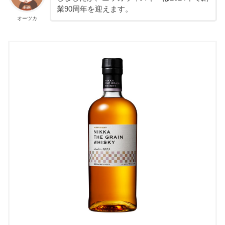
業90周年を迎えます。
オーツカ