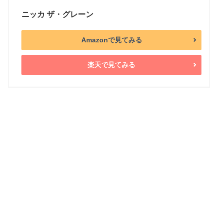
ニッカ ザ・グレーン
Amazonで見てみる
楽天で見てみる