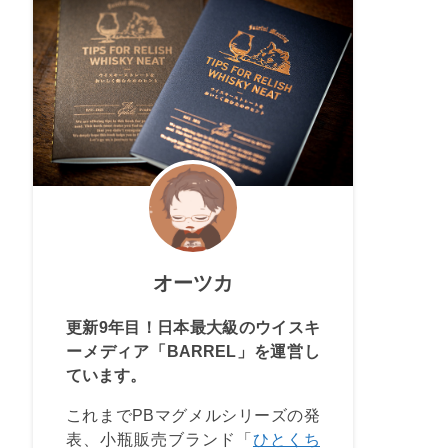
オーツカ
更新9年目！日本最大級のウイスキ
ーメディア「BARREL」を運営し
ています。
これまでPBマグメルシリーズの発
表、小瓶販売ブランド「
ひとくち