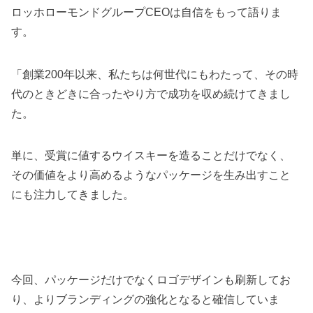
ロッホローモンドグループCEOは自信をもって語りま
す。
「創業200年以来、私たちは何世代にもわたって、その時
代のときどきに合ったやり方で成功を収め続けてきまし
た。
単に、受賞に値するウイスキーを造ることだけでなく、
その価値をより高めるようなパッケージを生み出すこと
にも注力してきました。
今回、パッケージだけでなくロゴデザインも刷新してお
り、よりブランディングの強化となると確信していま