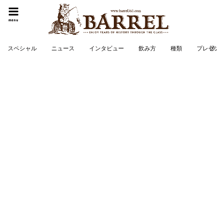
menu
スペシャル
ニュース
インタビュー
飲み方
種類
プレゼ