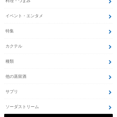
料理・つまみ
イベント・エンタメ
特集
カクテル
種類
他の蒸留酒
サプリ
ソーダストリーム