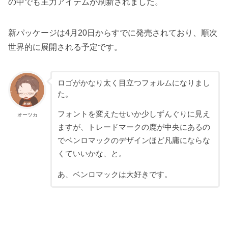
の中でも主力アイテムが刷新されました。
新パッケージは4月20日からすでに発売されており、順次
世界的に展開される予定です。
ロゴがかなり太く目立つフォルムになりまし
た。
フォントを変えたせいか少しずんぐりに見え
オーツカ
ますが、トレードマークの鹿が中央にあるの
でベンロマックのデザインほど凡庸にならな
くていいかな、と。
あ、ベンロマックは大好きです。