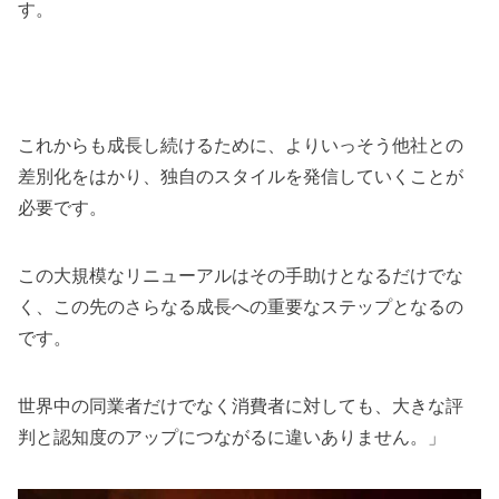
す。
これからも成長し続けるために、よりいっそう他社との
差別化をはかり、独自のスタイルを発信していくことが
必要です。
この大規模なリニューアルはその手助けとなるだけでな
く、この先のさらなる成長への重要なステップとなるの
です。
世界中の同業者だけでなく消費者に対しても、大きな評
判と認知度のアップにつながるに違いありません。」