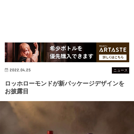
2022.04.25
ニュース
ロッホローモンドが新パッケージデザインを
お披露目