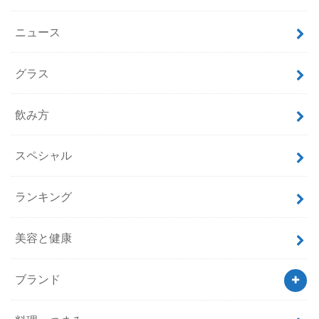
ニュース
グラス
飲み方
スペシャル
ランキング
美容と健康
ブランド