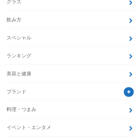
グラス
飲み方
スペシャル
ランキング
美容と健康
ブランド
料理・つまみ
イベント・エンタメ