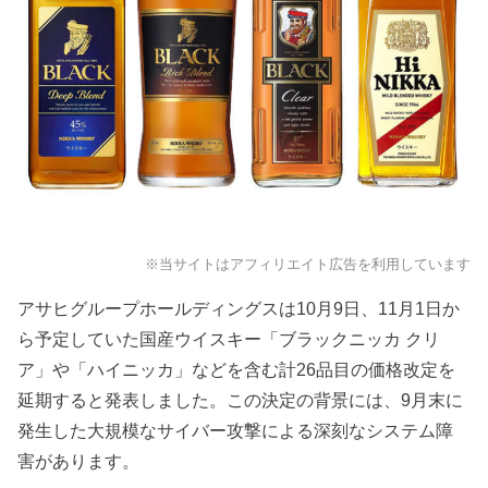
※当サイトはアフィリエイト広告を利用しています
アサヒグループホールディングスは10月9日、11月1日か
ら予定していた国産ウイスキー「ブラックニッカ クリ
ア」や「ハイニッカ」などを含む計26品目の価格改定を
延期すると発表しました。この決定の背景には、9月末に
発生した大規模なサイバー攻撃による深刻なシステム障
害があります。