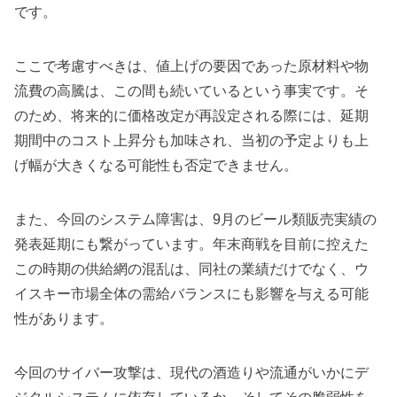
です。
ここで考慮すべきは、値上げの要因であった原材料や物
流費の高騰は、この間も続いているという事実です。そ
のため、将来的に価格改定が再設定される際には、延期
期間中のコスト上昇分も加味され、当初の予定よりも上
げ幅が大きくなる可能性も否定できません。
また、今回のシステム障害は、9月のビール類販売実績の
発表延期にも繋がっています。年末商戦を目前に控えた
この時期の供給網の混乱は、同社の業績だけでなく、ウ
イスキー市場全体の需給バランスにも影響を与える可能
性があります。
今回のサイバー攻撃は、現代の酒造りや流通がいかにデ