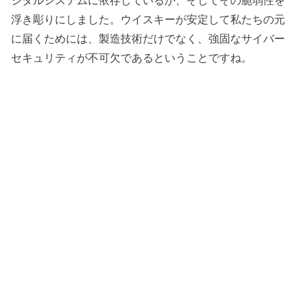
ジタルシステムに依存しているか、そしてその脆弱性を
浮き彫りにしました。ウイスキーが安定して私たちの元
に届くためには、製造技術だけでなく、強固なサイバー
セキュリティが不可欠であるということですね。