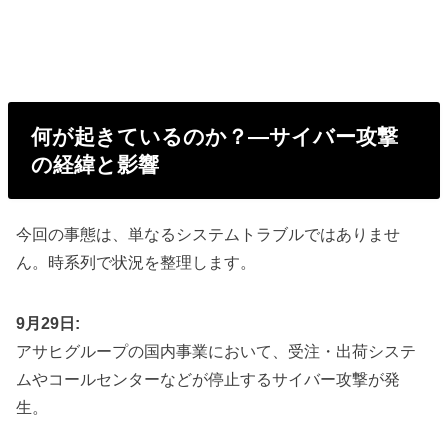
何が起きているのか？―サイバー攻撃
の経緯と影響
今回の事態は、単なるシステムトラブルではありませ
ん。時系列で状況を整理します。
9月29日:
アサヒグループの国内事業において、受注・出荷システ
ムやコールセンターなどが停止するサイバー攻撃が発
生。