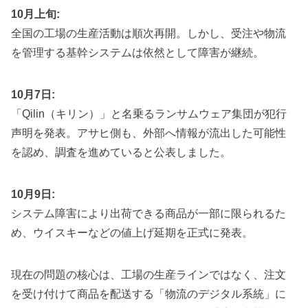
10月上旬:
全国の工場の生産活動は順次再開。しかし、受注や物流
を管理する基幹システムは依然として障害が継続。
10月7日:
「Qilin（キリン）」と名乗るランサムウェア集団が犯行
声明を発表。アサヒ側も、外部へ情報が流出した可能性
を認め、調査を進めていると公表しました。
10月9日:
システム障害により出荷できる商品が一部に限られるた
め、ウイスキーなどの値上げ延期を正式に発表。
現在の問題の核心は、工場の生産ラインではなく、注文
を受け付けて商品を配送する「物流のデジタル系統」に