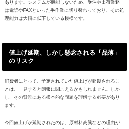
あります。システムが機能しないため、受注や出荷業務
は電話やFAXといった手作業に切り替わっており、その処
理能力は大幅に低下している模様です。
値上げ延期、しかし懸念される「品薄」
のリスク
消費者にとって、予定されていた値上げが延期されるこ
とは、一見すると朗報に聞こえるかもしれません。しか
し、その背景にある根本的な問題を理解する必要があり
ます。
今回値上げが延期されたのは、原材料高騰などの理由が