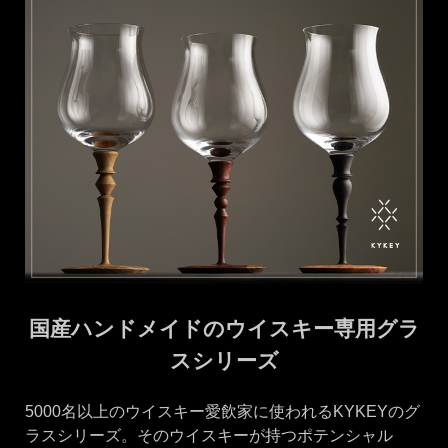
国産ハンドメイドのウイスキー専用グラ
スシリーズ
5000名以上のウイスキー愛飲家に使われるKYKEYのグ
ラスシリーズ。そのウイスキーが持つポテンシャル