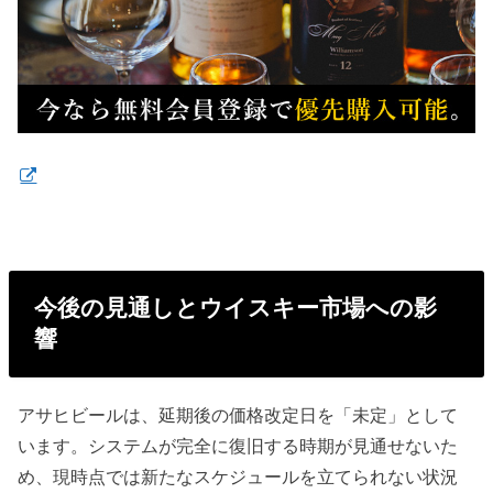
今後の見通しとウイスキー市場への影
響
アサヒビールは、延期後の価格改定日を「未定」として
います。システムが完全に復旧する時期が見通せないた
め、現時点では新たなスケジュールを立てられない状況