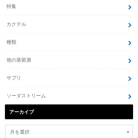
特集
カクテル
種類
他の蒸留酒
サプリ
ソーダストリーム
アーカイブ