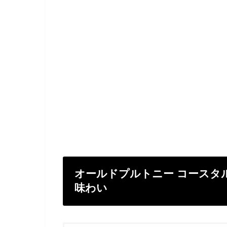
オールドプルトニー コースタ
味わい