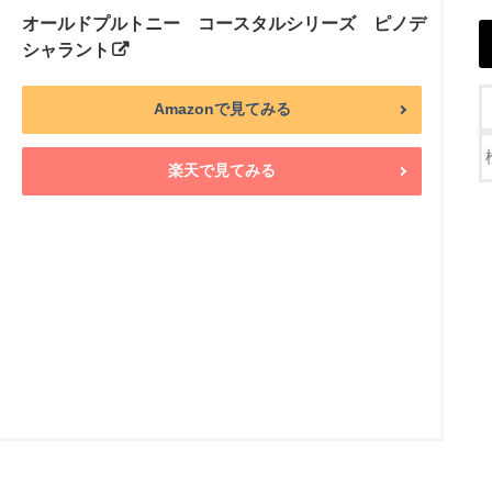
オールドプルトニー コースタルシリーズ ピノデ
シャラント
Amazonで見てみる
楽天で見てみる