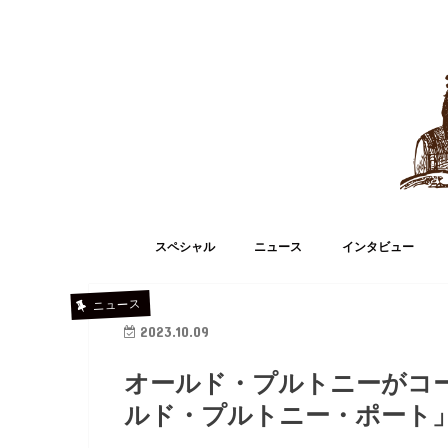
スペシャル
ニュース
インタビュー
ニュース
2023.10.09
オールド・プルトニーがコ
ルド・プルトニー・ポート