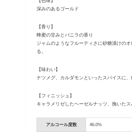
【色味】
深みのあるゴールド
【香り】
蜂蜜の甘みとバニラの香り
ジャムのようなフルーティさに砂糖漬けのオ
る。
【味わい】
ナツメグ、カルダモンといったスパイスに、
【フィニッシュ】
キャラメリゼしたヘーゼルナッツ、挽いたス
アルコール度数
46.0%