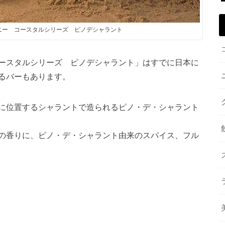
ニー コースタルシリーズ ピノデシャラント
ースタルシリーズ ピノデシャラント」
はすでに日本に
るバーもあります。
に位置するシャラントで造られるピノ・デ・シャラント
の香りに、ピノ・デ・シャラント由来のスパイス、フル
。