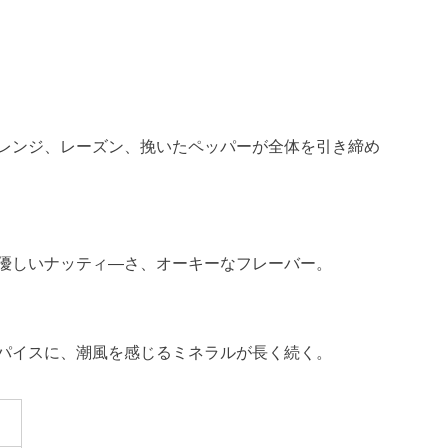
レンジ、レーズン、挽いたペッパーが全体を引き締め
優しいナッティ―さ、オーキーなフレーバー。
パイスに、潮風を感じるミネラルが長く続く。