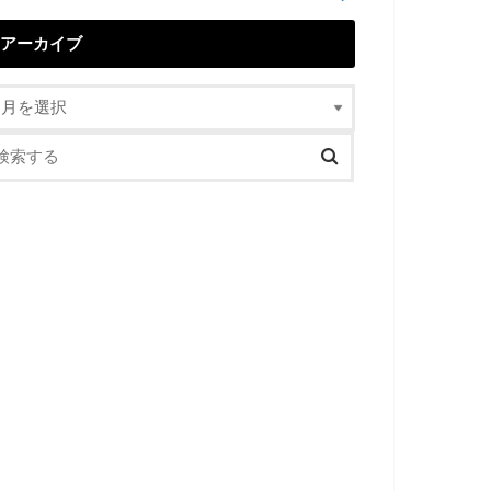
アーカイブ