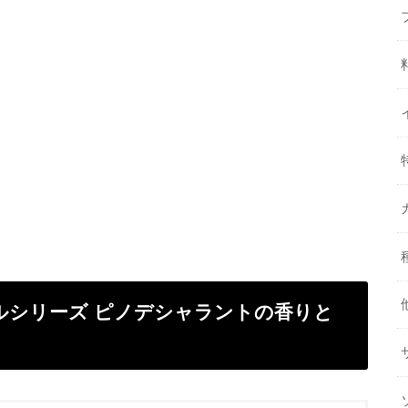
ルシリーズ ピノデシャラントの香りと