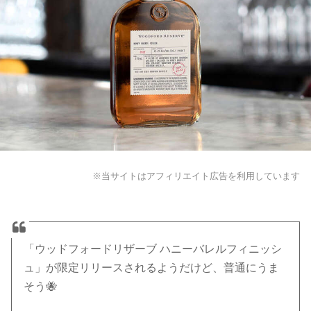
※当サイトはアフィリエイト広告を利用しています
「ウッドフォードリザーブ ハニーバレルフィニッシ
ュ」が限定リリースされるようだけど、普通にうま
そう🐝