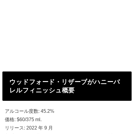
ウッドフォード・リザーブがハニーバ
レルフィニッシュ概要
アルコール度数: 45.2%
価格: $60/375 ml.
リリース: 2022 年 9 月