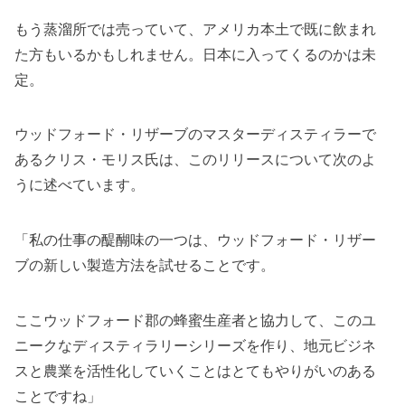
もう蒸溜所では売っていて、アメリカ本土で既に飲まれ
た方もいるかもしれません。日本に入ってくるのかは未
定。
ウッドフォード・リザーブのマスターディスティラーで
あるクリス・モリス氏は、このリリースについて次のよ
うに述べています。
「私の仕事の醍醐味の一つは、ウッドフォード・リザー
ブの新しい製造方法を試せることです。
ここウッドフォード郡の蜂蜜生産者と協力して、このユ
ニークなディスティラリーシリーズを作り、地元ビジネ
スと農業を活性化していくことはとてもやりがいのある
ことですね」