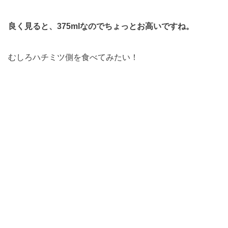
良く見ると、375mlなのでちょっとお高いですね。
むしろハチミツ側を食べてみたい！