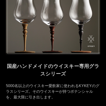
国産ハンドメイドのウイスキー専用グラ
スシリーズ
5000名以上のウイスキー愛飲家に使われるKYKEYのグ
ラスシリーズ。そのウイスキーが持つポテンシャル
を、最大限に引き出します。