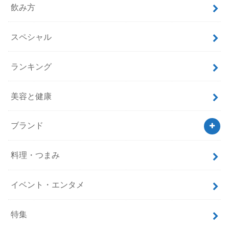
飲み方
スペシャル
ランキング
美容と健康
ブランド
料理・つまみ
イベント・エンタメ
特集