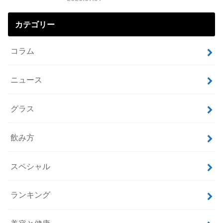
カテゴリー
コラム
ニュース
グラス
飲み方
スペシャル
ランキング