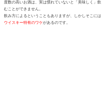
度数の高いお酒は、実は慣れていないと「美味しく」飲
むことができません。
飲み方によるということもありますが、しかしそこには
ウイスキー特有のワケ
があるのです。