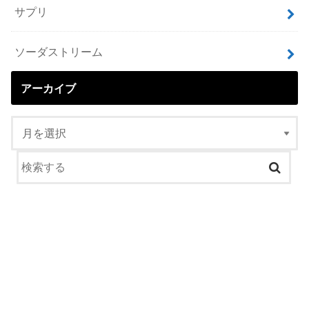
サプリ
ソーダストリーム
アーカイブ