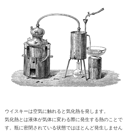
ウイスキーは空気に触れると気化熱を発します。
気化熱とは液体が気体に変わる際に発生する熱のことで
す。瓶に密閉されている状態ではほとんど発生しません