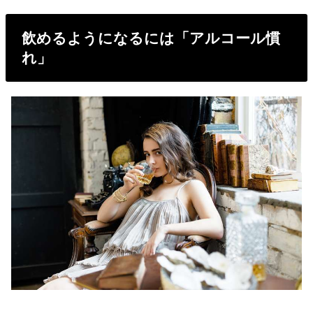
飲めるようになるには「アルコール慣
れ」