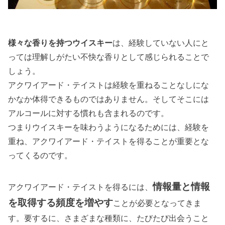
様々な香りを持つウイスキー
は、経験していない人にと
っては理解しがたい不快な香りとして感じられることで
しょう。
アクワイアード・テイストは経験を重ねることなしにな
かなか体得できるものではありません。そしてそこには
アルコールに対する慣れも含まれるのです。
つまりウイスキーを味わうようになるためには、経験を
重ね、アクワイアード・テイストを得ることが重要とな
ってくるのです。
情報量と情報
アクワイアード・テイストを得るには、
を取得する頻度を増やす
ことが必要となってきま
す。要するに、さまざまな種類に、たびたび出会うこと