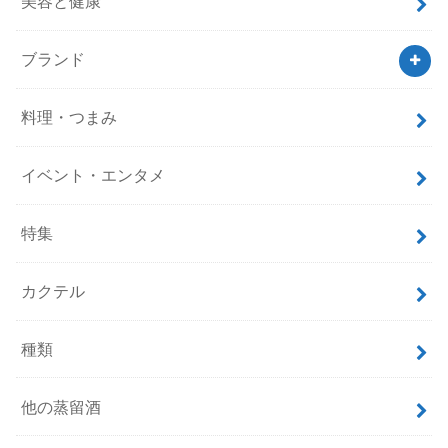
美容と健康
ブランド
料理・つまみ
イベント・エンタメ
特集
カクテル
種類
他の蒸留酒