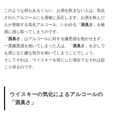
このような例もあるくらい、お酒を飲まない人は、気化
されたアルコールにも過敏に反応します。お酒を飲んだ
人が発散する気化アルコール、いわゆる「
酒臭さ
」を敏
感に感じ取ってしまうのです。
「
酒臭さ
」はアルコールに対する嫌悪感を抱かせます。
一度嫌悪感を抱いてしまった人は、「
酒臭さ
」を少しで
も感じると嫌な気分を抱いてしまうことでしょう。
そしてそれは、ウイスキーを前にした場合でもそれは起
こり得るのです。
ウイスキーの気化によるアルコールの
「酒臭さ」