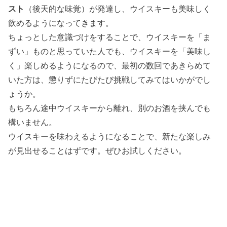
スト
（後天的な味覚）が発達し、ウイスキーも美味しく
飲めるようになってきます。
ちょっとした意識づけをすることで、ウイスキーを「ま
ずい」ものと思っていた人でも、ウイスキーを「美味し
く」楽しめるようになるので、最初の数回であきらめて
いた方は、懲りずにたびたび挑戦してみてはいかがでし
ょうか。
もちろん途中ウイスキーから離れ、別のお酒を挟んでも
構いません。
ウイスキーを味わえるようになることで、新たな楽しみ
が見出せることはずです。ぜひお試しください。