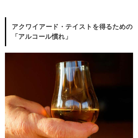
アクワイアード・テイストを得るための
「アルコール慣れ」