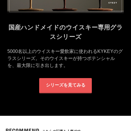
国産ハンドメイドのウイスキー専用グラ
スシリーズ
5000名以上のウイスキー愛飲家に使われるKYKEYのグ
ラスシリーズ。そのウイスキーが持つポテンシャル
を、最大限に引き出します。
シリーズを見てみる
RECOMMEND