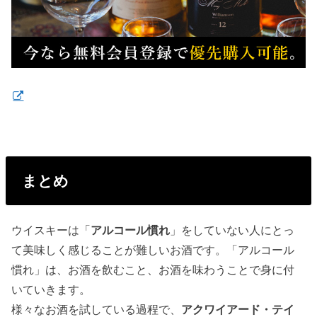
まとめ
ウイスキーは「
アルコール慣れ
」をしていない人にとっ
て美味しく感じることが難しいお酒です。「アルコール
慣れ」は、お酒を飲むこと、お酒を味わうことで身に付
いていきます。
様々なお酒を試している過程で、
アクワイアード・テイ