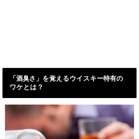
「酒臭さ」を覚えるウイスキー特有の
ワケとは？