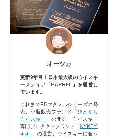
オーツカ
更新9年目！日本最大級のウイスキ
ーメディア「BARREL」を運営し
ています。
これまでPBマグメルシリーズの発
表、小瓶販売ブランド「
ひとくち
ウイスキー
」の開発、ウイスキー
専門プロダクトブランド「
KYKEY-
キキ-
」の運営、ウイスキーに合う