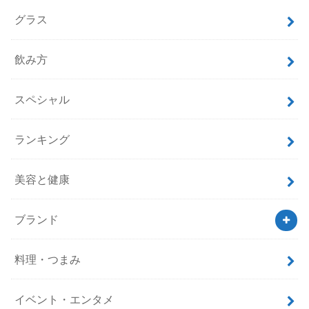
グラス
飲み方
スペシャル
ランキング
美容と健康
ブランド
料理・つまみ
イベント・エンタメ