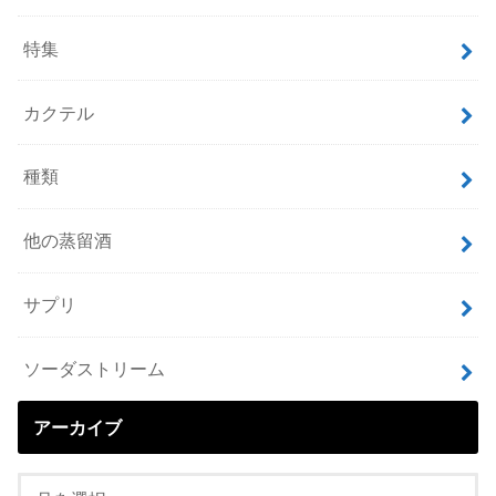
特集
カクテル
種類
他の蒸留酒
サプリ
ソーダストリーム
アーカイブ