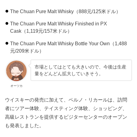
The Chuan Pure Malt Whisky（888元/125米ドル）
The Chuan Pure Malt Whisky Finished in PX
Cask（1,119元/157米ドル）
The Chuan Pure Malt Whisky Bottle Your Own（1,488
元/209米ドル）
市場としてはとても大きいので、今後は生産
量をどんどん拡大していきそう。
オーツカ
ウイスキーの発売に加えて、ペルノ・リカールは、訪問
者にツアー体験、テイスティング体験、ショッピング、
高級レストランを提供するビジターセンターのオープン
も発表しました。