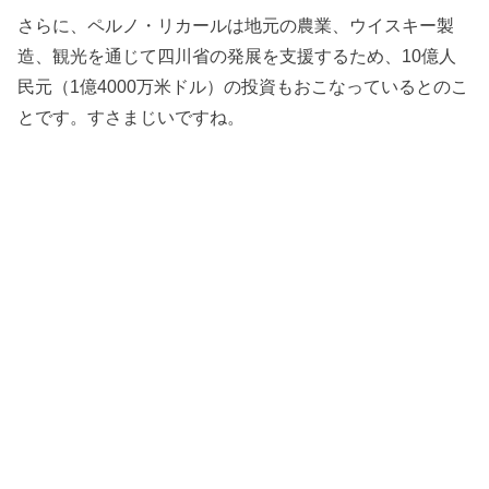
さらに、ペルノ・リカールは地元の農業、ウイスキー製
造、観光を通じて四川省の発展を支援するため、10億人
民元（1億4000万米ドル）の投資もおこなっているとのこ
とです。すさまじいですね。