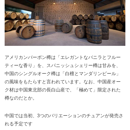
アメリカンバーボン樽は「エレガントなバニラとフルー
ティーな香り」を、スパニッシュシェリー樽は甘みを、
中国のシングルオーク樽は「白檀とマンダリンピール」
の風味をもたらすと言われています。なお、中国産オー
ク材は中国東北部の長白山産で、「極めて」限定された
樽なのだとか。
中国では当初、3つのバリエーションのチュアンが発売さ
れる予定です