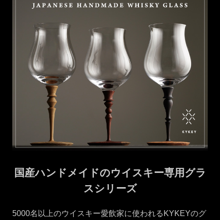
国産ハンドメイドのウイスキー専用グラ
スシリーズ
5000名以上のウイスキー愛飲家に使われるKYKEYのグ