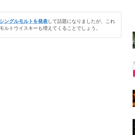
シングルモルトを発表
して話題になりましたが、これ
モルトウイスキーも増えてくることでしょう。