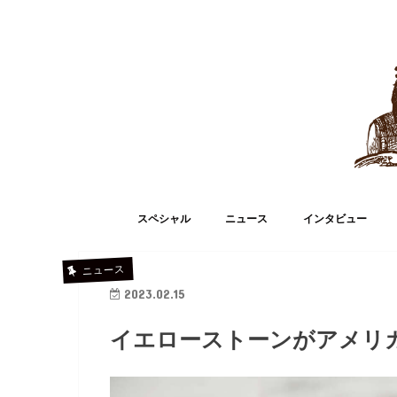
スペシャル
ニュース
インタビュー
ニュース
2023.02.15
イエローストーンがアメリ