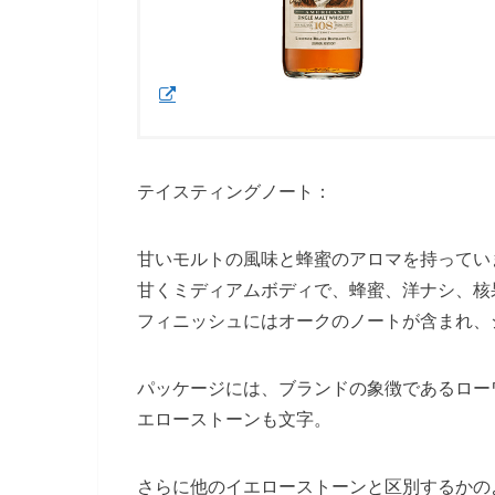
テイスティングノート：
甘いモルトの風味と蜂蜜のアロマを持ってい
甘くミディアムボディで、蜂蜜、洋ナシ、核
フィニッシュにはオークのノートが含まれ、
パッケージには、ブランドの象徴であるロー
エローストーンも文字。
さらに他のイエローストーンと区別するかの