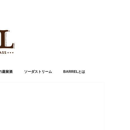
の蒸留酒
ソーダストリーム
BARRELとは
運営者情報
お問い合わせ