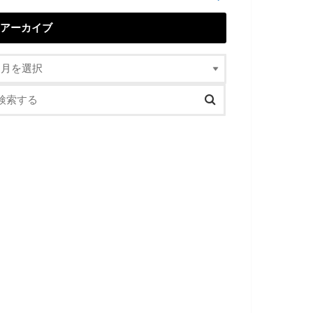
アーカイブ