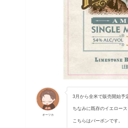
3月から全米で販売開始予定
ちなみに既存のイエロース
オーツカ
こちらはバーボンです。