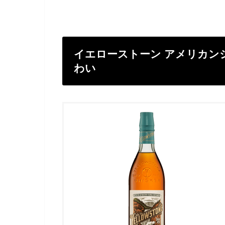
イエローストーン アメリカン
わい