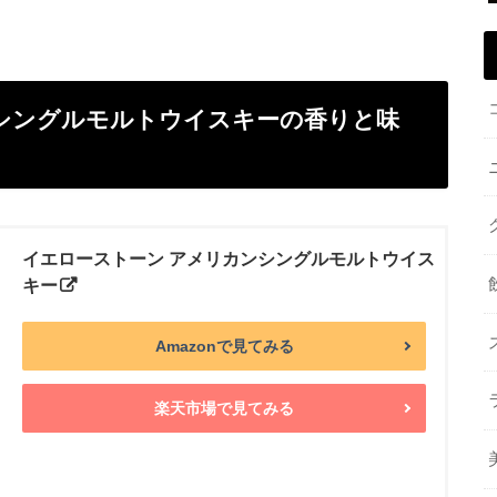
シングルモルトウイスキーの香りと味
イエローストーン アメリカンシングルモルトウイス
キー
Amazonで見てみる
楽天市場で見てみる