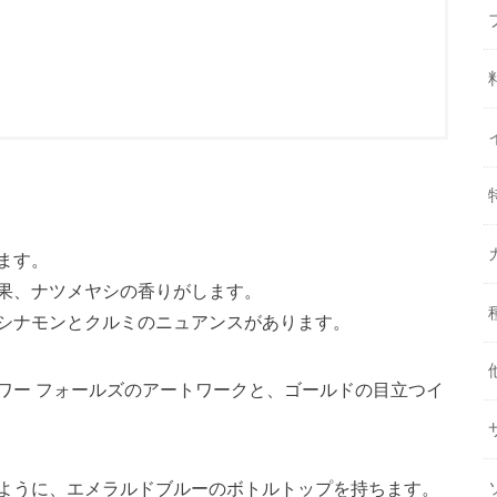
ます。
果、ナツメヤシの香りがします。
シナモンとクルミのニュアンスがあります。
ワー フォールズのアートワークと、ゴールドの目立つイ
ように、エメラルドブルーのボトルトップを持ちます。