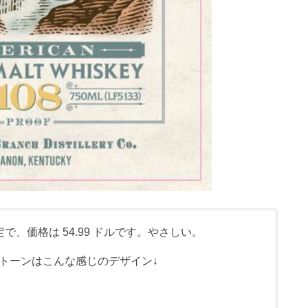
で、価格は 54.99 ドルです。やさしい。
トーンはこんな感じのデザイン↓