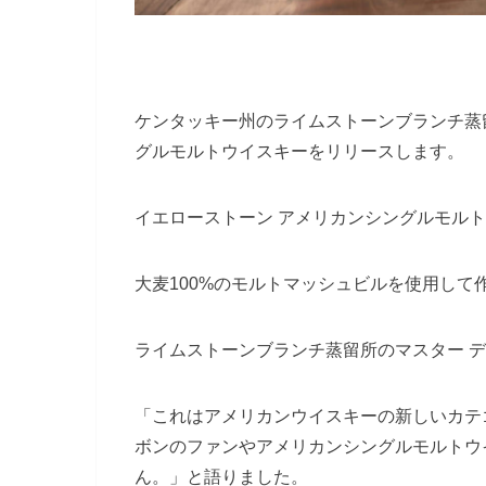
ケンタッキー州のライムストーンブランチ蒸
グルモルトウイスキーをリリースします。
イエローストーン アメリカンシングルモルト
大麦100%のモルトマッシュビルを使用して
ライムストーンブランチ蒸留所のマスター デ
「これはアメリカンウイスキーの新しいカテ
ボンのファンやアメリカンシングルモルトウ
ん。」と語りました。