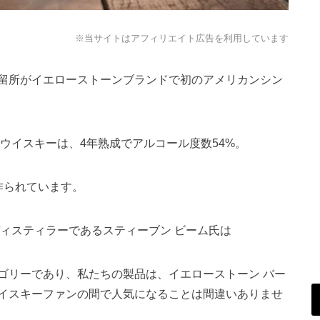
※当サイトはアフィリエイト広告を利用しています
留所がイエローストーンブランドで初のアメリカンシン
ウイスキーは、4年熟成でアルコール度数54%。
作られています。
ィスティラーであるスティーブン ビーム氏は
ゴリーであり、私たちの製品は、イエローストーン バー
イスキーファンの間で人気になることは間違いありませ