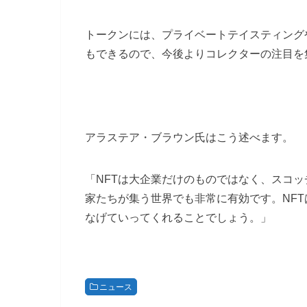
トークンには、プライベートテイスティング
もできるので、今後よりコレクターの注目を
アラステア・ブラウン氏はこう述べます。
「NFTは大企業だけのものではなく、スコ
家たちが集う世界でも非常に有効です。NF
なげていってくれることでしょう。」
ニュース