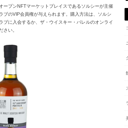
オープンNFTマーケットプレイスであるソルシーが主催
ラブのVIP会員権が与えられます。購入方法は、ソルシ
ラブに入会するか、ザ・ウイスキー・バレルのオンライ
ださい。