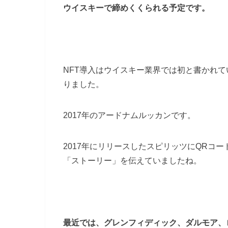
ウイスキーで締めくくられる予定です。
NFT導入はウイスキー業界では初と書かれ
りました。
2017年のアードナムルッカンです。
2017年にリリースしたスピリッツにQRコ
「ストーリー」を伝えていましたね。
最近では、グレンフィディック、ダルモア、