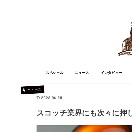
スペシャル
ニュース
インタビュー
ニュース
2022.06.20
スコッチ業界にも次々に押し