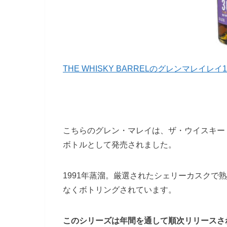
THE WHISKY BARRELのグレンマレイレイ1
こちらのグレン・マレイは、ザ・ウイスキー
ボトルとして発売されました。
1991年蒸溜。厳選されたシェリーカスクで
なくボトリングされています。
このシリーズは年間を通して順次リリースさ