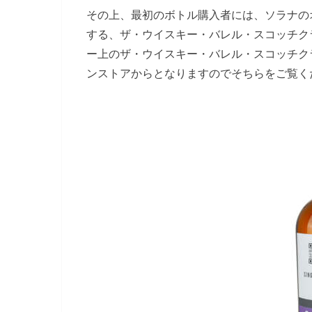
その上、最初のボトル購入者には、ソラナの
する、ザ・ウイスキー・バレル・スコッチク
ー上のザ・ウイスキー・バレル・スコッチク
ンストアからとなりますのでそちらをご覧く