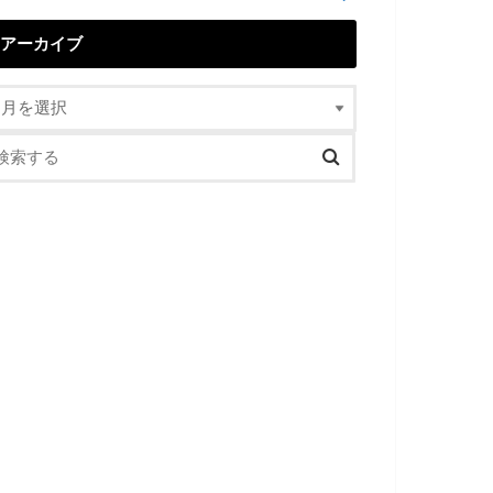
アーカイブ