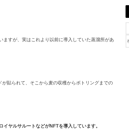
ていますが、実はこれより以前に導入していた蒸溜所があ
ードが貼られて、そこから麦の収穫からボトリングまでの
ロイヤルサルートなどがNFTを導入しています。